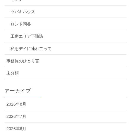
ツバキハウス
ロンド岡谷
工房エリア下諏訪
私をデイに連れてって
事務長のひとり言
未分類
アーカイブ
2026年8月
2026年7月
2026年6月