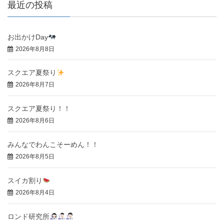
最近の投稿
お出かけDay
2026年8月8日
スクエア夏祭り
2026年8月7日
スクエア夏祭り！！
2026年8月6日
みんなでわんこそーめん！！
2026年8月5日
スイカ割り
2026年8月4日
ロンド研究所