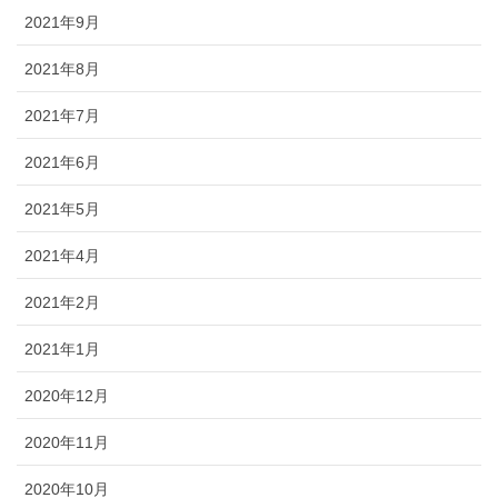
2021年9月
2021年8月
2021年7月
2021年6月
2021年5月
2021年4月
2021年2月
2021年1月
2020年12月
2020年11月
2020年10月