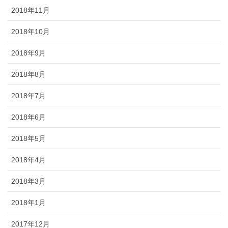
2018年11月
2018年10月
2018年9月
2018年8月
2018年7月
2018年6月
2018年5月
2018年4月
2018年3月
2018年1月
2017年12月