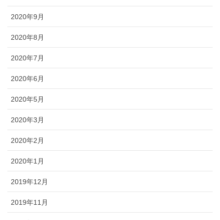
2020年9月
2020年8月
2020年7月
2020年6月
2020年5月
2020年3月
2020年2月
2020年1月
2019年12月
2019年11月