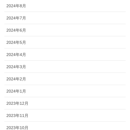
2024年8月
2024年7月
2024年6月
2024年5月
2024年4月
2024年3月
2024年2月
2024年1月
2023年12月
2023年11月
2023年10月