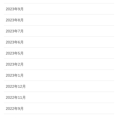
2023年9月
2023年8月
2023年7月
2023年6月
2023年5月
2023年2月
2023年1月
2022年12月
2022年11月
2022年9月