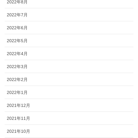
2022年8月
2022年7月
2022年6月
2022年5月
2022年4月
2022年3月
2022年2月
2022年1月
2021年12月
2021年11月
2021年10月