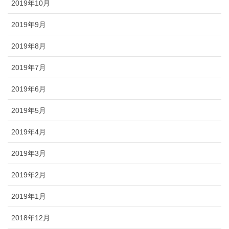
2019年10月
2019年9月
2019年8月
2019年7月
2019年6月
2019年5月
2019年4月
2019年3月
2019年2月
2019年1月
2018年12月