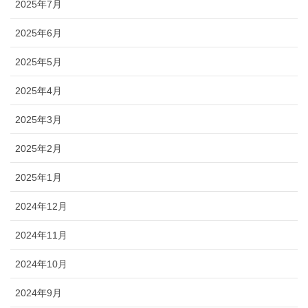
2025年7月
2025年6月
2025年5月
2025年4月
2025年3月
2025年2月
2025年1月
2024年12月
2024年11月
2024年10月
2024年9月