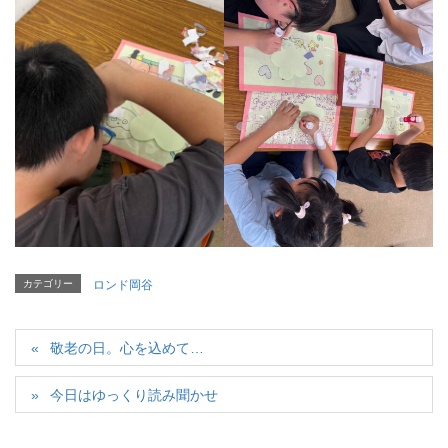
カテゴリー
ロンド岡谷
敬老の日。心を込めて…
今日はゆっくり読み聞かせ