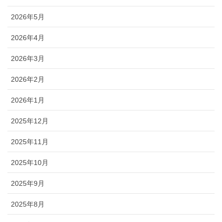
2026年5月
2026年4月
2026年3月
2026年2月
2026年1月
2025年12月
2025年11月
2025年10月
2025年9月
2025年8月