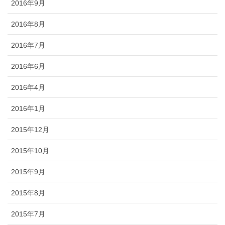
2016年9月
2016年8月
2016年7月
2016年6月
2016年4月
2016年1月
2015年12月
2015年10月
2015年9月
2015年8月
2015年7月