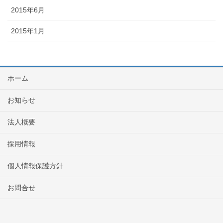
2015年6月
2015年1月
ホーム
お知らせ
法人概要
採用情報
個人情報保護方針
お問合せ