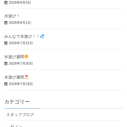
2026年8月3日
水遊び！
2026年8月1日
みんなで水遊び！！
2026年7月31日
水遊び週間
2026年7月30日
水遊び週間
2026年7月29日
カテゴリー
スタッフブログ
ゼノン