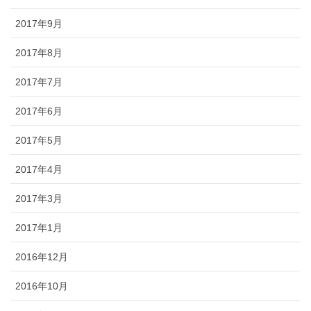
2017年9月
2017年8月
2017年7月
2017年6月
2017年5月
2017年4月
2017年3月
2017年1月
2016年12月
2016年10月