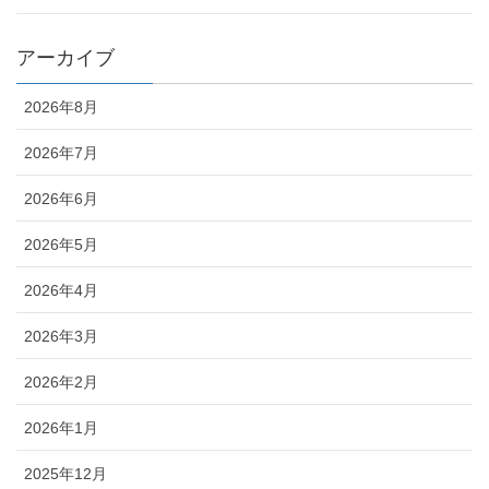
アーカイブ
2026年8月
2026年7月
2026年6月
2026年5月
2026年4月
2026年3月
2026年2月
2026年1月
2025年12月