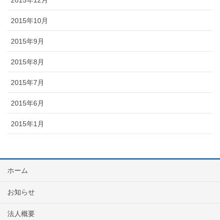
2015年10月
2015年9月
2015年8月
2015年7月
2015年6月
2015年1月
ホーム
お知らせ
法人概要