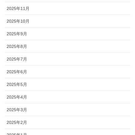
2025年11月
2025年10月
2025年9月
2025年8月
2025年7月
2025年6月
2025年5月
2025年4月
2025年3月
2025年2月
2025年1月