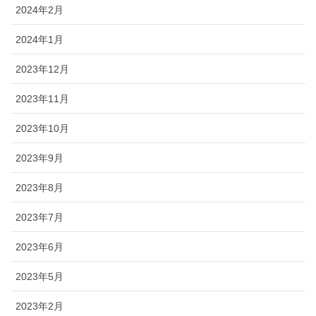
2024年2月
2024年1月
2023年12月
2023年11月
2023年10月
2023年9月
2023年8月
2023年7月
2023年6月
2023年5月
2023年2月