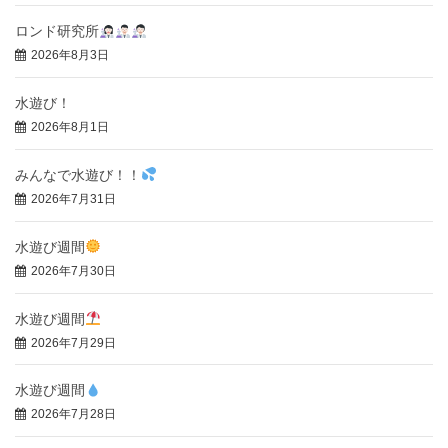
ロンド研究所
2026年8月3日
水遊び！
2026年8月1日
みんなで水遊び！！
2026年7月31日
水遊び週間
2026年7月30日
水遊び週間
2026年7月29日
水遊び週間
2026年7月28日