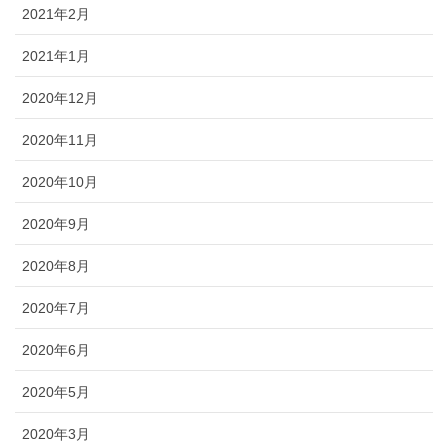
2021年2月
2021年1月
2020年12月
2020年11月
2020年10月
2020年9月
2020年8月
2020年7月
2020年6月
2020年5月
2020年3月