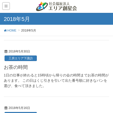
2018年5月
HOME
2018年5月
2018年5月30日
工房エリア下諏訪
お茶の時間
1日の仕事が終わると15時頃から帰りの会の時間までお茶の時間が
あります。 この日はくじ引きを引いて出た番号順に好きなパンを
選び、食べて頂きました。
2018年5月16日