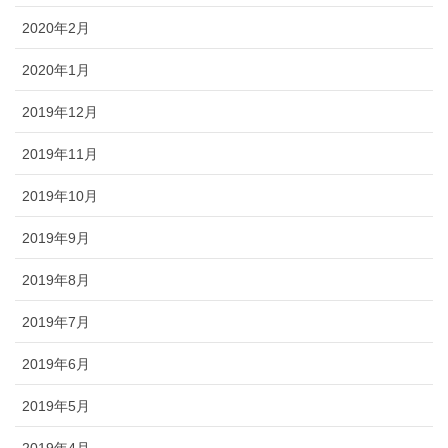
2020年2月
2020年1月
2019年12月
2019年11月
2019年10月
2019年9月
2019年8月
2019年7月
2019年6月
2019年5月
2019年4月