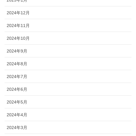
2024年12月
2024年11月
2024年10月
2024年9月
2024年8月
2024年7月
2024年6月
2024年5月
2024年4月
2024年3月