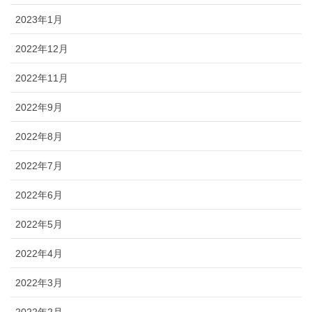
2023年1月
2022年12月
2022年11月
2022年9月
2022年8月
2022年7月
2022年6月
2022年5月
2022年4月
2022年3月
2022年2月