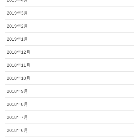
2019年3月
2019年2月
2019年1月
2018年12月
2018年11月
2018年10月
2018年9月
2018年8月
2018年7月
2018年6月