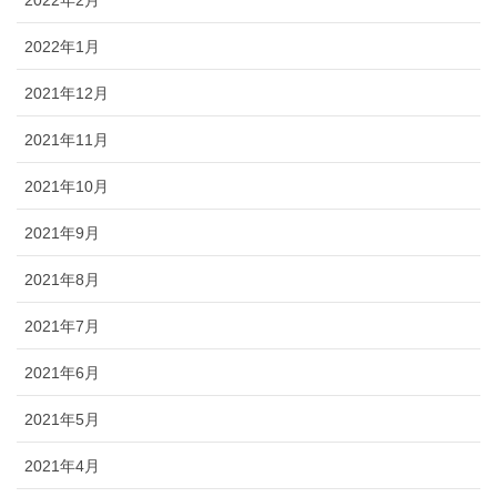
2022年1月
2021年12月
2021年11月
2021年10月
2021年9月
2021年8月
2021年7月
2021年6月
2021年5月
2021年4月