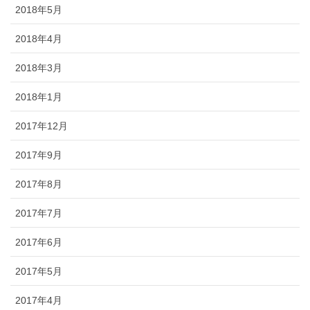
2018年5月
2018年4月
2018年3月
2018年1月
2017年12月
2017年9月
2017年8月
2017年7月
2017年6月
2017年5月
2017年4月