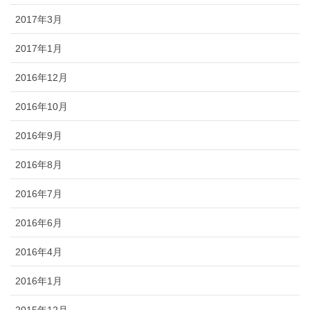
2017年3月
2017年1月
2016年12月
2016年10月
2016年9月
2016年8月
2016年7月
2016年6月
2016年4月
2016年1月
2015年12月