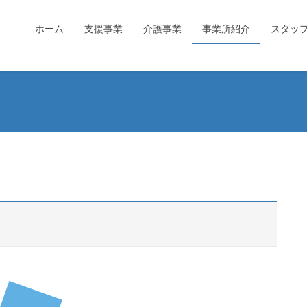
ホーム
支援事業
介護事業
事業所紹介
スタッ