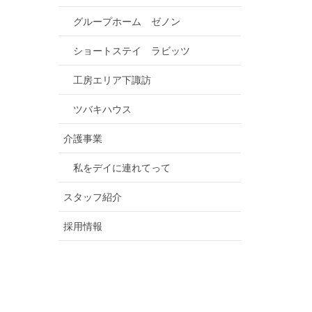
グループホーム ゼノン
ショートステイ ラビッツ
工房エリア下諏訪
ツバキハウス
介護事業
私をデイに連れてって
スタッフ紹介
採用情報