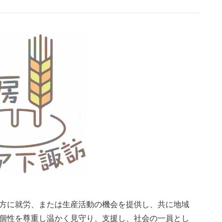
方に就労、または生産活動の機会を提供し、共に地域
個性を尊重し温かく見守り、支援し、社会の一員とし