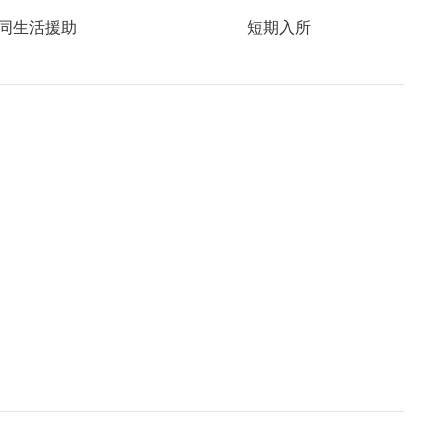
同生活援助
短期入所