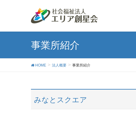
事業所紹介
HOME
法人概要
事業所紹介
みなとスクエア