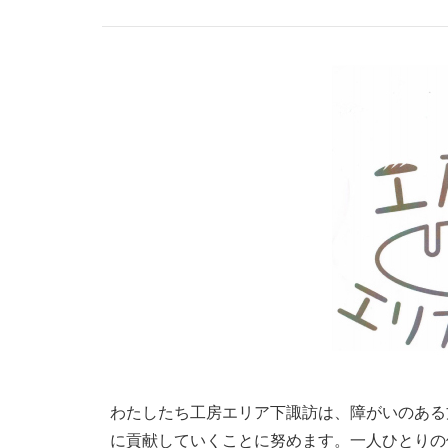
わたしたち工房エリア下諏訪は、障がいのある
に貢献していくことに努めます。一人ひとりの