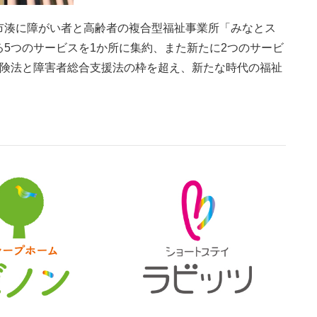
市湊に障がい者と高齢者の複合型福祉事業所「みなとス
5つのサービスを1か所に集約、また新たに2つのサービ
保険法と障害者総合支援法の枠を超え、新たな時代の福祉