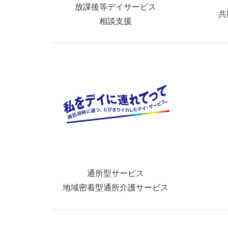
放課後等デイサービス
共
相談支援
通所型サービス
地域密着型通所介護サービス