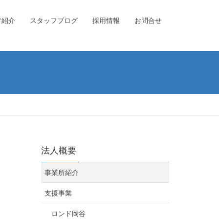
フ紹介
スタッフブログ
採用情報
お問合せ
法人概要
事業所紹介
支援事業
ロンド岡谷