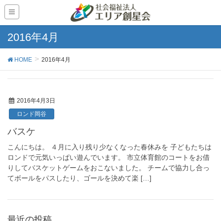
2016年4月
HOME
2016年4月
2016年4月3日
ロンド岡谷
バスケ
こんにちは。 ４月に入り残り少なくなった春休みを 子どもたちは
ロンドで元気いっぱい遊んでいます。 市立体育館のコートをお借
りしてバスケットゲームをおこないました。 チームで協力し合っ
てボールをパスしたり、ゴールを決めて楽 […]
最近の投稿