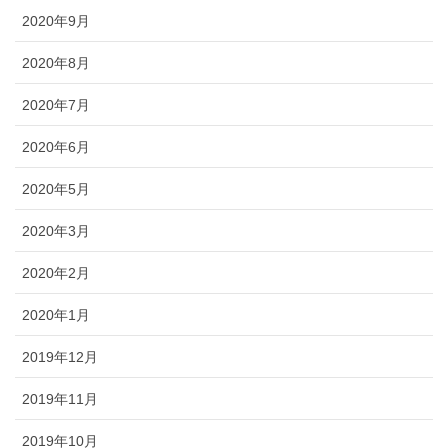
2020年9月
2020年8月
2020年7月
2020年6月
2020年5月
2020年3月
2020年2月
2020年1月
2019年12月
2019年11月
2019年10月