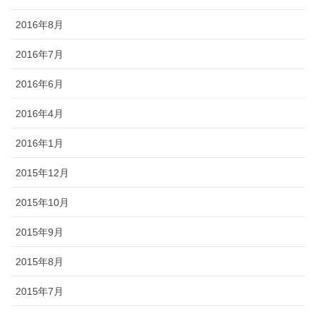
2016年8月
2016年7月
2016年6月
2016年4月
2016年1月
2015年12月
2015年10月
2015年9月
2015年8月
2015年7月