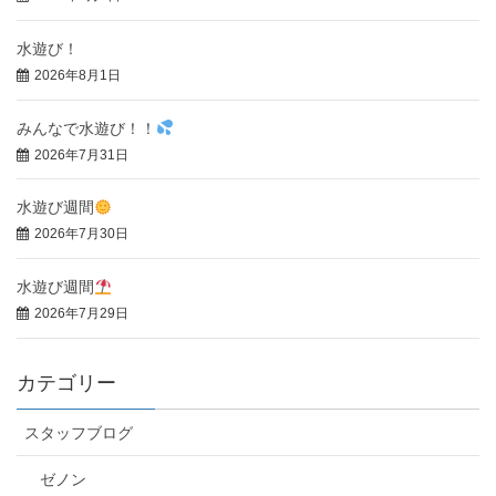
水遊び！
2026年8月1日
みんなで水遊び！！
2026年7月31日
水遊び週間
2026年7月30日
水遊び週間
2026年7月29日
カテゴリー
スタッフブログ
ゼノン