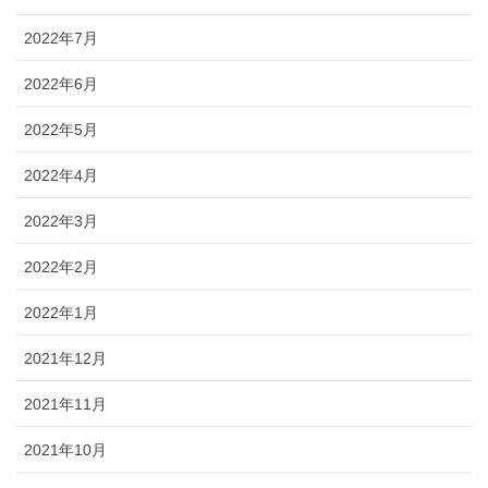
2022年7月
2022年6月
2022年5月
2022年4月
2022年3月
2022年2月
2022年1月
2021年12月
2021年11月
2021年10月