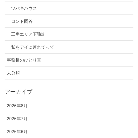
ツバキハウス
ロンド岡谷
工房エリア下諏訪
私をデイに連れてって
事務長のひとり言
未分類
アーカイブ
2026年8月
2026年7月
2026年6月