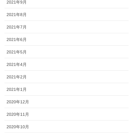
2021年9月
2021年8月
2021年7月
2021年6月
2021年5月
2021年4月
2021年2月
2021年1月
2020年12月
2020年11月
2020年10月