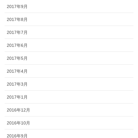
2017年9月
2017年8月
2017年7月
2017年6月
2017年5月
2017年4月
2017年3月
2017年1月
2016年12月
2016年10月
2016年9月