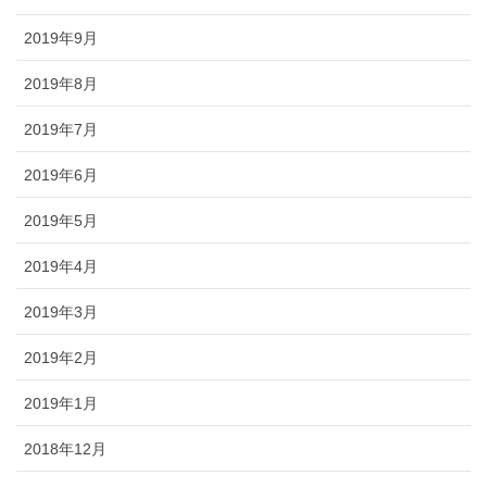
2019年9月
2019年8月
2019年7月
2019年6月
2019年5月
2019年4月
2019年3月
2019年2月
2019年1月
2018年12月