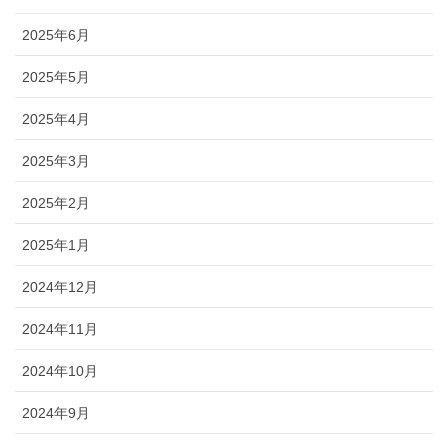
2025年6月
2025年5月
2025年4月
2025年3月
2025年2月
2025年1月
2024年12月
2024年11月
2024年10月
2024年9月