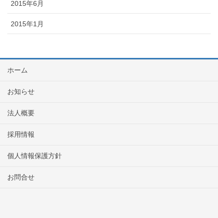
2015年6月
2015年1月
ホーム
お知らせ
法人概要
採用情報
個人情報保護方針
お問合せ