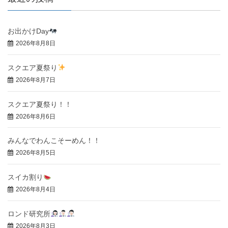
お出かけDay
2026年8月8日
スクエア夏祭り
2026年8月7日
スクエア夏祭り！！
2026年8月6日
みんなでわんこそーめん！！
2026年8月5日
スイカ割り
2026年8月4日
ロンド研究所
2026年8月3日