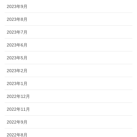
2023年9月
2023年8月
2023年7月
2023年6月
2023年5月
2023年2月
2023年1月
2022年12月
2022年11月
2022年9月
2022年8月