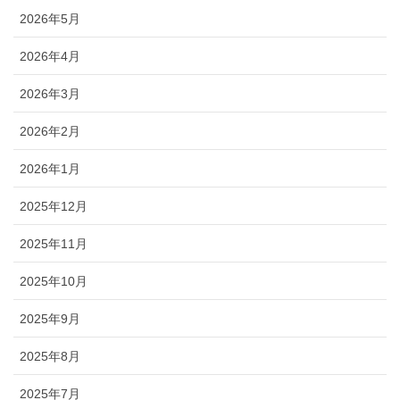
2026年5月
2026年4月
2026年3月
2026年2月
2026年1月
2025年12月
2025年11月
2025年10月
2025年9月
2025年8月
2025年7月