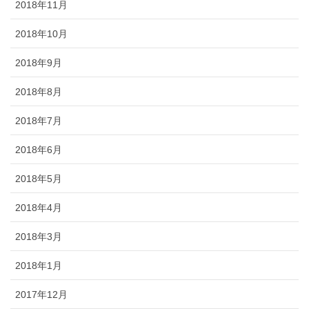
2018年11月
2018年10月
2018年9月
2018年8月
2018年7月
2018年6月
2018年5月
2018年4月
2018年3月
2018年1月
2017年12月