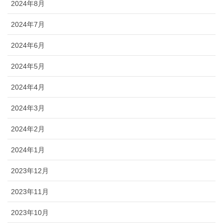
2024年8月
2024年7月
2024年6月
2024年5月
2024年4月
2024年3月
2024年2月
2024年1月
2023年12月
2023年11月
2023年10月