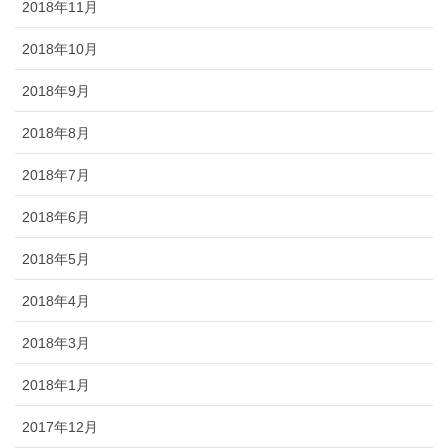
2018年11月
2018年10月
2018年9月
2018年8月
2018年7月
2018年6月
2018年5月
2018年4月
2018年3月
2018年1月
2017年12月