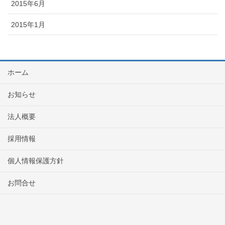
2015年6月
2015年1月
ホーム
お知らせ
法人概要
採用情報
個人情報保護方針
お問合せ