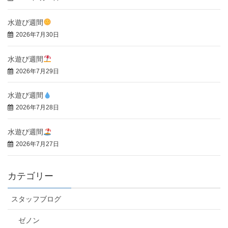
水遊び週間
2026年7月30日
水遊び週間
2026年7月29日
水遊び週間
2026年7月28日
水遊び週間
2026年7月27日
カテゴリー
スタッフブログ
ゼノン