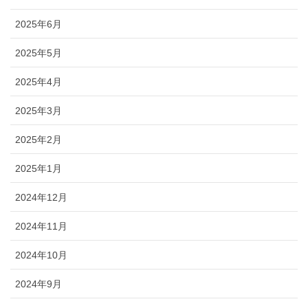
2025年6月
2025年5月
2025年4月
2025年3月
2025年2月
2025年1月
2024年12月
2024年11月
2024年10月
2024年9月