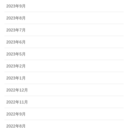
2023年9月
2023年8月
2023年7月
2023年6月
2023年5月
2023年2月
2023年1月
2022年12月
2022年11月
2022年9月
2022年8月