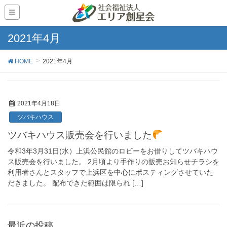
2021年4月
HOME
2021年4月
2021年4月18日
ツバキハウス
ツバキハウス販売会を行いました
令和3年3月31日(水）上浜公民館のロビーをお借りしてツバキハウ
ス販売会を行いました。 2月頃より手作りの販売お知らせチラシを
利用者さんとスタッフで上浜区を中心にポスティングさせていた
だきました。 配布できた範囲は限られ […]
最近の投稿