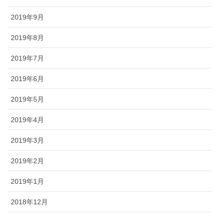
2019年9月
2019年8月
2019年7月
2019年6月
2019年5月
2019年4月
2019年3月
2019年2月
2019年1月
2018年12月