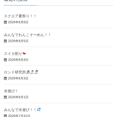
スクエア夏祭り！！
2026年8月6日
みんなでわんこそーめん！！
2026年8月5日
スイカ割り
2026年8月4日
ロンド研究所
2026年8月3日
水遊び！
2026年8月1日
みんなで水遊び！！
2026年7月31日