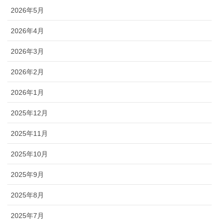
2026年5月
2026年4月
2026年3月
2026年2月
2026年1月
2025年12月
2025年11月
2025年10月
2025年9月
2025年8月
2025年7月