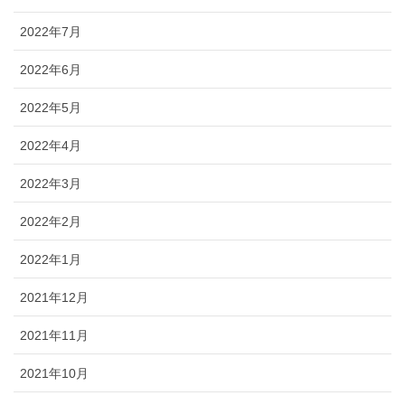
2022年7月
2022年6月
2022年5月
2022年4月
2022年3月
2022年2月
2022年1月
2021年12月
2021年11月
2021年10月