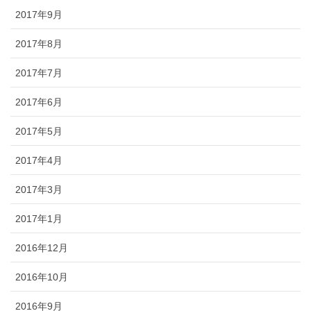
2017年9月
2017年8月
2017年7月
2017年6月
2017年5月
2017年4月
2017年3月
2017年1月
2016年12月
2016年10月
2016年9月