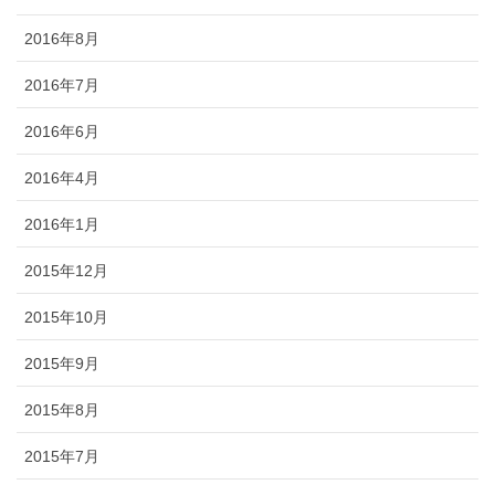
2016年8月
2016年7月
2016年6月
2016年4月
2016年1月
2015年12月
2015年10月
2015年9月
2015年8月
2015年7月