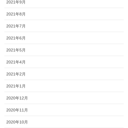
2021年9月
2021年8月
2021年7月
2021年6月
2021年5月
2021年4月
2021年2月
2021年1月
2020年12月
2020年11月
2020年10月