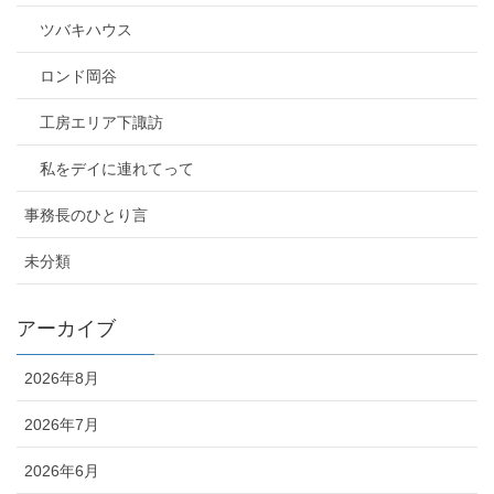
ツバキハウス
ロンド岡谷
工房エリア下諏訪
私をデイに連れてって
事務長のひとり言
未分類
アーカイブ
2026年8月
2026年7月
2026年6月