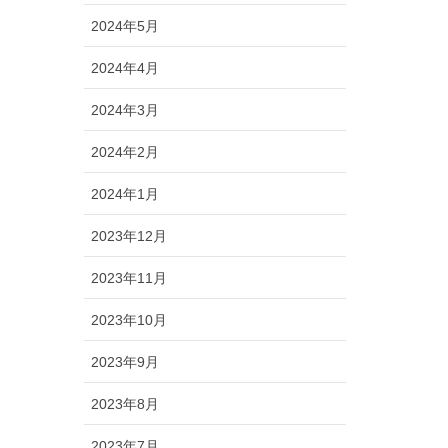
2024年5月
2024年4月
2024年3月
2024年2月
2024年1月
2023年12月
2023年11月
2023年10月
2023年9月
2023年8月
2023年7月