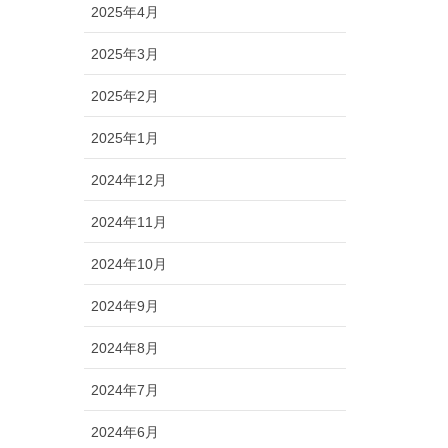
2025年4月
2025年3月
2025年2月
2025年1月
2024年12月
2024年11月
2024年10月
2024年9月
2024年8月
2024年7月
2024年6月