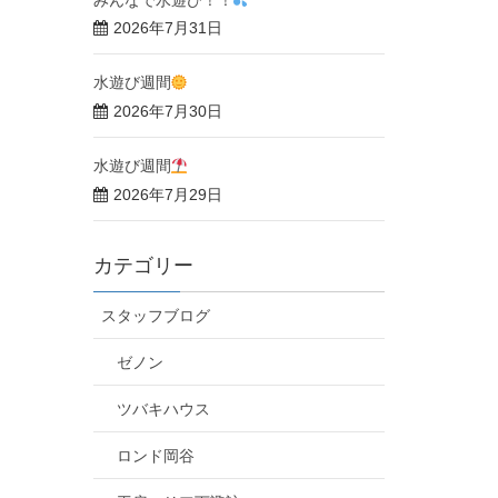
2026年7月31日
水遊び週間
2026年7月30日
水遊び週間
2026年7月29日
カテゴリー
スタッフブログ
ゼノン
ツバキハウス
ロンド岡谷