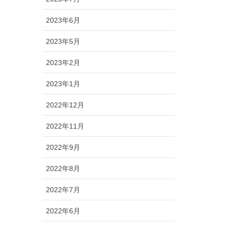
2023年6月
2023年5月
2023年2月
2023年1月
2022年12月
2022年11月
2022年9月
2022年8月
2022年7月
2022年6月