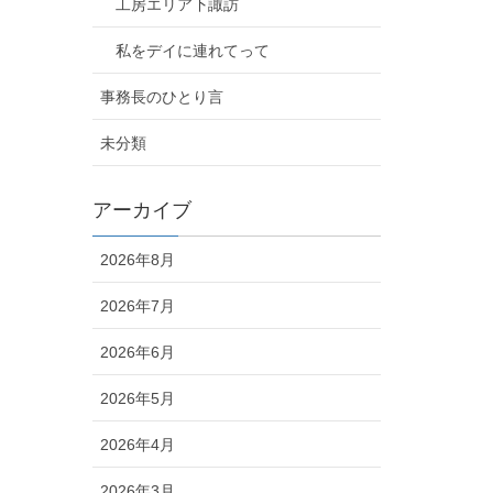
工房エリア下諏訪
私をデイに連れてって
事務長のひとり言
未分類
アーカイブ
2026年8月
2026年7月
2026年6月
2026年5月
2026年4月
2026年3月