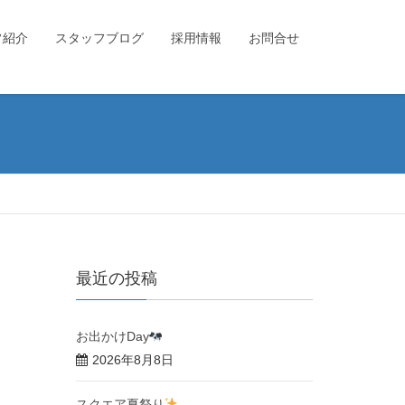
フ紹介
スタッフブログ
採用情報
お問合せ
最近の投稿
お出かけDay
2026年8月8日
スクエア夏祭り