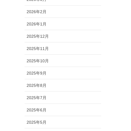
2026年2月
2026年1月
2025年12月
2025年11月
2025年10月
2025年9月
2025年8月
2025年7月
2025年6月
2025年5月