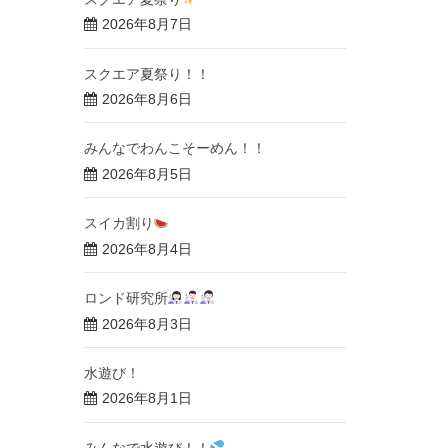
2026年8月7日
スクエア夏祭り！！
2026年8月6日
みんなでわんこそーめん！！
2026年8月5日
スイカ割り
2026年8月4日
ロンド研究所
2026年8月3日
水遊び！
2026年8月1日
みんなで水遊び！！