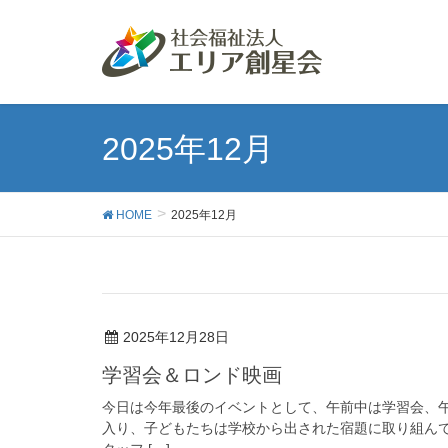
2025年12月
HOME
2025年12月
2025年12月28日
学習会＆ロンド映画
今日は今年最後のイベントとして、午前中は学習会、午
入り、子どもたちは学校から出された宿題に取り組ん