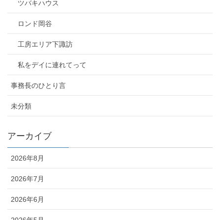
ツバキハウス
ロンド岡谷
工房エリア下諏訪
私をデイに連れてって
事務長のひとり言
未分類
アーカイブ
2026年8月
2026年7月
2026年6月
2026年5月