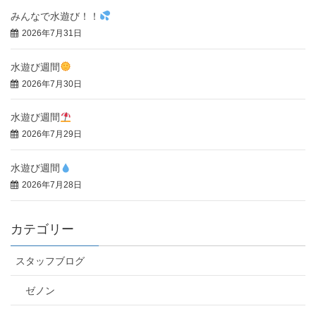
みんなで水遊び！！
2026年7月31日
水遊び週間
2026年7月30日
水遊び週間
2026年7月29日
水遊び週間
2026年7月28日
カテゴリー
スタッフブログ
ゼノン