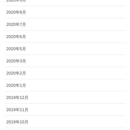
2020年8月
2020年7月
2020年6月
2020年5月
2020年3月
2020年2月
2020年1月
2019年12月
2019年11月
2019年10月