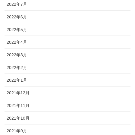
2022年7月
2022年6月
2022年5月
2022年4月
2022年3月
2022年2月
2022年1月
2021年12月
2021年11月
2021年10月
2021年9月