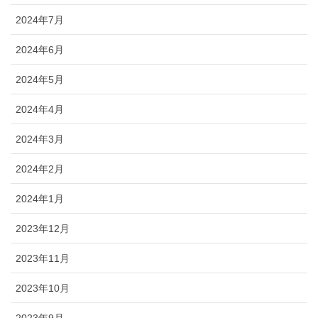
2024年7月
2024年6月
2024年5月
2024年4月
2024年3月
2024年2月
2024年1月
2023年12月
2023年11月
2023年10月
2023年9月