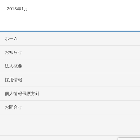
2015年1月
ホーム
お知らせ
法人概要
採用情報
個人情報保護方針
お問合せ