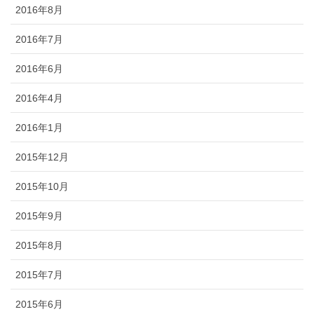
2016年8月
2016年7月
2016年6月
2016年4月
2016年1月
2015年12月
2015年10月
2015年9月
2015年8月
2015年7月
2015年6月