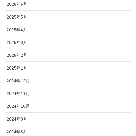
2025年6月
2025年5月
2025年4月
2025年3月
2025年2月
2025年1月
2024年12月
2024年11月
2024年10月
2024年9月
2024年8月