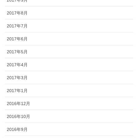
2017年8月
2017年7月
2017年6月
2017年5月
2017年4月
2017年3月
2017年1月
2016年12月
2016年10月
2016年9月