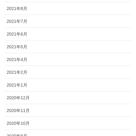
2021年8月
2021年7月
2021年6月
2021年5月
2021年4月
2021年2月
2021年1月
2020年12月
2020年11月
2020年10月
2020年9月