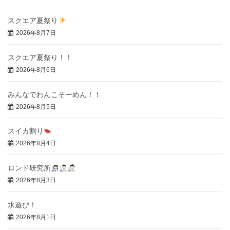
スクエア夏祭り
2026年8月7日
スクエア夏祭り！！
2026年8月6日
みんなでわんこそーめん！！
2026年8月5日
スイカ割り
2026年8月4日
ロンド研究所
2026年8月3日
水遊び！
2026年8月1日