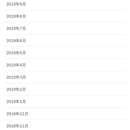
2019年9月
2019年8月
2019年7月
2019年6月
2019年5月
2019年4月
2019年3月
2019年2月
2019年1月
2018年12月
2018年11月