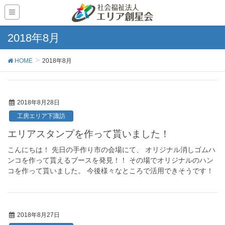
2018年8月
HOME
2018年8月
2018年8月28日
工房エリア下諏訪
エリアスタンプを作って貰いました！
こんにちは！ 先日の手作り市の会場にて、 オリジナル消しゴムハ
ンコを作って貰えるブースを発見！！ その場でオリジナルのハン
コを作って貰いました。 今後様々なところで活用できそうです！
2018年8月27日