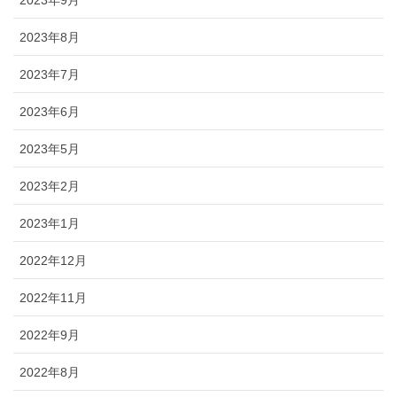
2023年8月
2023年7月
2023年6月
2023年5月
2023年2月
2023年1月
2022年12月
2022年11月
2022年9月
2022年8月