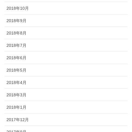
2018年10月
2018年9月
2018年8月
2018年7月
2018年6月
2018年5月
2018年4月
2018年3月
2018年1月
2017年12月
2017年9月