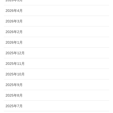
2026年4月
2026年3月
2026年2月
2026年1月
2025年12月
2025年11月
2025年10月
2025年9月
2025年8月
2025年7月