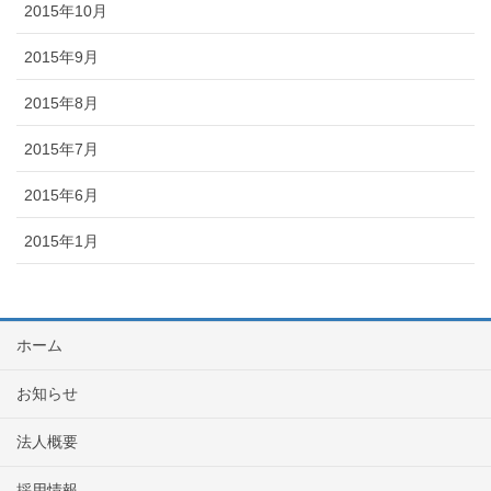
2015年10月
2015年9月
2015年8月
2015年7月
2015年6月
2015年1月
ホーム
お知らせ
法人概要
採用情報