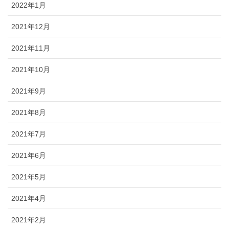
2022年1月
2021年12月
2021年11月
2021年10月
2021年9月
2021年8月
2021年7月
2021年6月
2021年5月
2021年4月
2021年2月