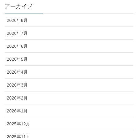
アーカイブ
2026年8月
2026年7月
2026年6月
2026年5月
2026年4月
2026年3月
2026年2月
2026年1月
2025年12月
2025年11月