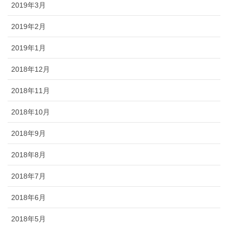
2019年3月
2019年2月
2019年1月
2018年12月
2018年11月
2018年10月
2018年9月
2018年8月
2018年7月
2018年6月
2018年5月