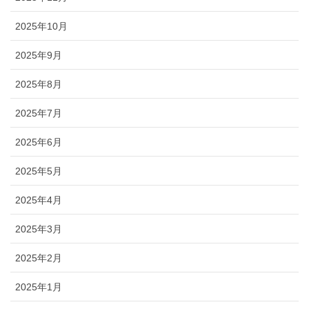
2025年10月
2025年9月
2025年8月
2025年7月
2025年6月
2025年5月
2025年4月
2025年3月
2025年2月
2025年1月