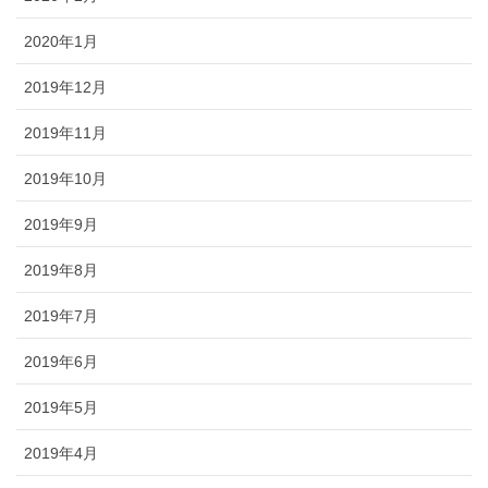
2020年1月
2019年12月
2019年11月
2019年10月
2019年9月
2019年8月
2019年7月
2019年6月
2019年5月
2019年4月