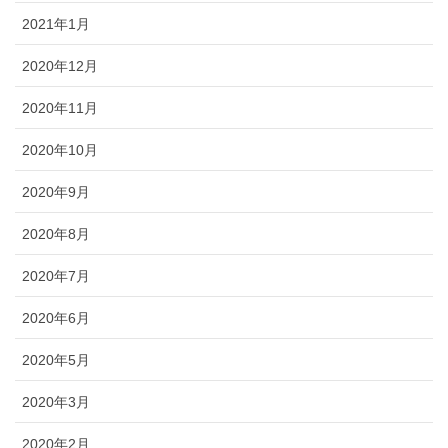
2021年1月
2020年12月
2020年11月
2020年10月
2020年9月
2020年8月
2020年7月
2020年6月
2020年5月
2020年3月
2020年2月