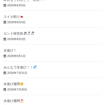
2026年8月5日
スイカ割り
2026年8月4日
ロンド研究所
2026年8月3日
水遊び！
2026年8月1日
みんなで水遊び！！
2026年7月31日
水遊び週間
2026年7月30日
水遊び週間