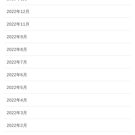
2022年12月
2022年11月
2022年9月
2022年8月
2022年7月
2022年6月
2022年5月
2022年4月
2022年3月
2022年2月