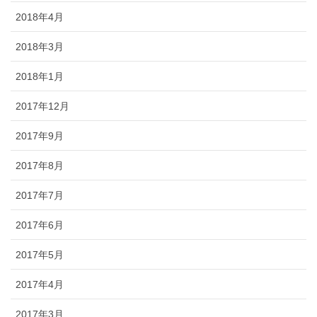
2018年4月
2018年3月
2018年1月
2017年12月
2017年9月
2017年8月
2017年7月
2017年6月
2017年5月
2017年4月
2017年3月