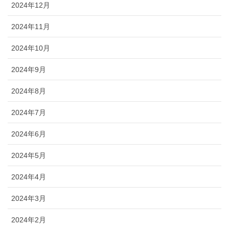
2024年12月
2024年11月
2024年10月
2024年9月
2024年8月
2024年7月
2024年6月
2024年5月
2024年4月
2024年3月
2024年2月