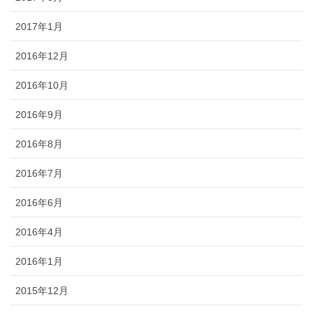
2017年1月
2016年12月
2016年10月
2016年9月
2016年8月
2016年7月
2016年6月
2016年4月
2016年1月
2015年12月