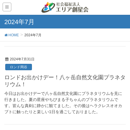
2024年7月
HOME
2024年7月
2024年7月31日
ロンド岡谷
ロンドお出かけデー！八ヶ岳自然文化園プラネタ
リウム！
今日はお出かけデーで八ヶ岳自然文化園にプラネタリウムを見に
行きました。夏の星座やちびまる子ちゃんのプラネタリウムで
す。皆んな真剣に静かに観てました。その後はヘラクレスオオカ
ブトに触ったりと楽しい1日を過ごしておりました。