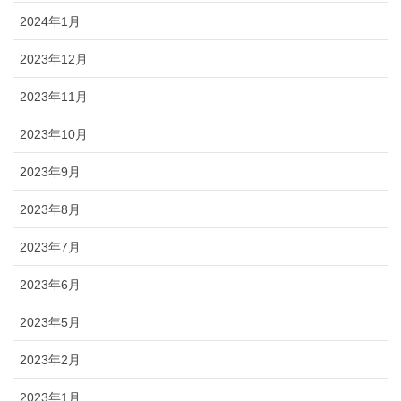
2024年1月
2023年12月
2023年11月
2023年10月
2023年9月
2023年8月
2023年7月
2023年6月
2023年5月
2023年2月
2023年1月