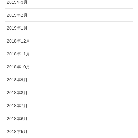
2019年3月
2019年2月
2019年1月
2018年12月
2018年11月
2018年10月
2018年9月
2018年8月
2018年7月
2018年6月
2018年5月