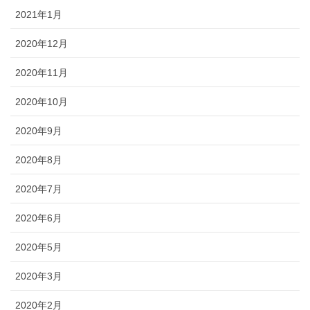
2021年1月
2020年12月
2020年11月
2020年10月
2020年9月
2020年8月
2020年7月
2020年6月
2020年5月
2020年3月
2020年2月