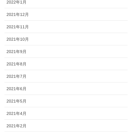
2022年1月
2021年12月
2021年11月
2021年10月
2021年9月
2021年8月
2021年7月
2021年6月
2021年5月
2021年4月
2021年2月