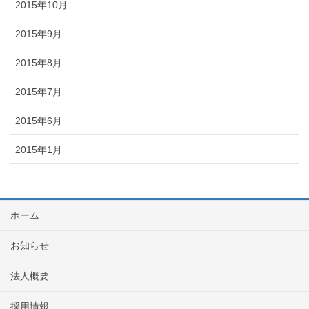
2015年10月
2015年9月
2015年8月
2015年7月
2015年6月
2015年1月
ホーム
お知らせ
法人概要
採用情報