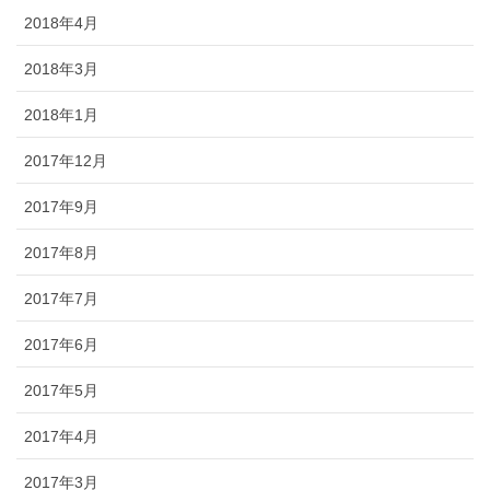
2018年4月
2018年3月
2018年1月
2017年12月
2017年9月
2017年8月
2017年7月
2017年6月
2017年5月
2017年4月
2017年3月