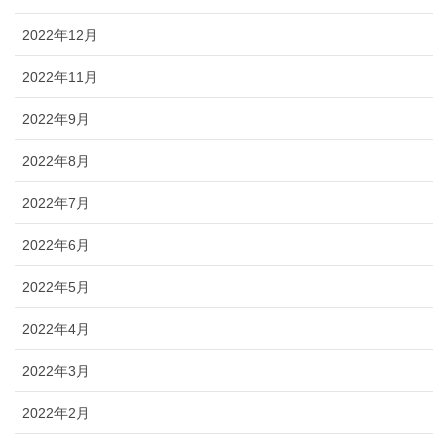
2022年12月
2022年11月
2022年9月
2022年8月
2022年7月
2022年6月
2022年5月
2022年4月
2022年3月
2022年2月