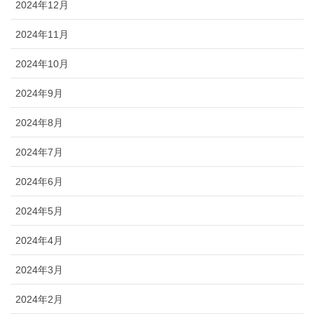
2024年12月
2024年11月
2024年10月
2024年9月
2024年8月
2024年7月
2024年6月
2024年5月
2024年4月
2024年3月
2024年2月