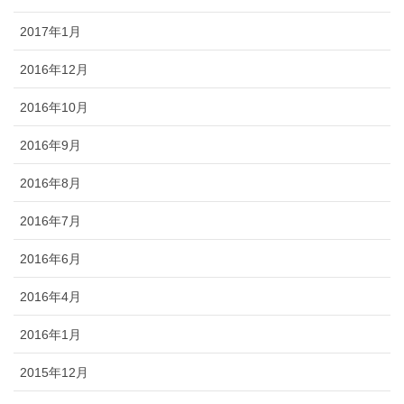
2017年1月
2016年12月
2016年10月
2016年9月
2016年8月
2016年7月
2016年6月
2016年4月
2016年1月
2015年12月