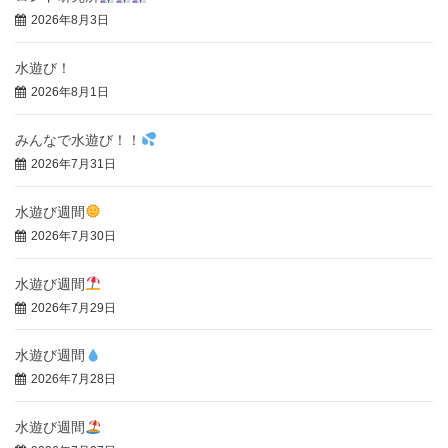
2026年8月3日
水遊び！
2026年8月1日
みんなで水遊び！！
2026年7月31日
水遊び週間
2026年7月30日
水遊び週間
2026年7月29日
水遊び週間
2026年7月28日
水遊び週間