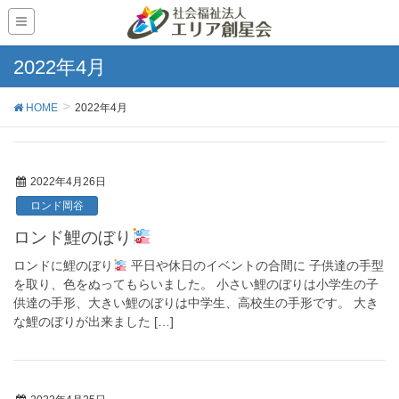
2022年4月
HOME
2022年4月
2022年4月26日
ロンド岡谷
ロンド鯉のぼり
ロンドに鯉のぼり
平日や休日のイベントの合間に 子供達の手型
を取り、色をぬってもらいました。 小さい鯉のぼりは小学生の子
供達の手形、大きい鯉のぼりは中学生、高校生の手形です。 大き
な鯉のぼりが出来ました […]