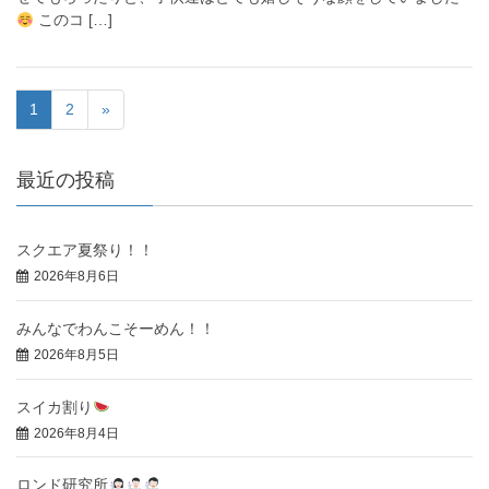
このコ […]
1
2
»
最近の投稿
スクエア夏祭り！！
2026年8月6日
みんなでわんこそーめん！！
2026年8月5日
スイカ割り
2026年8月4日
ロンド研究所