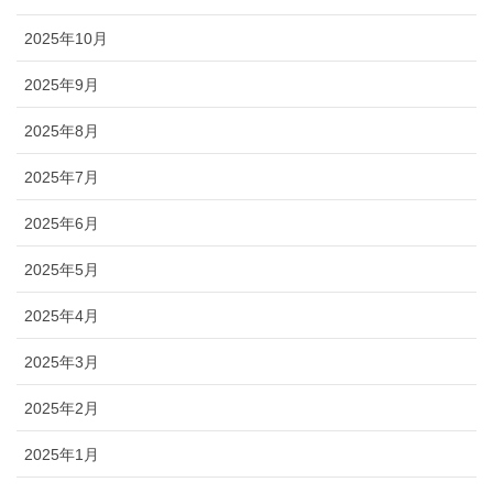
2025年10月
2025年9月
2025年8月
2025年7月
2025年6月
2025年5月
2025年4月
2025年3月
2025年2月
2025年1月