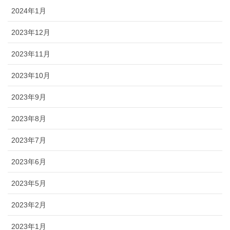
2024年1月
2023年12月
2023年11月
2023年10月
2023年9月
2023年8月
2023年7月
2023年6月
2023年5月
2023年2月
2023年1月