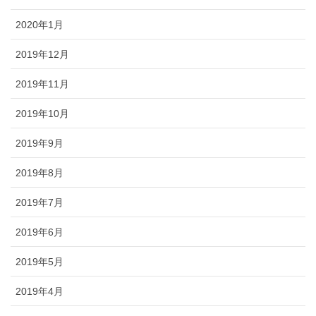
2020年1月
2019年12月
2019年11月
2019年10月
2019年9月
2019年8月
2019年7月
2019年6月
2019年5月
2019年4月