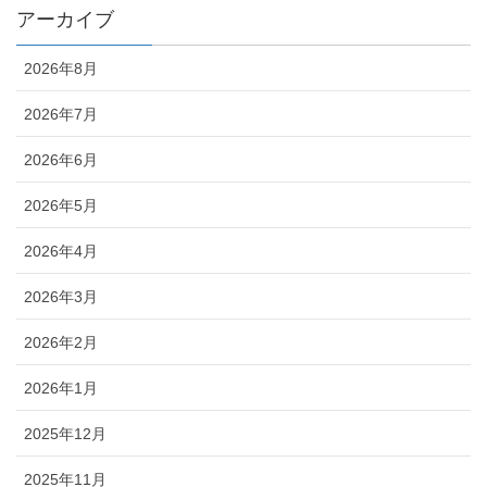
アーカイブ
2026年8月
2026年7月
2026年6月
2026年5月
2026年4月
2026年3月
2026年2月
2026年1月
2025年12月
2025年11月