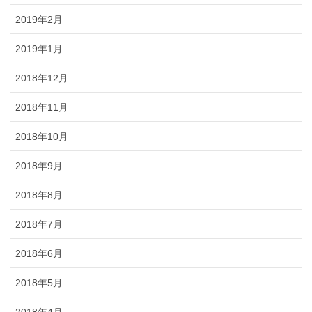
2019年2月
2019年1月
2018年12月
2018年11月
2018年10月
2018年9月
2018年8月
2018年7月
2018年6月
2018年5月
2018年4月