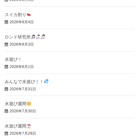
スイカ割り
2026年8月4日
ロンド研究所
2026年8月3日
水遊び！
2026年8月1日
みんなで水遊び！！
2026年7月31日
水遊び週間
2026年7月30日
水遊び週間
2026年7月29日