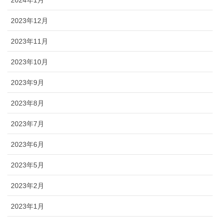
2023年12月
2023年11月
2023年10月
2023年9月
2023年8月
2023年7月
2023年6月
2023年5月
2023年2月
2023年1月