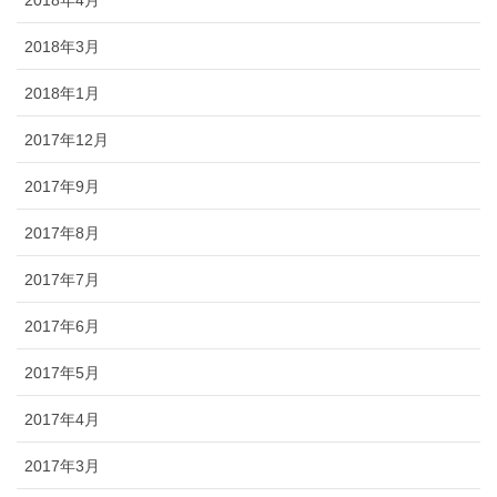
2018年3月
2018年1月
2017年12月
2017年9月
2017年8月
2017年7月
2017年6月
2017年5月
2017年4月
2017年3月