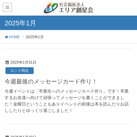
2025年1月
HOME
2025年1月
2025年1月31日
ロンド岡谷
今週最後のメッセージカード作り！
今週イベントは「卒業生へのメッセージカード作り」です！卒業
するお友達へ向けて頑張ってメッセージを書くことができまし
た！金曜日ということもありイベントの前後は本を読んだりお話
ししたりとゆっくり過ごしました！