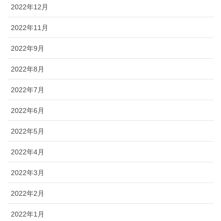
2022年12月
2022年11月
2022年9月
2022年8月
2022年7月
2022年6月
2022年5月
2022年4月
2022年3月
2022年2月
2022年1月