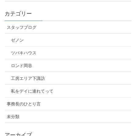
カテゴリー
スタッフブログ
ゼノン
ツバキハウス
ロンド岡谷
工房エリア下諏訪
私をデイに連れてって
事務長のひとり言
未分類
アーカイブ