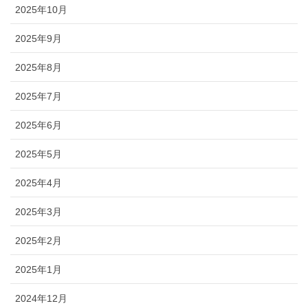
2025年10月
2025年9月
2025年8月
2025年7月
2025年6月
2025年5月
2025年4月
2025年3月
2025年2月
2025年1月
2024年12月