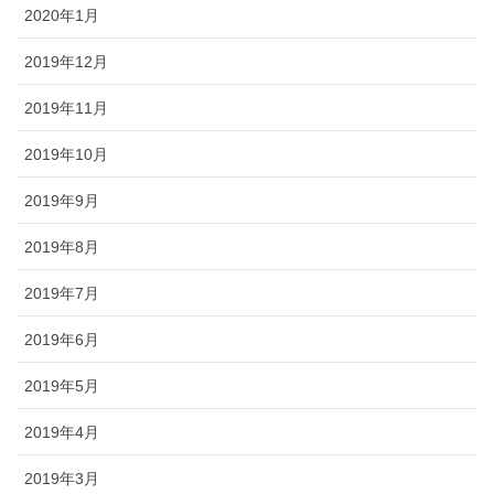
2020年1月
2019年12月
2019年11月
2019年10月
2019年9月
2019年8月
2019年7月
2019年6月
2019年5月
2019年4月
2019年3月