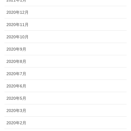
2020年12月
2020年11月
2020年10月
2020年9月
2020年8月
2020年7月
2020年6月
2020年5月
2020年3月
2020年2月