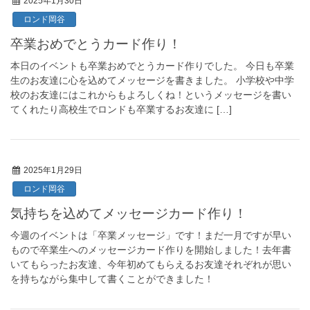
2025年1月30日
ロンド岡谷
卒業おめでとうカード作り！
本日のイベントも卒業おめでとうカード作りでした。 今日も卒業
生のお友達に心を込めてメッセージを書きました。 小学校や中学
校のお友達にはこれからもよろしくね！というメッセージを書い
てくれたり高校生でロンドも卒業するお友達に […]
2025年1月29日
ロンド岡谷
気持ちを込めてメッセージカード作り！
今週のイベントは「卒業メッセージ」です！まだ一月ですが早い
もので卒業生へのメッセージカード作りを開始しました！去年書
いてもらったお友達、今年初めてもらえるお友達それぞれが思い
を持ちながら集中して書くことができました！