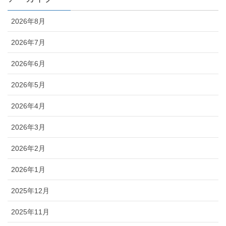
2026年8月
2026年7月
2026年6月
2026年5月
2026年4月
2026年3月
2026年2月
2026年1月
2025年12月
2025年11月