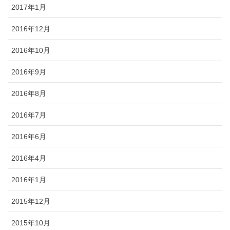
2017年1月
2016年12月
2016年10月
2016年9月
2016年8月
2016年7月
2016年6月
2016年4月
2016年1月
2015年12月
2015年10月