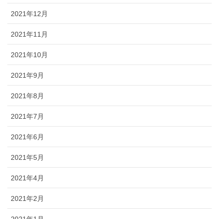
2021年12月
2021年11月
2021年10月
2021年9月
2021年8月
2021年7月
2021年6月
2021年5月
2021年4月
2021年2月
2021年1月