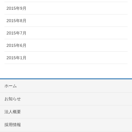
2015年9月
2015年8月
2015年7月
2015年6月
2015年1月
ホーム
お知らせ
法人概要
採用情報