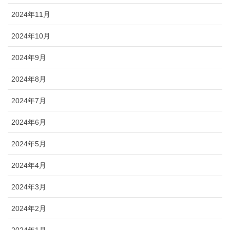
2024年11月
2024年10月
2024年9月
2024年8月
2024年7月
2024年6月
2024年5月
2024年4月
2024年3月
2024年2月
2024年1月