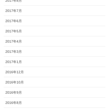
2017年8月
2017年7月
2017年6月
2017年5月
2017年4月
2017年3月
2017年1月
2016年12月
2016年10月
2016年9月
2016年8月