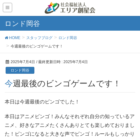
ロンド岡谷
HOME
スタッフブログ
ロンド岡谷
今週最後のビンゴゲームです！
2025年7月4日
/ 最終更新日時 :
2025年7月4日
ロンド岡谷
今週最後のビンゴゲームです！
本日は今週最後のビンゴでした！
本日はアニメビンゴ！みんなそれぞれ自分の知っているア
ニメ、好きなアニメたくさんありとても楽しめておりまし
た！ビンゴになると大きな声でビンゴ！ルールもしっかり