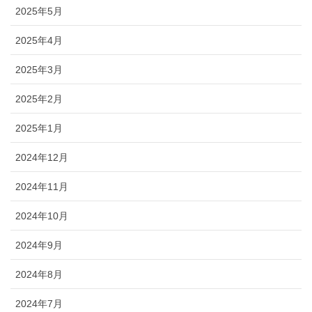
2025年5月
2025年4月
2025年3月
2025年2月
2025年1月
2024年12月
2024年11月
2024年10月
2024年9月
2024年8月
2024年7月