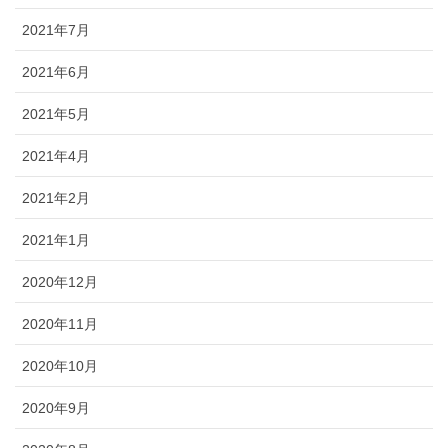
2021年7月
2021年6月
2021年5月
2021年4月
2021年2月
2021年1月
2020年12月
2020年11月
2020年10月
2020年9月