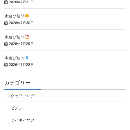
2026年7月31日
水遊び週間
2026年7月30日
水遊び週間
2026年7月29日
水遊び週間
2026年7月28日
カテゴリー
スタッフブログ
ゼノン
ツバキハウス