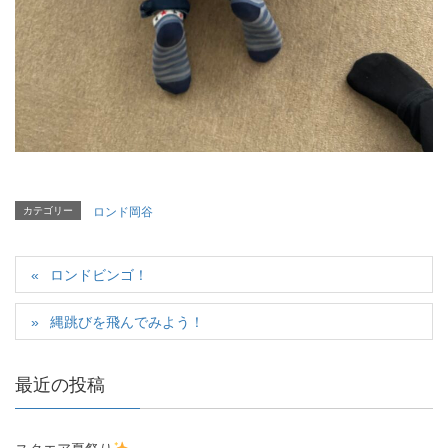
カテゴリー
ロンド岡谷
ロンドビンゴ！
縄跳びを飛んでみよう！
最近の投稿