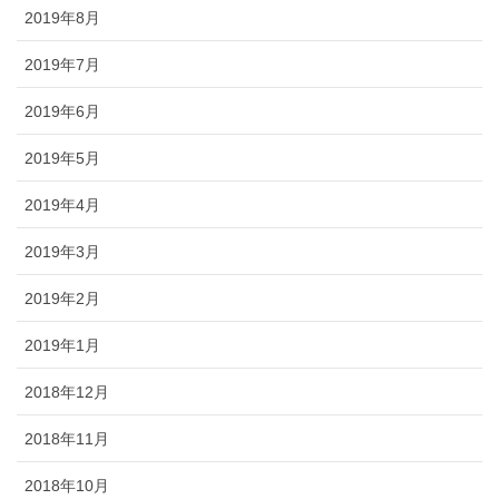
2019年8月
2019年7月
2019年6月
2019年5月
2019年4月
2019年3月
2019年2月
2019年1月
2018年12月
2018年11月
2018年10月