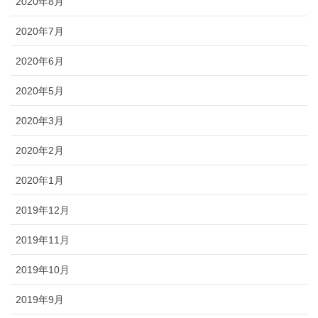
2020年8月
2020年7月
2020年6月
2020年5月
2020年3月
2020年2月
2020年1月
2019年12月
2019年11月
2019年10月
2019年9月