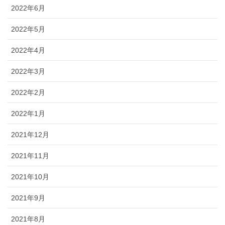
2022年6月
2022年5月
2022年4月
2022年3月
2022年2月
2022年1月
2021年12月
2021年11月
2021年10月
2021年9月
2021年8月