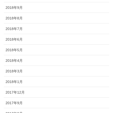
2018年9月
2018年8月
2018年7月
2018年6月
2018年5月
2018年4月
2018年3月
2018年1月
2017年12月
2017年9月