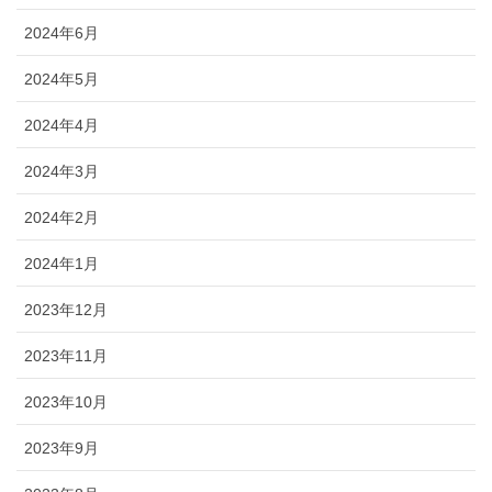
2024年6月
2024年5月
2024年4月
2024年3月
2024年2月
2024年1月
2023年12月
2023年11月
2023年10月
2023年9月