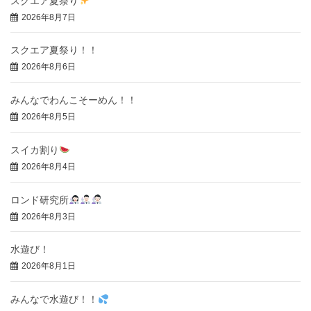
スクエア夏祭り
2026年8月7日
スクエア夏祭り！！
2026年8月6日
みんなでわんこそーめん！！
2026年8月5日
スイカ割り
2026年8月4日
ロンド研究所
2026年8月3日
水遊び！
2026年8月1日
みんなで水遊び！！