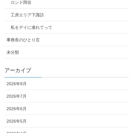
ロンド岡谷
工房エリア下諏訪
私をデイに連れてって
事務長のひとり言
未分類
アーカイブ
2026年8月
2026年7月
2026年6月
2026年5月