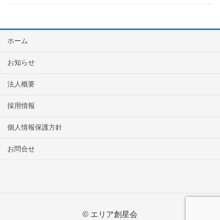
ホーム
お知らせ
法人概要
採用情報
個人情報保護方針
お問合せ
© エリア創星会