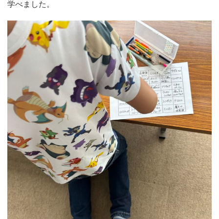
学べました。