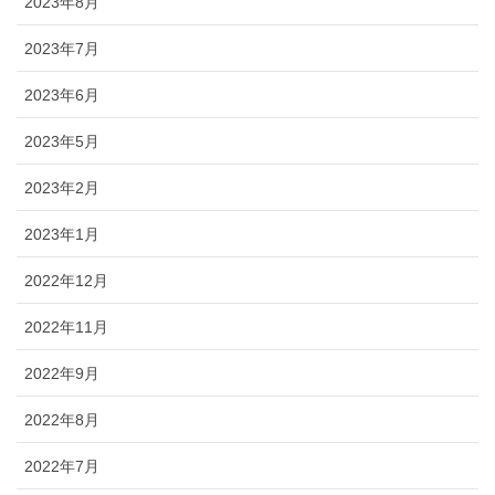
2023年8月
2023年7月
2023年6月
2023年5月
2023年2月
2023年1月
2022年12月
2022年11月
2022年9月
2022年8月
2022年7月