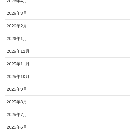
2026年4月
2026年3月
2026年2月
2026年1月
2025年12月
2025年11月
2025年10月
2025年9月
2025年8月
2025年7月
2025年6月