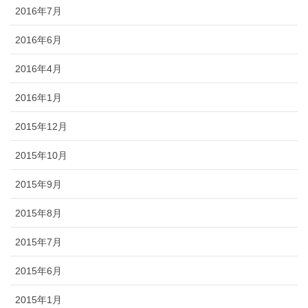
2016年7月
2016年6月
2016年4月
2016年1月
2015年12月
2015年10月
2015年9月
2015年8月
2015年7月
2015年6月
2015年1月