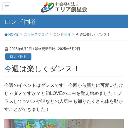
ロンド岡谷
HOME
スタッフブログ
ロンド岡谷
今週は楽しくダンス！
2025年6月2日
/ 最終更新日時 :
2025年6月2日
ロンド岡谷
今週は楽しくダンス！
今週のイベントはダンスです！今回から新たに可愛いだけ
じゃダメですか？と初LOVEの二曲を覚え始めました！プ
ラスしてツバメや唱などの人気曲も踊りたくさん体を動か
すことができました！