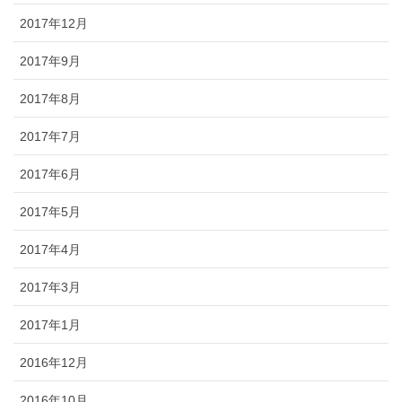
2017年12月
2017年9月
2017年8月
2017年7月
2017年6月
2017年5月
2017年4月
2017年3月
2017年1月
2016年12月
2016年10月