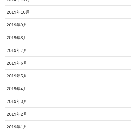
2019年10月
2019年9月
2019年8月
2019年7月
2019年6月
2019年5月
2019年4月
2019年3月
2019年2月
2019年1月