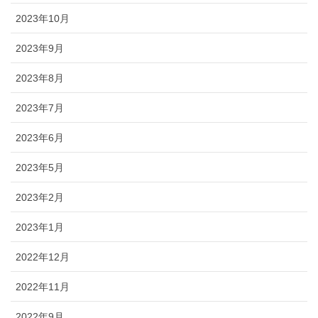
2023年10月
2023年9月
2023年8月
2023年7月
2023年6月
2023年5月
2023年2月
2023年1月
2022年12月
2022年11月
2022年9月