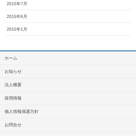
2015年7月
2015年6月
2015年1月
ホーム
お知らせ
法人概要
採用情報
個人情報保護方針
お問合せ