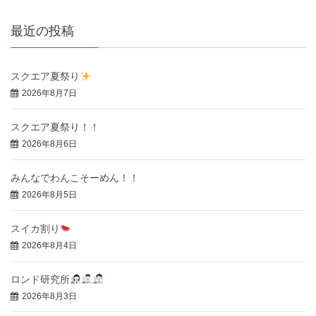
最近の投稿
スクエア夏祭り
2026年8月7日
スクエア夏祭り！！
2026年8月6日
みんなでわんこそーめん！！
2026年8月5日
スイカ割り
2026年8月4日
ロンド研究所
2026年8月3日