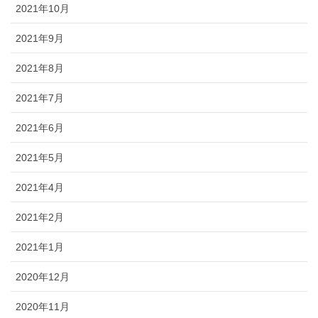
2021年10月
2021年9月
2021年8月
2021年7月
2021年6月
2021年5月
2021年4月
2021年2月
2021年1月
2020年12月
2020年11月