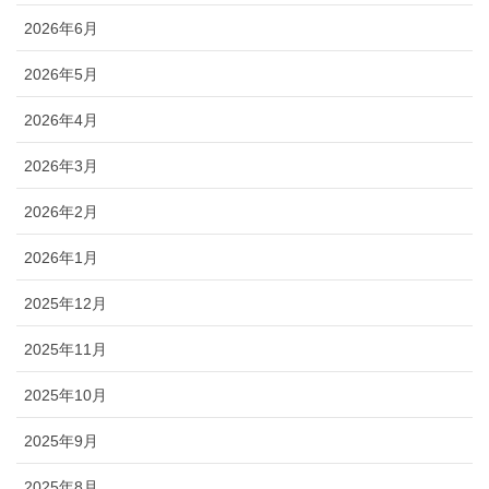
2026年6月
2026年5月
2026年4月
2026年3月
2026年2月
2026年1月
2025年12月
2025年11月
2025年10月
2025年9月
2025年8月