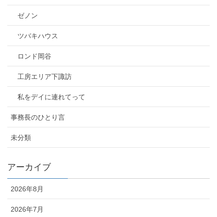
ゼノン
ツバキハウス
ロンド岡谷
工房エリア下諏訪
私をデイに連れてって
事務長のひとり言
未分類
アーカイブ
2026年8月
2026年7月