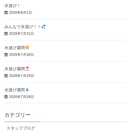
水遊び！
2026年8月1日
みんなで水遊び！！
2026年7月31日
水遊び週間
2026年7月30日
水遊び週間
2026年7月29日
水遊び週間
2026年7月28日
カテゴリー
スタッフブログ