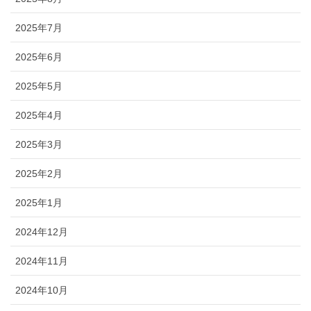
2025年7月
2025年6月
2025年5月
2025年4月
2025年3月
2025年2月
2025年1月
2024年12月
2024年11月
2024年10月