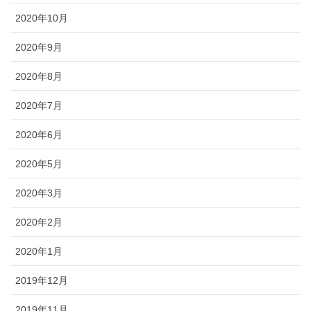
2020年10月
2020年9月
2020年8月
2020年7月
2020年6月
2020年5月
2020年3月
2020年2月
2020年1月
2019年12月
2019年11月