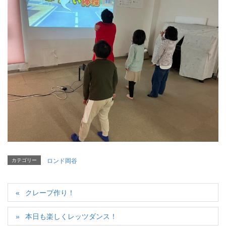
カテゴリー
ロンド岡谷
クレープ作り！
本日も楽しくレッツダンス！