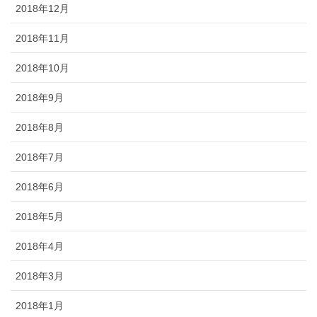
2018年12月
2018年11月
2018年10月
2018年9月
2018年8月
2018年7月
2018年6月
2018年5月
2018年4月
2018年3月
2018年1月