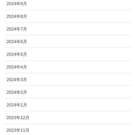
2024年9月
2024年8月
2024年7月
2024年6月
2024年5月
2024年4月
2024年3月
2024年2月
2024年1月
2023年12月
2023年11月