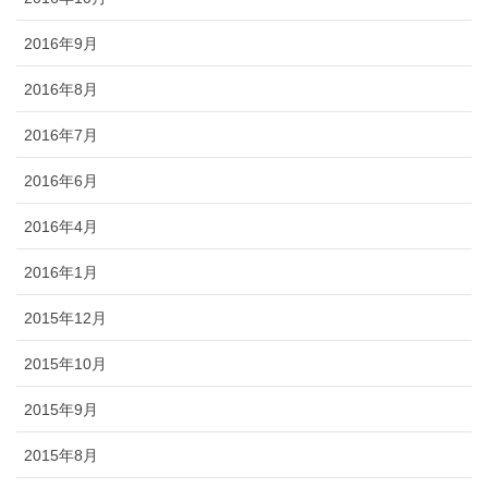
2016年9月
2016年8月
2016年7月
2016年6月
2016年4月
2016年1月
2015年12月
2015年10月
2015年9月
2015年8月