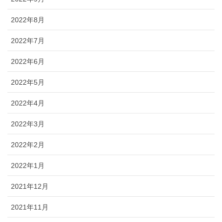
2022年8月
2022年7月
2022年6月
2022年5月
2022年4月
2022年3月
2022年2月
2022年1月
2021年12月
2021年11月