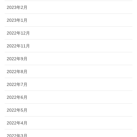
2023年2月
2023年1月
2022年12月
2022年11月
2022年9月
2022年8月
2022年7月
2022年6月
2022年5月
2022年4月
2022年3月