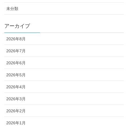
未分類
アーカイブ
2026年8月
2026年7月
2026年6月
2026年5月
2026年4月
2026年3月
2026年2月
2026年1月