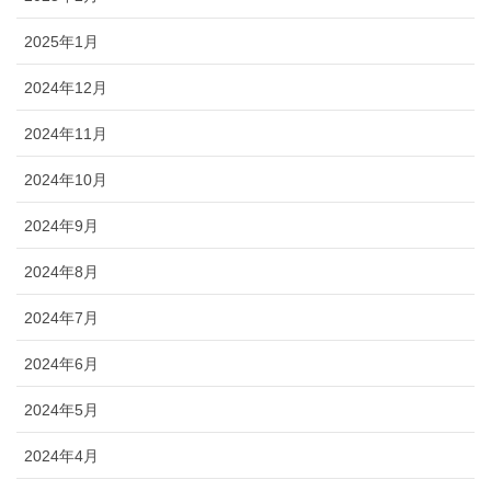
2025年1月
2024年12月
2024年11月
2024年10月
2024年9月
2024年8月
2024年7月
2024年6月
2024年5月
2024年4月