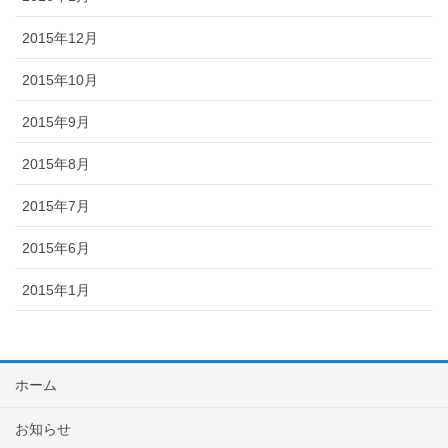
2015年12月
2015年10月
2015年9月
2015年8月
2015年7月
2015年6月
2015年1月
ホーム
お知らせ