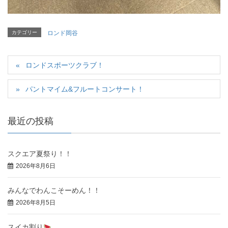
カテゴリー
ロンド岡谷
ロンドスポーツクラブ！
パントマイム&フルートコンサート！
最近の投稿
スクエア夏祭り！！
2026年8月6日
みんなでわんこそーめん！！
2026年8月5日
スイカ割り