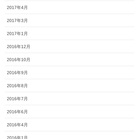
2017年4月
2017年3月
2017年1月
2016年12月
2016年10月
2016年9月
2016年8月
2016年7月
2016年6月
2016年4月
2016年1月