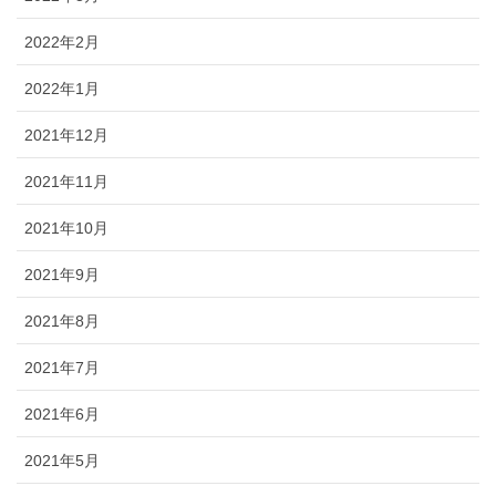
2022年2月
2022年1月
2021年12月
2021年11月
2021年10月
2021年9月
2021年8月
2021年7月
2021年6月
2021年5月