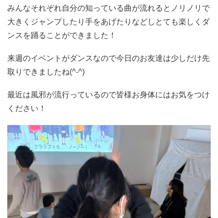
みんなそれぞれ自分の知っている曲が流れるとノリノリで
大きくジャンプしたり手をあげたりなどしとても楽しくダ
ンスを踊ることができました！
来週のイベントがダンスなので今日のお友達は少しだけ先
取りできましたね(^-^)
最近は風邪が流行っているので皆様お身体にはお気をつけ
ください！