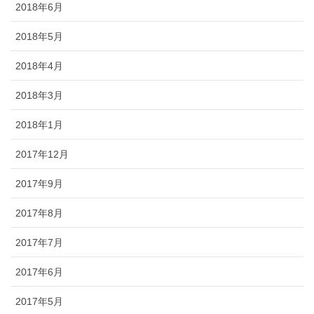
2018年6月
2018年5月
2018年4月
2018年3月
2018年1月
2017年12月
2017年9月
2017年8月
2017年7月
2017年6月
2017年5月