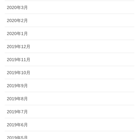
2020年3月
2020年2月
2020年1月
2019年12月
2019年11月
2019年10月
2019年9月
2019年8月
2019年7月
2019年6月
2019年5月