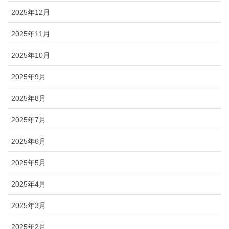
2025年12月
2025年11月
2025年10月
2025年9月
2025年8月
2025年7月
2025年6月
2025年5月
2025年4月
2025年3月
2025年2月