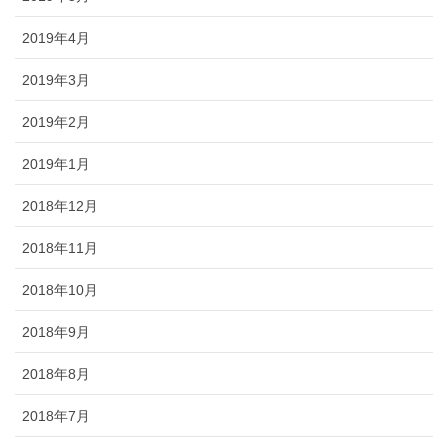
2019年4月
2019年3月
2019年2月
2019年1月
2018年12月
2018年11月
2018年10月
2018年9月
2018年8月
2018年7月