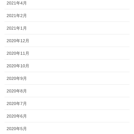
2021年4月
2021年2月
2021年1月
2020年12月
2020年11月
2020年10月
2020年9月
2020年8月
2020年7月
2020年6月
2020年5月