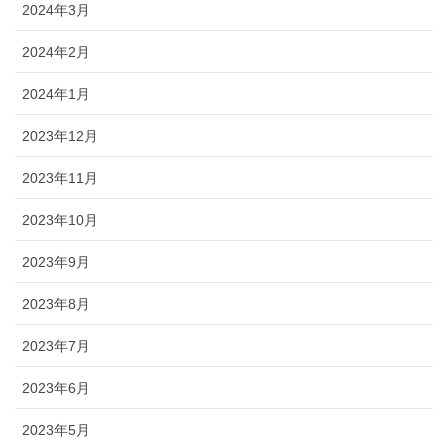
2024年3月
2024年2月
2024年1月
2023年12月
2023年11月
2023年10月
2023年9月
2023年8月
2023年7月
2023年6月
2023年5月