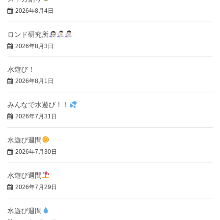
2026年8月4日
ロンド研究所
2026年8月3日
水遊び！
2026年8月1日
みんなで水遊び！！
2026年7月31日
水遊び週間
2026年7月30日
水遊び週間
2026年7月29日
水遊び週間