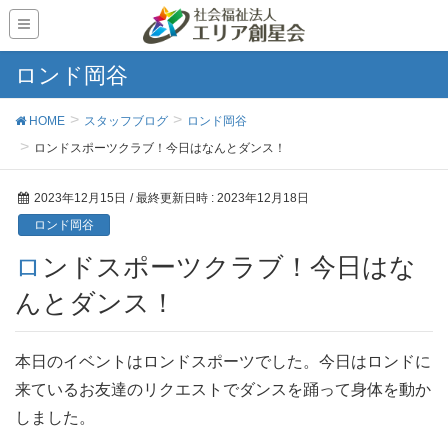
ロンド岡谷
HOME
スタッフブログ
ロンド岡谷
ロンドスポーツクラブ！今日はなんとダンス！
2023年12月15日
/ 最終更新日時 :
2023年12月18日
ロンド岡谷
ロンドスポーツクラブ！今日はな
んとダンス！
本日のイベントはロンドスポーツでした。今日はロンドに
来ているお友達のリクエストでダンスを踊って身体を動か
しました。