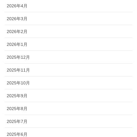
2026年4月
2026年3月
2026年2月
2026年1月
2025年12月
2025年11月
2025年10月
2025年9月
2025年8月
2025年7月
2025年6月