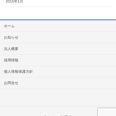
2015年1月
ホーム
お知らせ
法人概要
採用情報
個人情報保護方針
お問合せ