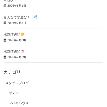
水遊び！
2026年8月1日
みんなで水遊び！！
2026年7月31日
水遊び週間
2026年7月30日
水遊び週間
2026年7月29日
カテゴリー
スタッフブログ
ゼノン
ツバキハウス