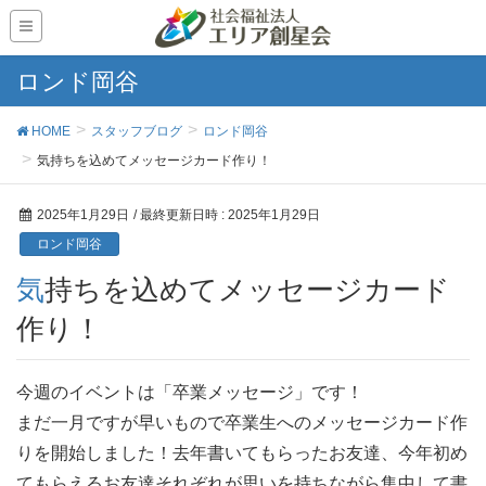
ロンド岡谷
HOME
スタッフブログ
ロンド岡谷
気持ちを込めてメッセージカード作り！
2025年1月29日
/ 最終更新日時 :
2025年1月29日
ロンド岡谷
気持ちを込めてメッセージカード
作り！
今週のイベントは「卒業メッセージ」です！
まだ一月ですが早いもので卒業生へのメッセージカード作
りを開始しました！去年書いてもらったお友達、今年初め
てもらえるお友達それぞれが思いを持ちながら集中して書