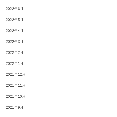
2022年6月
2022年5月
2022年4月
2022年3月
2022年2月
2022年1月
2021年12月
2021年11月
2021年10月
2021年9月