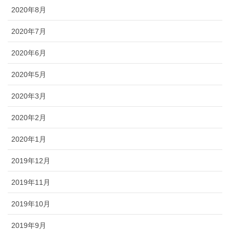
2020年8月
2020年7月
2020年6月
2020年5月
2020年3月
2020年2月
2020年1月
2019年12月
2019年11月
2019年10月
2019年9月