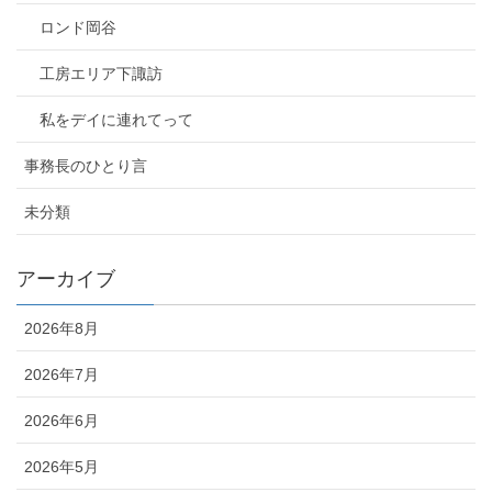
ロンド岡谷
工房エリア下諏訪
私をデイに連れてって
事務長のひとり言
未分類
アーカイブ
2026年8月
2026年7月
2026年6月
2026年5月