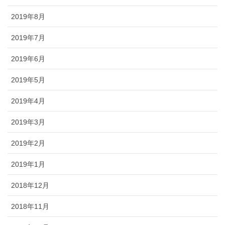
2019年8月
2019年7月
2019年6月
2019年5月
2019年4月
2019年3月
2019年2月
2019年1月
2018年12月
2018年11月