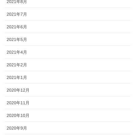
2021年8月
2021年7月
2021年6月
2021年5月
2021年4月
2021年2月
2021年1月
2020年12月
2020年11月
2020年10月
2020年9月