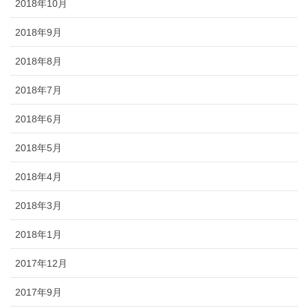
2018年10月
2018年9月
2018年8月
2018年7月
2018年6月
2018年5月
2018年4月
2018年3月
2018年1月
2017年12月
2017年9月