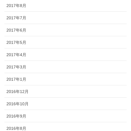
2017年8月
2017年7月
2017年6月
2017年5月
2017年4月
2017年3月
2017年1月
2016年12月
2016年10月
2016年9月
2016年8月