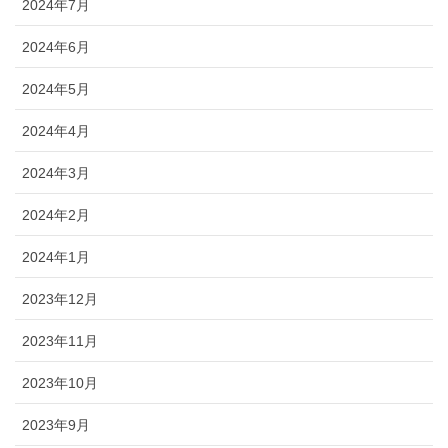
2024年7月
2024年6月
2024年5月
2024年4月
2024年3月
2024年2月
2024年1月
2023年12月
2023年11月
2023年10月
2023年9月