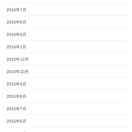
2016年7月
2016年6月
2016年4月
2016年1月
2015年12月
2015年10月
2015年9月
2015年8月
2015年7月
2015年6月