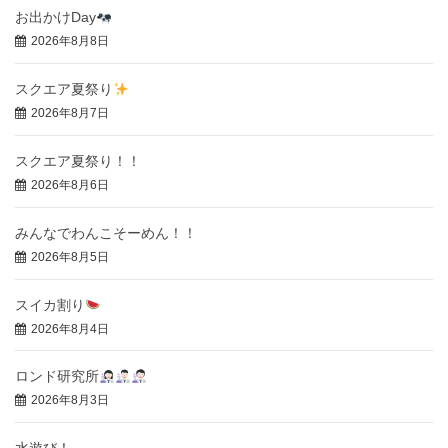
お出かけDay
2026年8月8日
スクエア夏祭り
2026年8月7日
スクエア夏祭り！！
2026年8月6日
みんなでわんこそーめん！！
2026年8月5日
スイカ割り
2026年8月4日
ロンド研究所
2026年8月3日