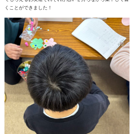
くことができました！