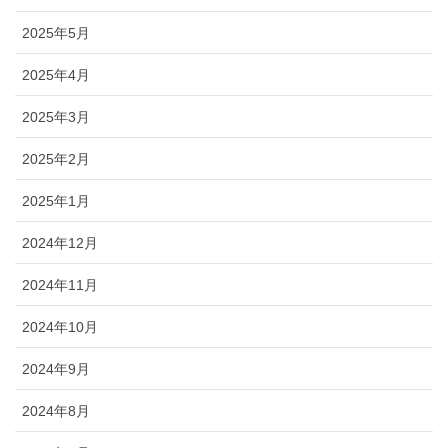
2025年5月
2025年4月
2025年3月
2025年2月
2025年1月
2024年12月
2024年11月
2024年10月
2024年9月
2024年8月