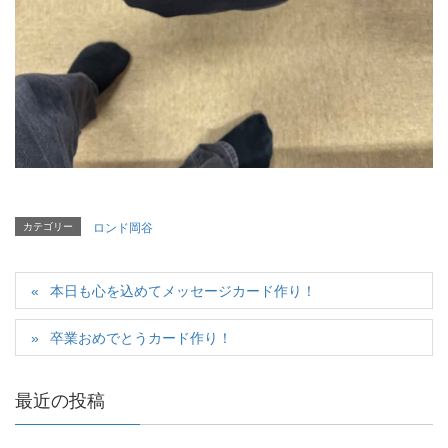
カテゴリー
ロンド岡谷
本日も心を込めてメッセージカード作り！
卒業おめでとうカード作り！
最近の投稿