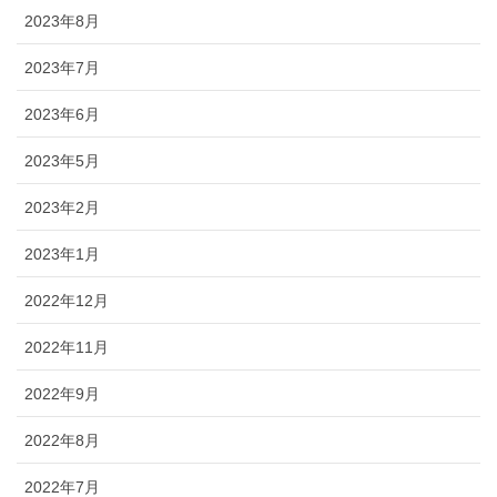
2023年8月
2023年7月
2023年6月
2023年5月
2023年2月
2023年1月
2022年12月
2022年11月
2022年9月
2022年8月
2022年7月