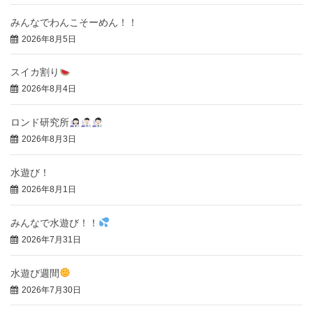
みんなでわんこそーめん！！
2026年8月5日
スイカ割り
2026年8月4日
ロンド研究所
2026年8月3日
水遊び！
2026年8月1日
みんなで水遊び！！
2026年7月31日
水遊び週間
2026年7月30日