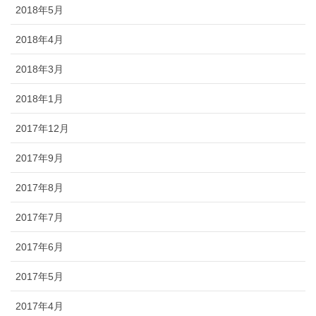
2018年5月
2018年4月
2018年3月
2018年1月
2017年12月
2017年9月
2017年8月
2017年7月
2017年6月
2017年5月
2017年4月