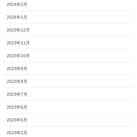
2024年2月
2024年1月
2023年12月
2023年11月
2023年10月
2023年9月
2023年8月
2023年7月
2023年6月
2023年5月
2023年2月