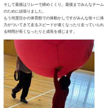
そして最後はリレーで締めくくり。最後までみんなチーム
のために頑張りました。
もう何度目かの体育館での体動かしですがみんな徐々に体
力がついてきて走るスピードが速くなったり走っていられ
る時間が長くなったりと成長を感じます。