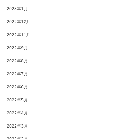
2023年1月
2022年12月
2022年11月
2022年9月
2022年8月
2022年7月
2022年6月
2022年5月
2022年4月
2022年3月