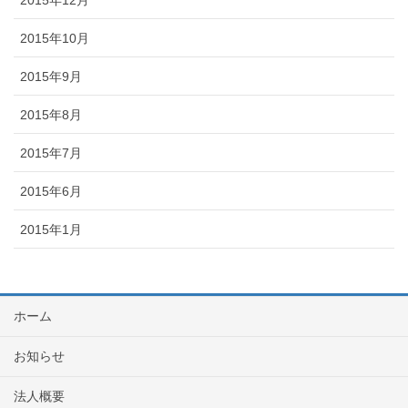
2015年12月
2015年10月
2015年9月
2015年8月
2015年7月
2015年6月
2015年1月
ホーム
お知らせ
法人概要