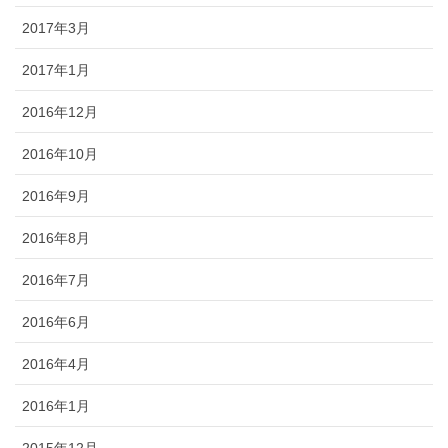
2017年3月
2017年1月
2016年12月
2016年10月
2016年9月
2016年8月
2016年7月
2016年6月
2016年4月
2016年1月