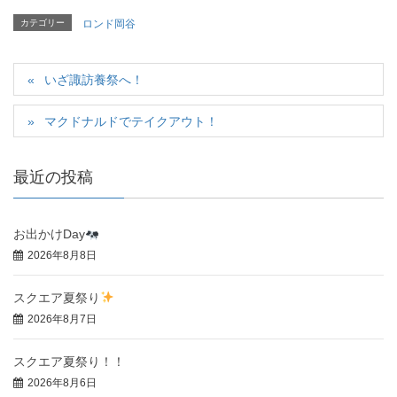
カテゴリー
ロンド岡谷
いざ諏訪養祭へ！
マクドナルドでテイクアウト！
最近の投稿
お出かけDay
2026年8月8日
スクエア夏祭り
2026年8月7日
スクエア夏祭り！！
2026年8月6日