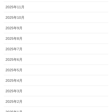
2025年11月
2025年10月
2025年9月
2025年8月
2025年7月
2025年6月
2025年5月
2025年4月
2025年3月
2025年2月