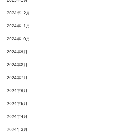
2025年1月
2024年12月
2024年11月
2024年10月
2024年9月
2024年8月
2024年7月
2024年6月
2024年5月
2024年4月
2024年3月