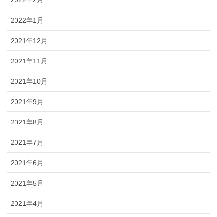
2022年2月
2022年1月
2021年12月
2021年11月
2021年10月
2021年9月
2021年8月
2021年7月
2021年6月
2021年5月
2021年4月