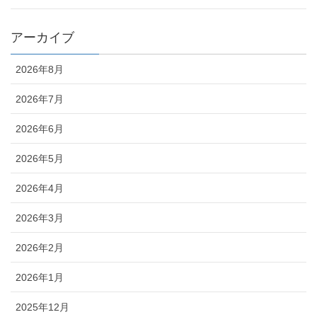
アーカイブ
2026年8月
2026年7月
2026年6月
2026年5月
2026年4月
2026年3月
2026年2月
2026年1月
2025年12月