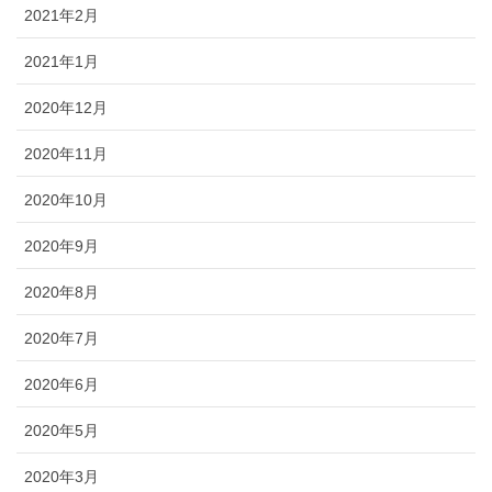
2021年2月
2021年1月
2020年12月
2020年11月
2020年10月
2020年9月
2020年8月
2020年7月
2020年6月
2020年5月
2020年3月