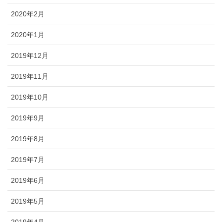
2020年2月
2020年1月
2019年12月
2019年11月
2019年10月
2019年9月
2019年8月
2019年7月
2019年6月
2019年5月