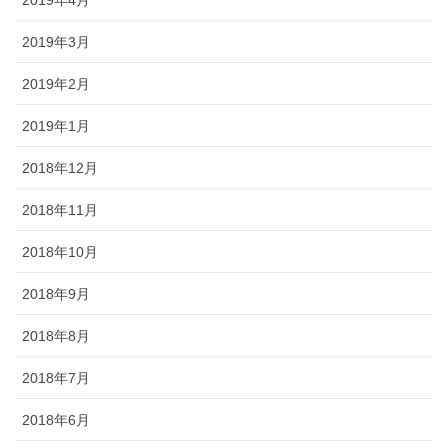
2019年4月
2019年3月
2019年2月
2019年1月
2018年12月
2018年11月
2018年10月
2018年9月
2018年8月
2018年7月
2018年6月