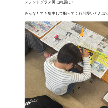
ステンドグラス風に綺麗に！
みんなとても集中して貼ってくれ可愛いとんぼ