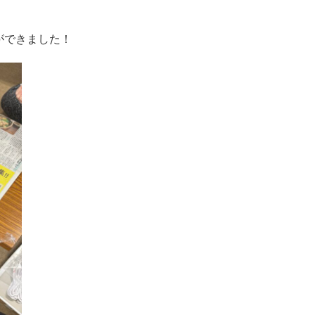
ができました！