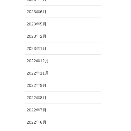
2023年6月
2023年5月
2023年2月
2023年1月
2022年12月
2022年11月
2022年9月
2022年8月
2022年7月
2022年6月