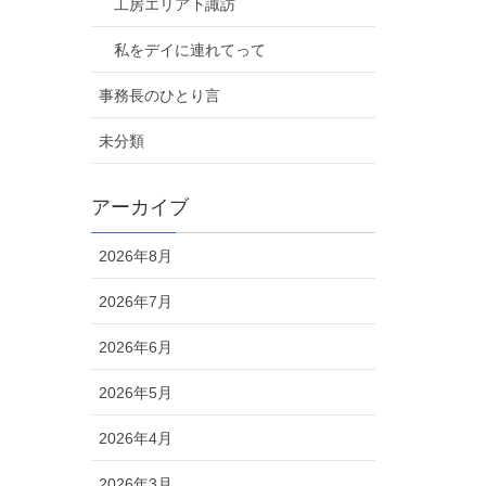
工房エリア下諏訪
私をデイに連れてって
事務長のひとり言
未分類
アーカイブ
2026年8月
2026年7月
2026年6月
2026年5月
2026年4月
2026年3月