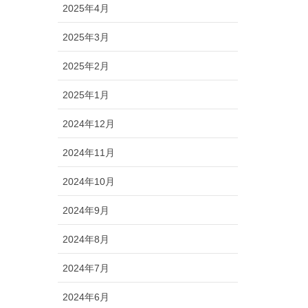
2025年4月
2025年3月
2025年2月
2025年1月
2024年12月
2024年11月
2024年10月
2024年9月
2024年8月
2024年7月
2024年6月