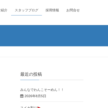
フ紹介
スタッフブログ
採用情報
お問合せ
最近の投稿
みんなでわんこそーめん！！
2026年8月5日
スイカ割り