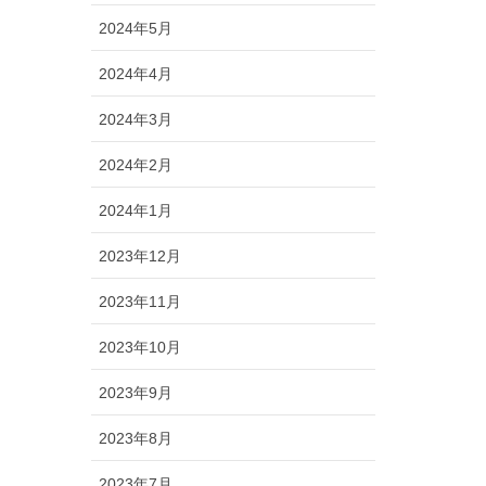
2024年5月
2024年4月
2024年3月
2024年2月
2024年1月
2023年12月
2023年11月
2023年10月
2023年9月
2023年8月
2023年7月