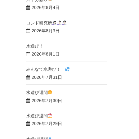
2026年8月4日
ロンド研究所
2026年8月3日
水遊び！
2026年8月1日
みんなで水遊び！！
2026年7月31日
水遊び週間
2026年7月30日
水遊び週間
2026年7月29日
水遊び週間