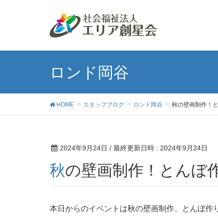
ロンド岡谷
HOME
スタッフブログ
ロンド岡谷
秋の壁画制作！
2024年9月24日
/ 最終更新日時 :
2024年9月24日
秋の壁画制作！とんぼ
本日からのイベントは秋の壁画制作、とんぼ作