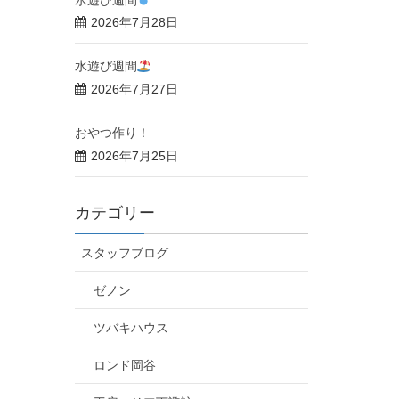
2026年7月28日
水遊び週間
2026年7月27日
おやつ作り！
2026年7月25日
カテゴリー
スタッフブログ
ゼノン
ツバキハウス
ロンド岡谷