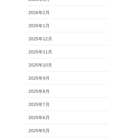
2026年2月
2026年1月
2025年12月
2025年11月
2025年10月
2025年9月
2025年8月
2025年7月
2025年6月
2025年5月