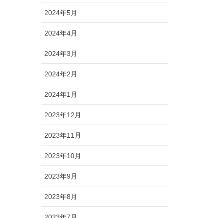
2024年5月
2024年4月
2024年3月
2024年2月
2024年1月
2023年12月
2023年11月
2023年10月
2023年9月
2023年8月
2023年7月