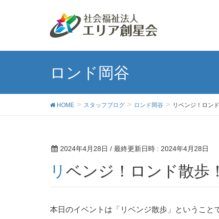
ロンド岡谷
HOME
スタッフブログ
ロンド岡谷
リベンジ！ロン
2024年4月28日
/ 最終更新日時 :
2024年4月28日
リベンジ！ロンド散歩
本日のイベントは「リベンジ散歩」ということ