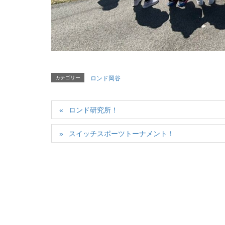
カテゴリー
ロンド岡谷
ロンド研究所！
スイッチスポーツトーナメント！