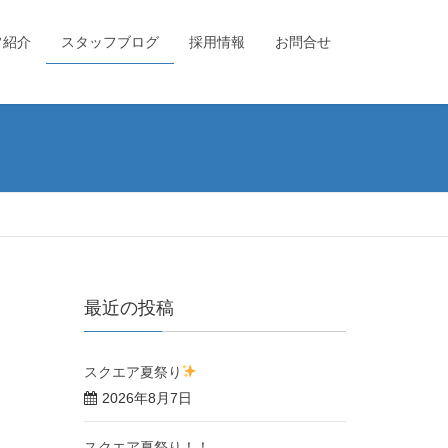
フ紹介
スタッフブログ
採用情報
お問合せ
最近の投稿
スクエア夏祭り
2026年8月7日
スクエア夏祭り！！