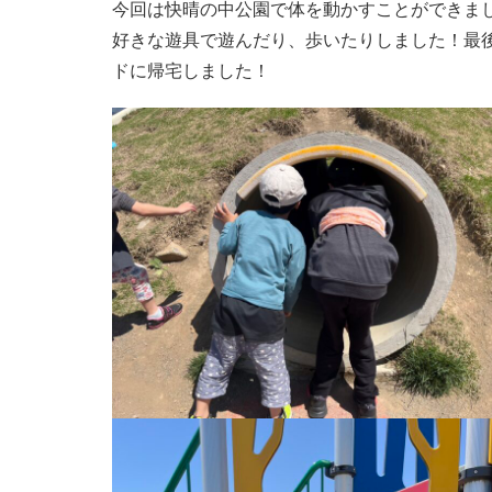
今回は快晴の中公園で体を動かすことができま
好きな遊具で遊んだり、歩いたりしました！最
ドに帰宅しました！