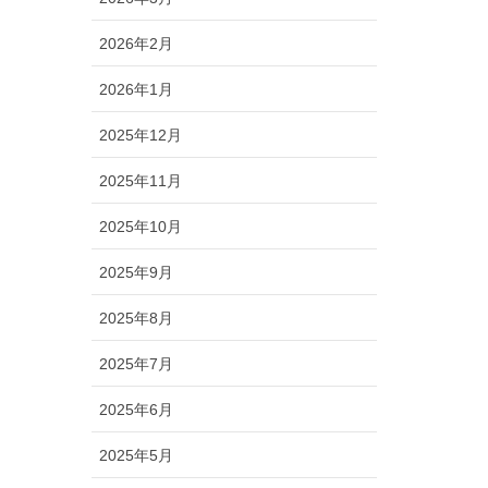
2026年2月
2026年1月
2025年12月
2025年11月
2025年10月
2025年9月
2025年8月
2025年7月
2025年6月
2025年5月