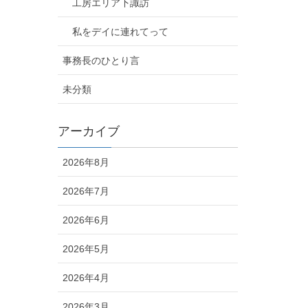
工房エリア下諏訪
私をデイに連れてって
事務長のひとり言
未分類
アーカイブ
2026年8月
2026年7月
2026年6月
2026年5月
2026年4月
2026年3月