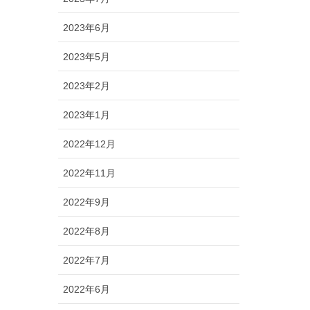
2023年6月
2023年5月
2023年2月
2023年1月
2022年12月
2022年11月
2022年9月
2022年8月
2022年7月
2022年6月