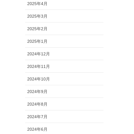
2025年4月
2025年3月
2025年2月
2025年1月
2024年12月
2024年11月
2024年10月
2024年9月
2024年8月
2024年7月
2024年6月