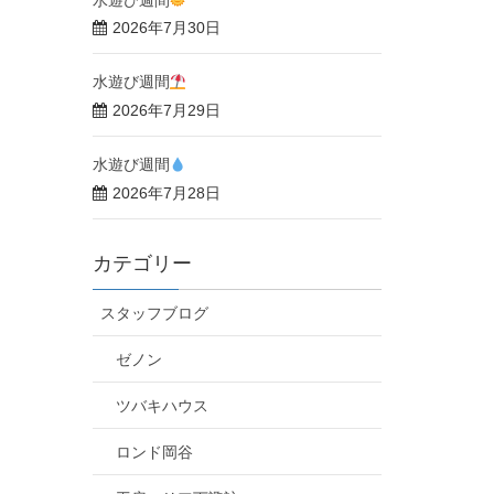
2026年7月30日
水遊び週間
2026年7月29日
水遊び週間
2026年7月28日
カテゴリー
スタッフブログ
ゼノン
ツバキハウス
ロンド岡谷