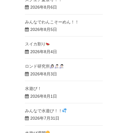
2026年8月6日
みんなでわんこそーめん！！
2026年8月5日
スイカ割り
2026年8月4日
ロンド研究所
2026年8月3日
水遊び！
2026年8月1日
みんなで水遊び！！
2026年7月31日
水遊び週間