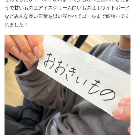
うで甘いものはアイスクリーム白いものはホワイトボード
などみんな長い言葉を思い浮かべてゴールまで頑張ってく
れました！