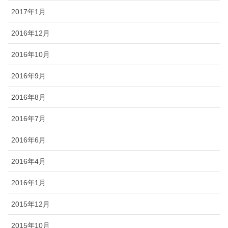
2017年1月
2016年12月
2016年10月
2016年9月
2016年8月
2016年7月
2016年6月
2016年4月
2016年1月
2015年12月
2015年10月