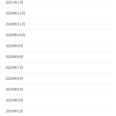
2021年1月
2020年12月
2020年11月
2020年10月
2020年9月
2020年8月
2020年7月
2020年6月
2020年5月
2020年3月
2020年2月