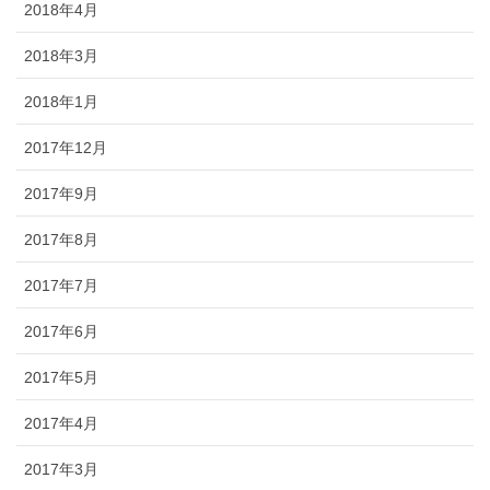
2018年4月
2018年3月
2018年1月
2017年12月
2017年9月
2017年8月
2017年7月
2017年6月
2017年5月
2017年4月
2017年3月