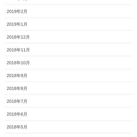
2019年2月
2019年1月
2018年12月
2018年11月
2018年10月
2018年9月
2018年8月
2018年7月
2018年6月
2018年5月