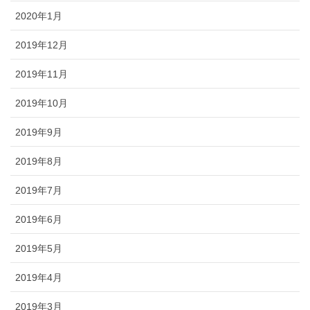
2020年1月
2019年12月
2019年11月
2019年10月
2019年9月
2019年8月
2019年7月
2019年6月
2019年5月
2019年4月
2019年3月