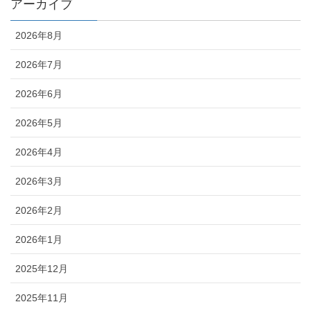
アーカイブ
2026年8月
2026年7月
2026年6月
2026年5月
2026年4月
2026年3月
2026年2月
2026年1月
2025年12月
2025年11月