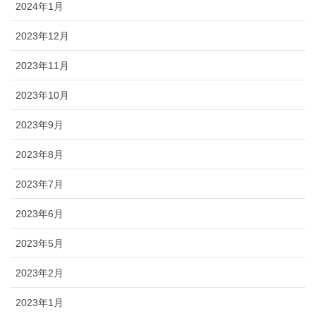
2024年1月
2023年12月
2023年11月
2023年10月
2023年9月
2023年8月
2023年7月
2023年6月
2023年5月
2023年2月
2023年1月