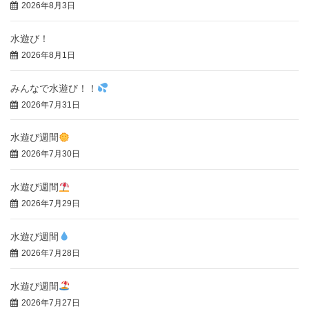
2026年8月3日
水遊び！
2026年8月1日
みんなで水遊び！！
2026年7月31日
水遊び週間
2026年7月30日
水遊び週間
2026年7月29日
水遊び週間
2026年7月28日
水遊び週間
2026年7月27日