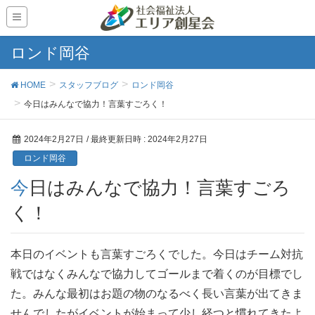
ロンド岡谷
HOME
スタッフブログ
ロンド岡谷
今日はみんなで協力！言葉すごろく！
2024年2月27日
/ 最終更新日時 :
2024年2月27日
ロンド岡谷
今日はみんなで協力！言葉すごろ
く！
本日のイベントも言葉すごろくでした。今日はチーム対抗
戦ではなくみんなで協力してゴールまで着くのが目標でし
た。みんな最初はお題の物のなるべく長い言葉が出てきま
せんでしたがイベントが始まって少し経つと慣れてきたよ