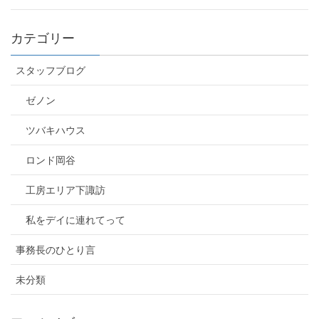
カテゴリー
スタッフブログ
ゼノン
ツバキハウス
ロンド岡谷
工房エリア下諏訪
私をデイに連れてって
事務長のひとり言
未分類