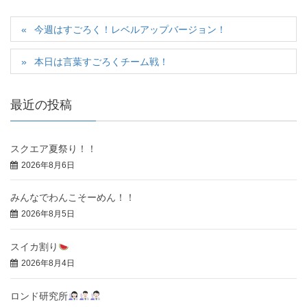
今週はすごろく！レベルアップバージョン！
本日は言葉すごろくチーム戦！
最近の投稿
スクエア夏祭り！！
2026年8月6日
みんなでわんこそーめん！！
2026年8月5日
スイカ割り
2026年8月4日
ロンド研究所