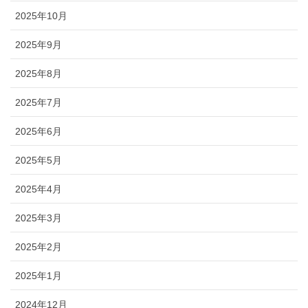
2025年10月
2025年9月
2025年8月
2025年7月
2025年6月
2025年5月
2025年4月
2025年3月
2025年2月
2025年1月
2024年12月