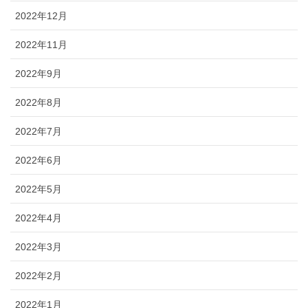
2022年12月
2022年11月
2022年9月
2022年8月
2022年7月
2022年6月
2022年5月
2022年4月
2022年3月
2022年2月
2022年1月