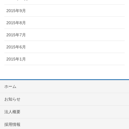
2015年9月
2015年8月
2015年7月
2015年6月
2015年1月
ホーム
お知らせ
法人概要
採用情報