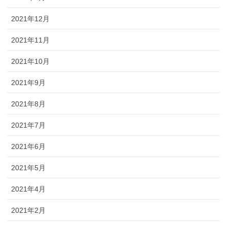
2021年12月
2021年11月
2021年10月
2021年9月
2021年8月
2021年7月
2021年6月
2021年5月
2021年4月
2021年2月