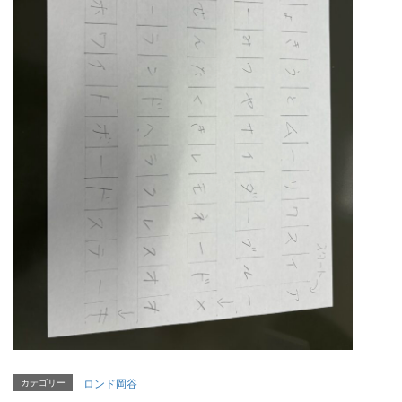
カテゴリー
ロンド岡谷