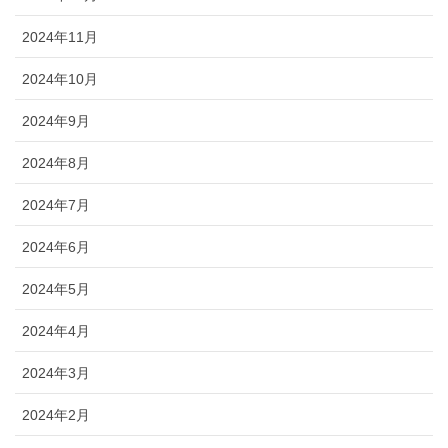
2024年11月
2024年10月
2024年9月
2024年8月
2024年7月
2024年6月
2024年5月
2024年4月
2024年3月
2024年2月