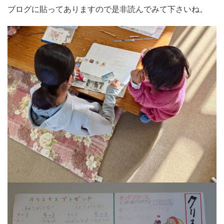
ブログに貼ってありますので是非読んでみて下さいね。