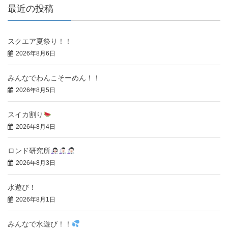
最近の投稿
スクエア夏祭り！！
2026年8月6日
みんなでわんこそーめん！！
2026年8月5日
スイカ割り
2026年8月4日
ロンド研究所
2026年8月3日
水遊び！
2026年8月1日
みんなで水遊び！！