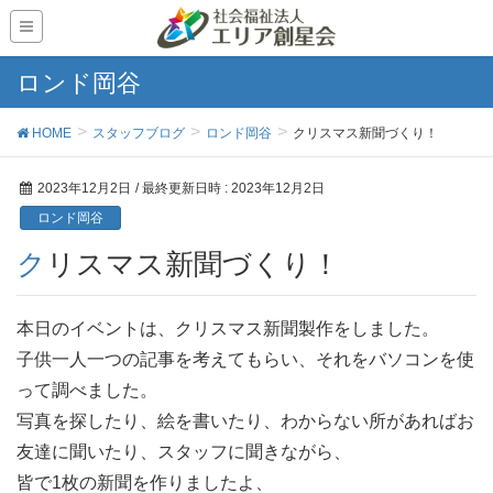
ロンド岡谷
HOME
スタッフブログ
ロンド岡谷
クリスマス新聞づくり！
2023年12月2日
/ 最終更新日時 :
2023年12月2日
ロンド岡谷
クリスマス新聞づくり！
本日のイベントは、クリスマス新聞製作をしました。
子供一人一つの記事を考えてもらい、それをバソコンを使
って調べました。
写真を探したり、絵を書いたり、わからない所があればお
友達に聞いたり、スタッフに聞きながら、
皆で1枚の新聞を作りましたよ、