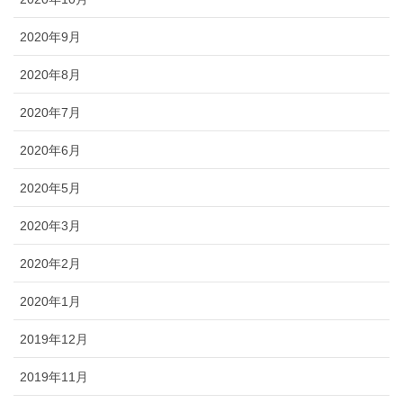
2020年9月
2020年8月
2020年7月
2020年6月
2020年5月
2020年3月
2020年2月
2020年1月
2019年12月
2019年11月