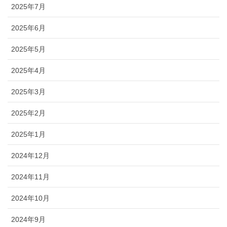
2025年7月
2025年6月
2025年5月
2025年4月
2025年3月
2025年2月
2025年1月
2024年12月
2024年11月
2024年10月
2024年9月