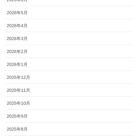
2026年5月
2026年4月
2026年3月
2026年2月
2026年1月
2025年12月
2025年11月
2025年10月
2025年9月
2025年8月