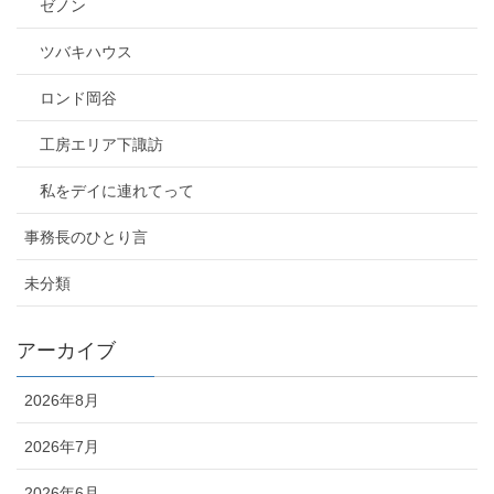
ゼノン
ツバキハウス
ロンド岡谷
工房エリア下諏訪
私をデイに連れてって
事務長のひとり言
未分類
アーカイブ
2026年8月
2026年7月
2026年6月