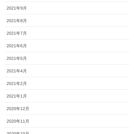
2021年9月
2021年8月
2021年7月
2021年6月
2021年5月
2021年4月
2021年2月
2021年1月
2020年12月
2020年11月
2020年10月