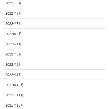
2022年8月
2022年7月
2022年6月
2022年5月
2022年4月
2022年3月
2022年2月
2022年1月
2021年12月
2021年11月
2021年10月