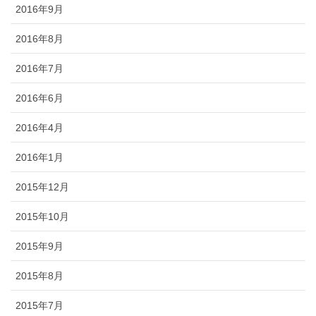
2016年9月
2016年8月
2016年7月
2016年6月
2016年4月
2016年1月
2015年12月
2015年10月
2015年9月
2015年8月
2015年7月