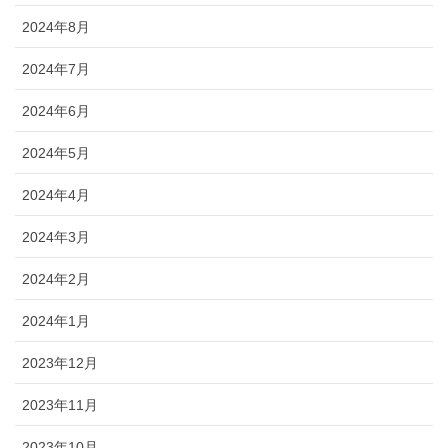
2024年8月
2024年7月
2024年6月
2024年5月
2024年4月
2024年3月
2024年2月
2024年1月
2023年12月
2023年11月
2023年10月