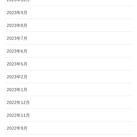
2023年9月
2023年8月
2023年7月
2023年6月
2023年5月
2023年2月
2023年1月
2022年12月
2022年11月
2022年9月