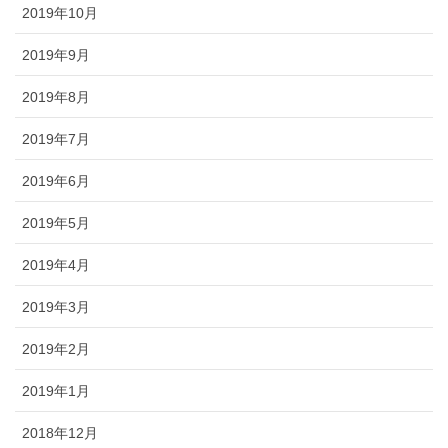
2019年10月
2019年9月
2019年8月
2019年7月
2019年6月
2019年5月
2019年4月
2019年3月
2019年2月
2019年1月
2018年12月