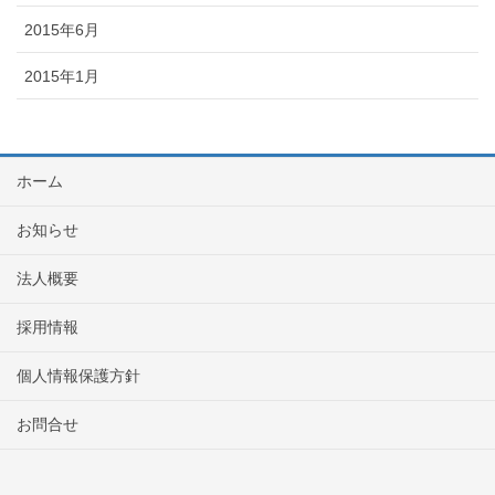
2015年6月
2015年1月
ホーム
お知らせ
法人概要
採用情報
個人情報保護方針
お問合せ