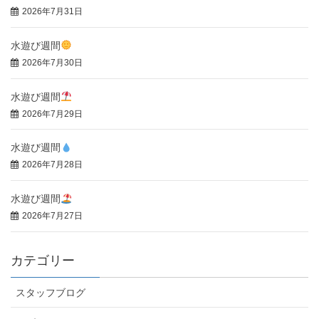
2026年7月31日
水遊び週間
2026年7月30日
水遊び週間
2026年7月29日
水遊び週間
2026年7月28日
水遊び週間
2026年7月27日
カテゴリー
スタッフブログ