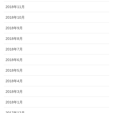
2018年11月
2018年10月
2018年9月
2018年8月
2018年7月
2018年6月
2018年5月
2018年4月
2018年3月
2018年1月
2017年12月