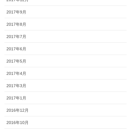
2017年9月
2017年8月
2017年7月
2017年6月
2017年5月
2017年4月
2017年3月
2017年1月
2016年12月
2016年10月