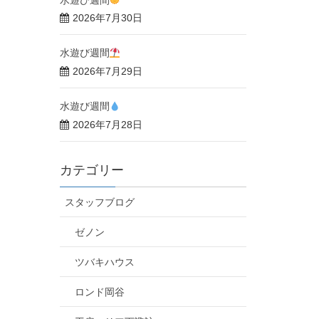
2026年7月30日
水遊び週間
2026年7月29日
水遊び週間
2026年7月28日
カテゴリー
スタッフブログ
ゼノン
ツバキハウス
ロンド岡谷