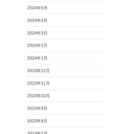
2024年5月
2024年4月
2024年3月
2024年2月
2024年1月
2023年12月
2023年11月
2023年10月
2023年9月
2023年8月
2023年7月