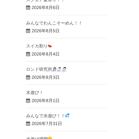
2026年8月6日
みんなでわんこそーめん！！
2026年8月5日
スイカ割り
2026年8月4日
ロンド研究所
2026年8月3日
水遊び！
2026年8月1日
みんなで水遊び！！
2026年7月31日
水遊び週間