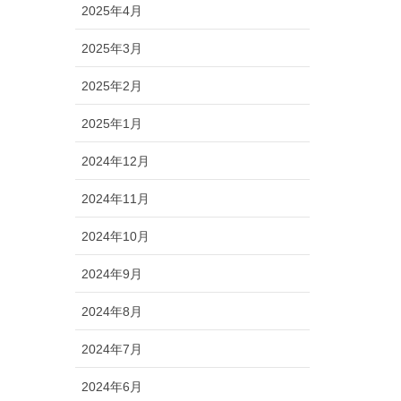
2025年4月
2025年3月
2025年2月
2025年1月
2024年12月
2024年11月
2024年10月
2024年9月
2024年8月
2024年7月
2024年6月