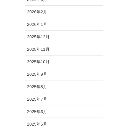
2026年2月
2026年1月
2025年12月
2025年11月
2025年10月
2025年9月
2025年8月
2025年7月
2025年6月
2025年5月