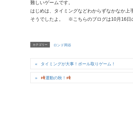
難しいゲームです。
はじめは、タイミングなどわからずなかなか上
そうでしたよ。 ※こちらのブログは10月16
カテゴリー
ロンド岡谷
タイミングが大事！ボール取りゲーム！
運動の秋！