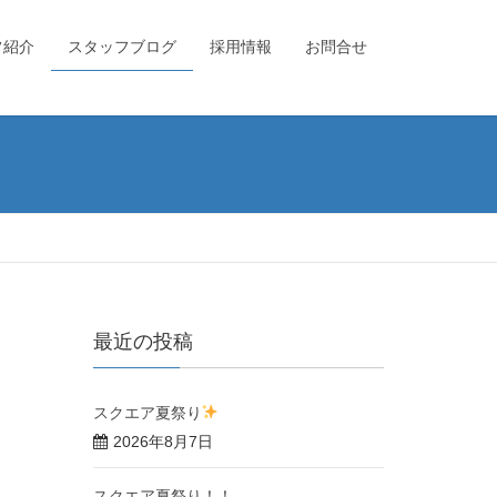
フ紹介
スタッフブログ
採用情報
お問合せ
最近の投稿
スクエア夏祭り
2026年8月7日
スクエア夏祭り！！