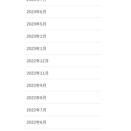
2023年6月
2023年5月
2023年2月
2023年1月
2022年12月
2022年11月
2022年9月
2022年8月
2022年7月
2022年6月