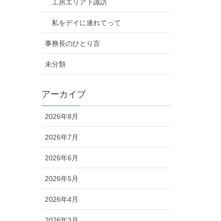
工房エリア下諏訪
私をデイに連れてって
事務長のひとり言
未分類
アーカイブ
2026年8月
2026年7月
2026年6月
2026年5月
2026年4月
2026年3月