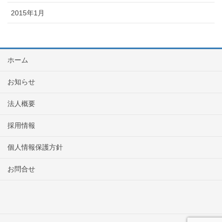
2015年1月
ホーム
お知らせ
法人概要
採用情報
個人情報保護方針
お問合せ