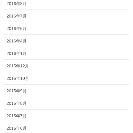
2016年8月
2016年7月
2016年6月
2016年4月
2016年1月
2015年12月
2015年10月
2015年9月
2015年8月
2015年7月
2015年6月