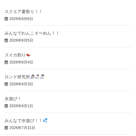
スクエア夏祭り！！
2026年8月6日
みんなでわんこそーめん！！
2026年8月5日
スイカ割り
2026年8月4日
ロンド研究所
2026年8月3日
水遊び！
2026年8月1日
みんなで水遊び！！
2026年7月31日