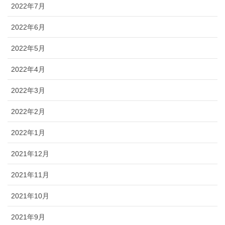
2022年7月
2022年6月
2022年5月
2022年4月
2022年3月
2022年2月
2022年1月
2021年12月
2021年11月
2021年10月
2021年9月