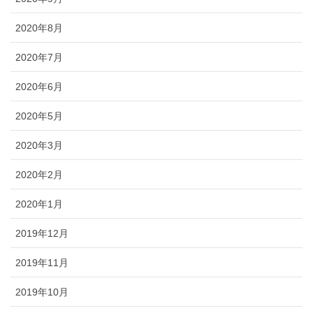
2020年8月
2020年7月
2020年6月
2020年5月
2020年3月
2020年2月
2020年1月
2019年12月
2019年11月
2019年10月