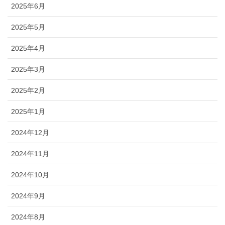
2025年6月
2025年5月
2025年4月
2025年3月
2025年2月
2025年1月
2024年12月
2024年11月
2024年10月
2024年9月
2024年8月