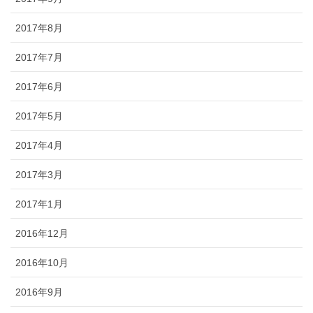
2017年8月
2017年7月
2017年6月
2017年5月
2017年4月
2017年3月
2017年1月
2016年12月
2016年10月
2016年9月