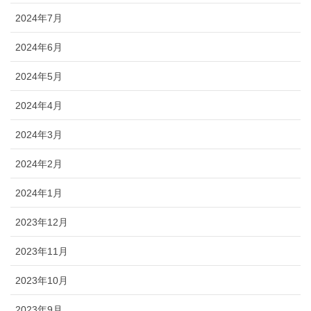
2024年7月
2024年6月
2024年5月
2024年4月
2024年3月
2024年2月
2024年1月
2023年12月
2023年11月
2023年10月
2023年9月