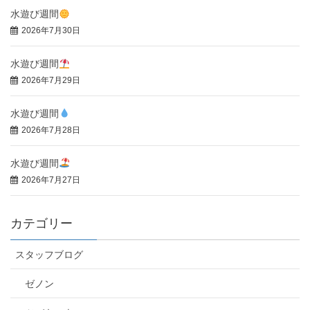
水遊び週間
2026年7月30日
水遊び週間
2026年7月29日
水遊び週間
2026年7月28日
水遊び週間
2026年7月27日
カテゴリー
スタッフブログ
ゼノン