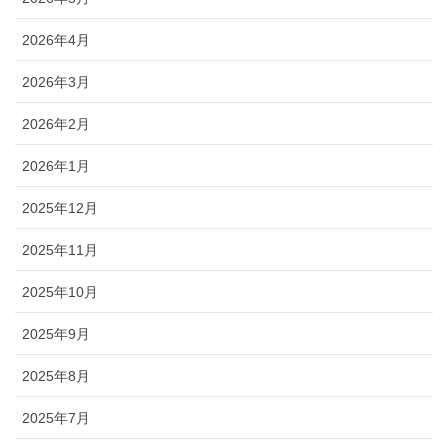
2026年4月
2026年3月
2026年2月
2026年1月
2025年12月
2025年11月
2025年10月
2025年9月
2025年8月
2025年7月