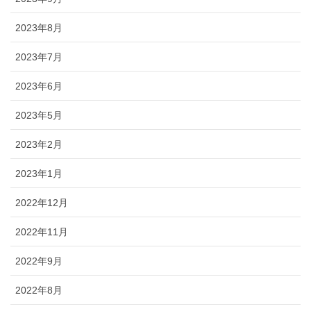
2023年8月
2023年7月
2023年6月
2023年5月
2023年2月
2023年1月
2022年12月
2022年11月
2022年9月
2022年8月