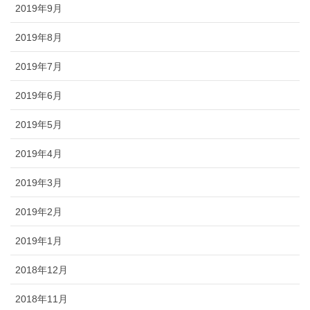
2019年9月
2019年8月
2019年7月
2019年6月
2019年5月
2019年4月
2019年3月
2019年2月
2019年1月
2018年12月
2018年11月