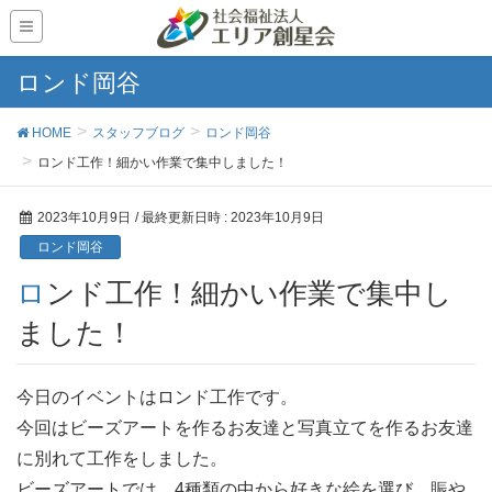
ロンド岡谷
HOME
スタッフブログ
ロンド岡谷
ロンド工作！細かい作業で集中しました！
2023年10月9日
/ 最終更新日時 :
2023年10月9日
ロンド岡谷
ロンド工作！細かい作業で集中し
ました！
今日のイベントはロンド工作です。
今回はビーズアートを作るお友達と写真立てを作るお友達
に別れて工作をしました。
ビーズアートでは、4種類の中から好きな絵を選び、賑や