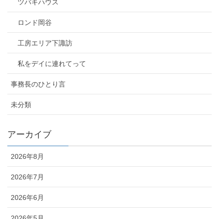
ツバキハウス
ロンド岡谷
工房エリア下諏訪
私をデイに連れてって
事務長のひとり言
未分類
アーカイブ
2026年8月
2026年7月
2026年6月
2026年5月