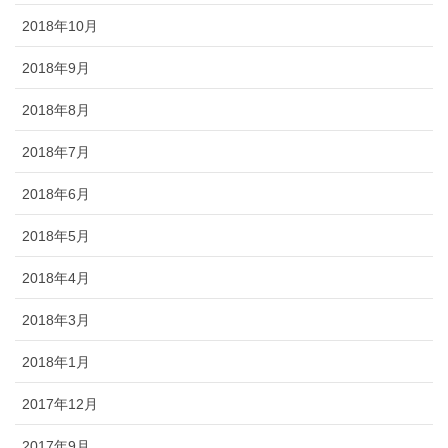
2018年10月
2018年9月
2018年8月
2018年7月
2018年6月
2018年5月
2018年4月
2018年3月
2018年1月
2017年12月
2017年9月