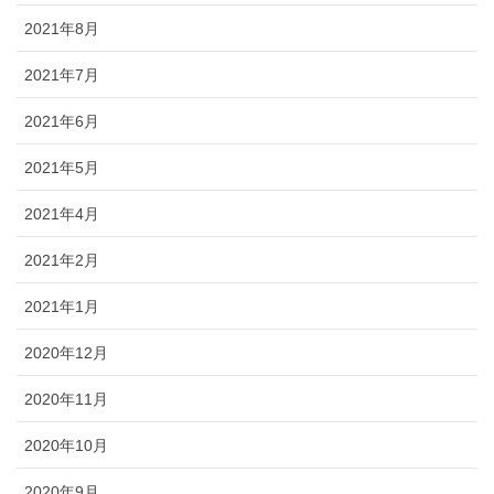
2021年8月
2021年7月
2021年6月
2021年5月
2021年4月
2021年2月
2021年1月
2020年12月
2020年11月
2020年10月
2020年9月