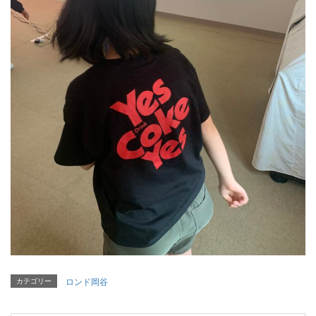
カテゴリー
ロンド岡谷