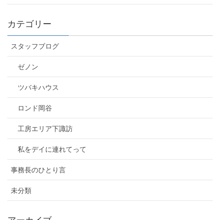
カテゴリー
スタッフブログ
ゼノン
ツバキハウス
ロンド岡谷
工房エリア下諏訪
私をデイに連れてって
事務長のひとり言
未分類