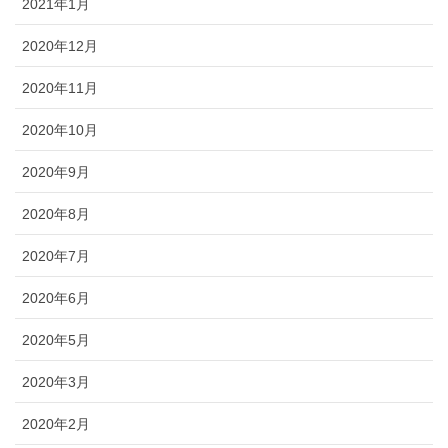
2021年1月
2020年12月
2020年11月
2020年10月
2020年9月
2020年8月
2020年7月
2020年6月
2020年5月
2020年3月
2020年2月