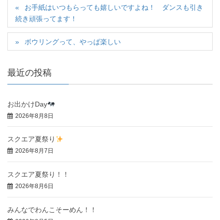
お手紙はいつもらっても嬉しいですよね！ ダンスも引き
続き頑張ってます！
ボウリングって、やっぱ楽しい
最近の投稿
お出かけDay
2026年8月8日
スクエア夏祭り
2026年8月7日
スクエア夏祭り！！
2026年8月6日
みんなでわんこそーめん！！