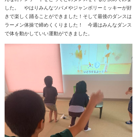
した。 やはりみんなツバメやジャンボリーミッキーが好
きで楽しく踊ることができました！そして最後のダンスは
ラーメン体操で締めくくりました！ 今週はみんなダンス
で体を動かしていい運動ができました。