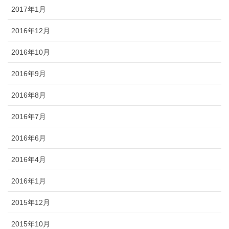
2017年1月
2016年12月
2016年10月
2016年9月
2016年8月
2016年7月
2016年6月
2016年4月
2016年1月
2015年12月
2015年10月