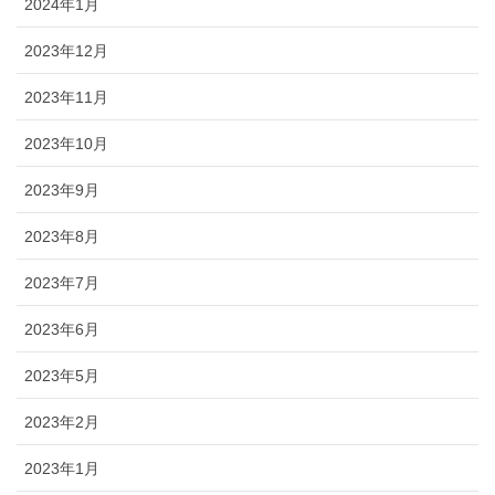
2024年1月
2023年12月
2023年11月
2023年10月
2023年9月
2023年8月
2023年7月
2023年6月
2023年5月
2023年2月
2023年1月