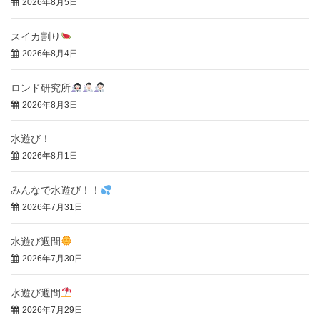
2026年8月5日
スイカ割り
2026年8月4日
ロンド研究所
2026年8月3日
水遊び！
2026年8月1日
みんなで水遊び！！
2026年7月31日
水遊び週間
2026年7月30日
水遊び週間
2026年7月29日