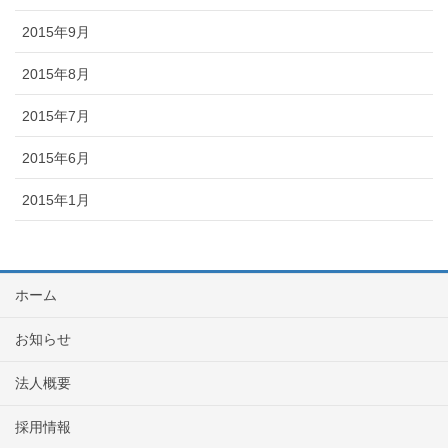
2015年9月
2015年8月
2015年7月
2015年6月
2015年1月
ホーム
お知らせ
法人概要
採用情報