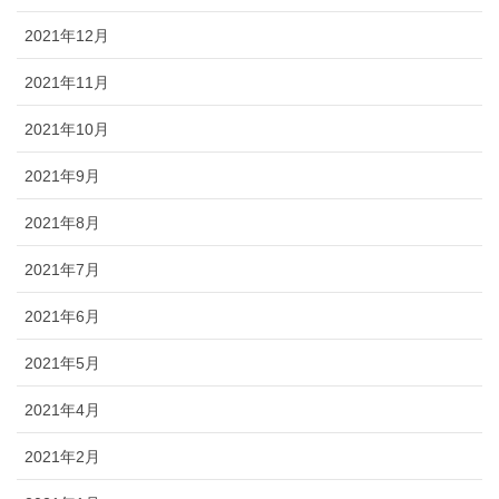
2021年12月
2021年11月
2021年10月
2021年9月
2021年8月
2021年7月
2021年6月
2021年5月
2021年4月
2021年2月