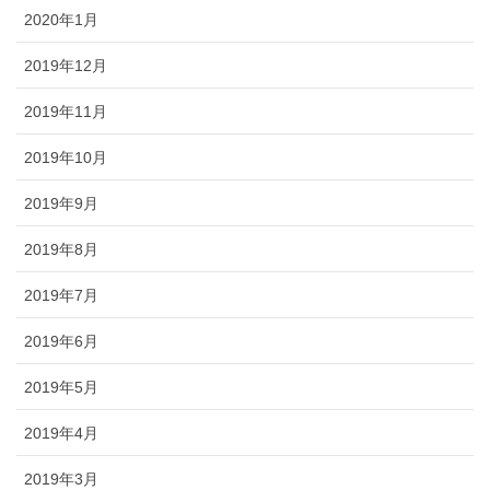
2020年1月
2019年12月
2019年11月
2019年10月
2019年9月
2019年8月
2019年7月
2019年6月
2019年5月
2019年4月
2019年3月