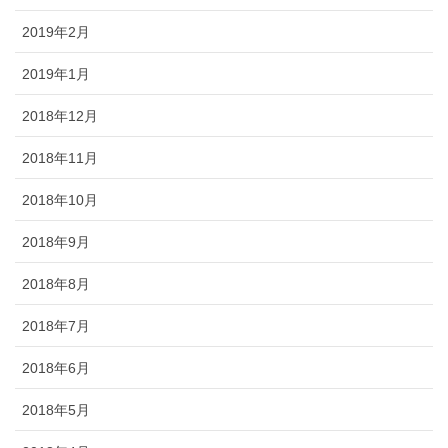
2019年2月
2019年1月
2018年12月
2018年11月
2018年10月
2018年9月
2018年8月
2018年7月
2018年6月
2018年5月