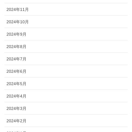
2024年11月
2024年10月
2024年9月
2024年8月
2024年7月
2024年6月
2024年5月
2024年4月
2024年3月
2024年2月