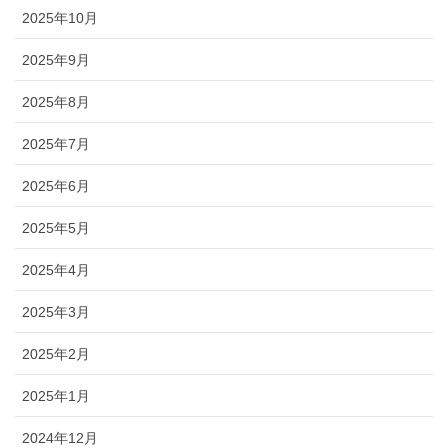
2025年10月
2025年9月
2025年8月
2025年7月
2025年6月
2025年5月
2025年4月
2025年3月
2025年2月
2025年1月
2024年12月