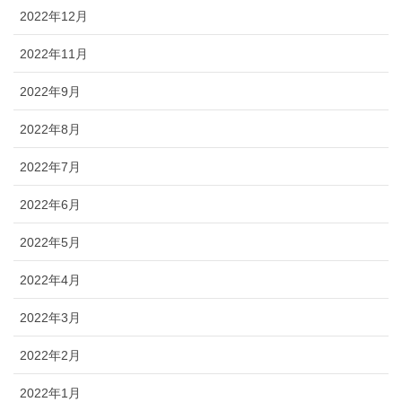
2022年12月
2022年11月
2022年9月
2022年8月
2022年7月
2022年6月
2022年5月
2022年4月
2022年3月
2022年2月
2022年1月