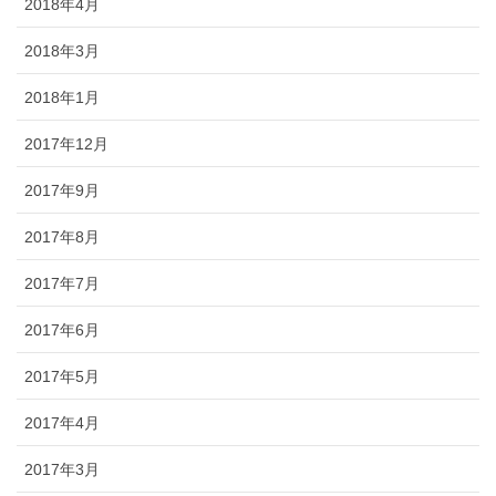
2018年4月
2018年3月
2018年1月
2017年12月
2017年9月
2017年8月
2017年7月
2017年6月
2017年5月
2017年4月
2017年3月