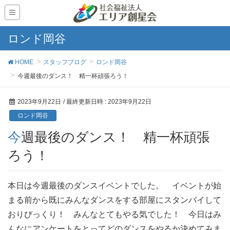
ロンド岡谷
HOME
スタッフブログ
ロンド岡谷
今週最後のダンス！ 精一杯頑張ろう！
2023年9月22日
/ 最終更新日時 :
2023年9月22日
ロンド岡谷
今週最後のダンス！ 精一杯頑張
ろう！
本日は今週最後のダンスイベントでした。 イベントが始
まる前から既にみんなダンスをする部屋にスタンバイして
おりびっくり！ みんなとてもやる気でした！ 今日はみ
んなにアンケートをとってどのダンスをやるか決めてみま