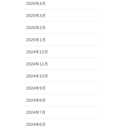
2025年4月
2025年3月
2025年2月
2025年1月
2024年12月
2024年11月
2024年10月
2024年9月
2024年8月
2024年7月
2024年6月