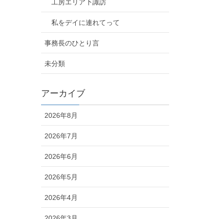
工房エリア下諏訪
私をデイに連れてって
事務長のひとり言
未分類
アーカイブ
2026年8月
2026年7月
2026年6月
2026年5月
2026年4月
2026年3月