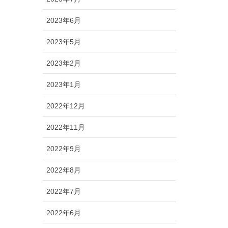
2023年6月
2023年5月
2023年2月
2023年1月
2022年12月
2022年11月
2022年9月
2022年8月
2022年7月
2022年6月