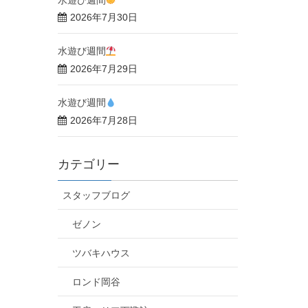
2026年7月30日
水遊び週間
2026年7月29日
水遊び週間
2026年7月28日
カテゴリー
スタッフブログ
ゼノン
ツバキハウス
ロンド岡谷