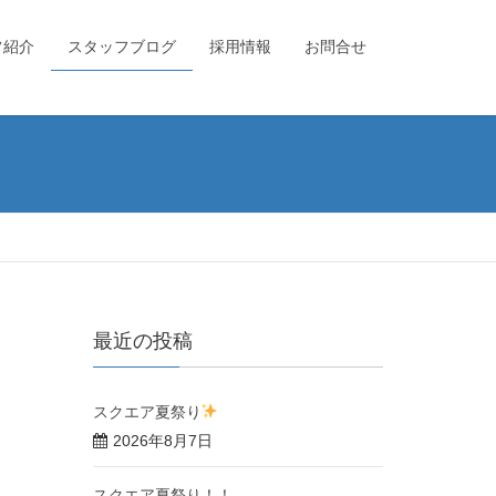
フ紹介
スタッフブログ
採用情報
お問合せ
最近の投稿
スクエア夏祭り
2026年8月7日
スクエア夏祭り！！