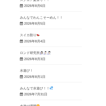
2026年8月6日
みんなでわんこそーめん！！
2026年8月5日
スイカ割り
2026年8月4日
ロンド研究所
2026年8月3日
水遊び！
2026年8月1日
みんなで水遊び！！
2026年7月31日
水遊び週間