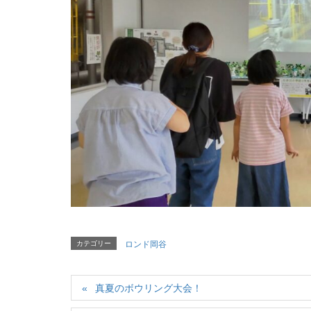
カテゴリー
ロンド岡谷
真夏のボウリング大会！