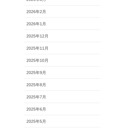
2026年2月
2026年1月
2025年12月
2025年11月
2025年10月
2025年9月
2025年8月
2025年7月
2025年6月
2025年5月