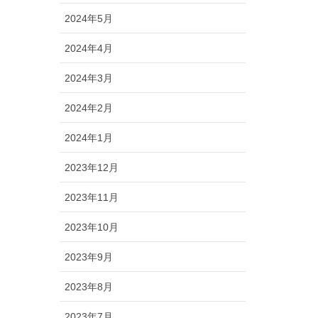
2024年5月
2024年4月
2024年3月
2024年2月
2024年1月
2023年12月
2023年11月
2023年10月
2023年9月
2023年8月
2023年7月