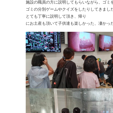
施設の職員の方に説明してもらいながら、ゴミ
ゴミの分別ゲームやクイズをしたりしてきまし
とても丁寧に説明して頂き、帰り
にお土産も頂いて子供達も楽しかった、凄かっ