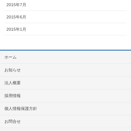
2015年7月
2015年6月
2015年1月
ホーム
お知らせ
法人概要
採用情報
個人情報保護方針
お問合せ