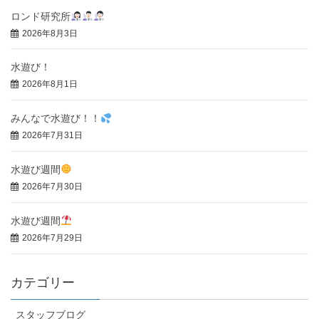
ロンド研究所
2026年8月3日
水遊び！
2026年8月1日
みんなで水遊び！！
2026年7月31日
水遊び週間
2026年7月30日
水遊び週間
2026年7月29日
カテゴリー
スタッフブログ