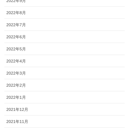
2022年9月
2022年8月
2022年7月
2022年6月
2022年5月
2022年4月
2022年3月
2022年2月
2022年1月
2021年12月
2021年11月