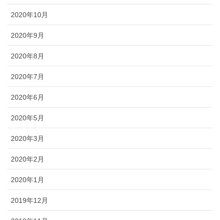
2020年10月
2020年9月
2020年8月
2020年7月
2020年6月
2020年5月
2020年3月
2020年2月
2020年1月
2019年12月