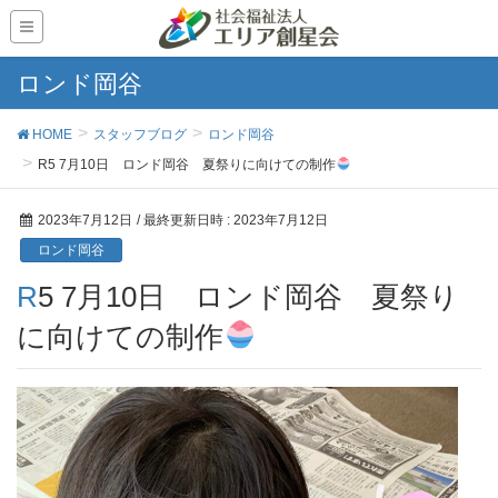
ロンド岡谷
HOME
スタッフブログ
ロンド岡谷
R5 7月10日 ロンド岡谷 夏祭りに向けての制作
2023年7月12日
/ 最終更新日時 :
2023年7月12日
ロンド岡谷
R5 7月10日 ロンド岡谷 夏祭り
に向けての制作