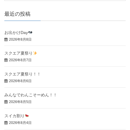
最近の投稿
お出かけDay
2026年8月8日
スクエア夏祭り
2026年8月7日
スクエア夏祭り！！
2026年8月6日
みんなでわんこそーめん！！
2026年8月5日
スイカ割り
2026年8月4日