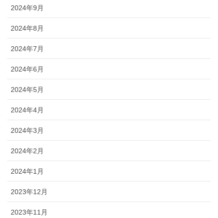
2024年9月
2024年8月
2024年7月
2024年6月
2024年5月
2024年4月
2024年3月
2024年2月
2024年1月
2023年12月
2023年11月