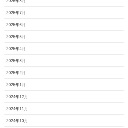
2025年8月
2025年7月
2025年6月
2025年5月
2025年4月
2025年3月
2025年2月
2025年1月
2024年12月
2024年11月
2024年10月