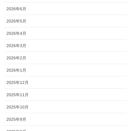
2026年6月
2026年5月
2026年4月
2026年3月
2026年2月
2026年1月
2025年12月
2025年11月
2025年10月
2025年9月