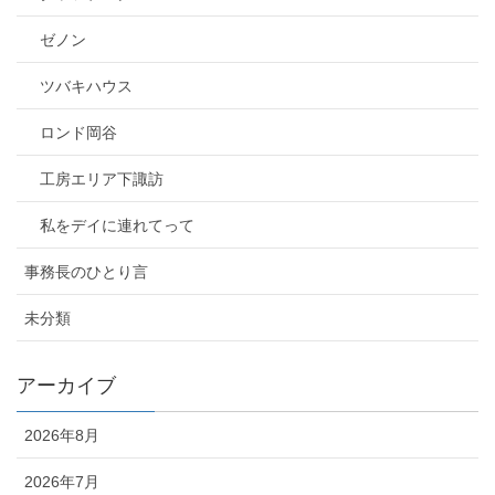
ゼノン
ツバキハウス
ロンド岡谷
工房エリア下諏訪
私をデイに連れてって
事務長のひとり言
未分類
アーカイブ
2026年8月
2026年7月