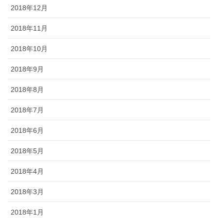
2018年12月
2018年11月
2018年10月
2018年9月
2018年8月
2018年7月
2018年6月
2018年5月
2018年4月
2018年3月
2018年1月