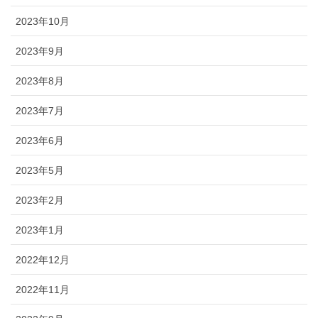
2023年10月
2023年9月
2023年8月
2023年7月
2023年6月
2023年5月
2023年2月
2023年1月
2022年12月
2022年11月