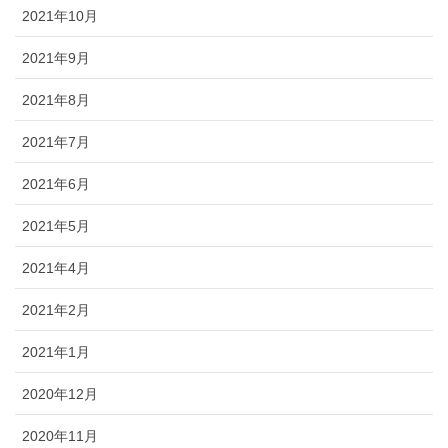
2021年10月
2021年9月
2021年8月
2021年7月
2021年6月
2021年5月
2021年4月
2021年2月
2021年1月
2020年12月
2020年11月