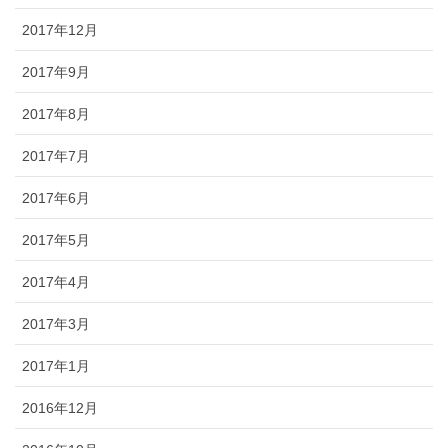
2017年12月
2017年9月
2017年8月
2017年7月
2017年6月
2017年5月
2017年4月
2017年3月
2017年1月
2016年12月