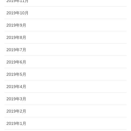
2019年11月
2019年10月
2019年9月
2019年8月
2019年7月
2019年6月
2019年5月
2019年4月
2019年3月
2019年2月
2019年1月