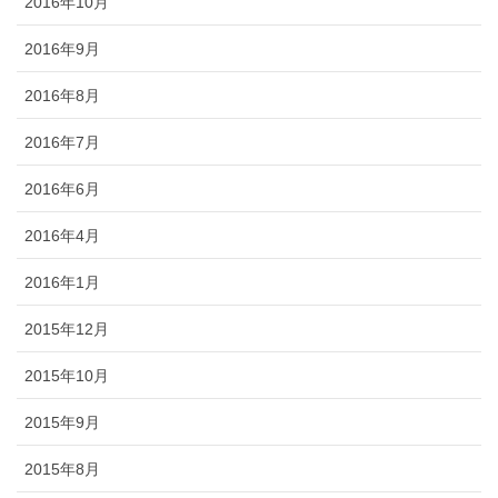
2016年10月
2016年9月
2016年8月
2016年7月
2016年6月
2016年4月
2016年1月
2015年12月
2015年10月
2015年9月
2015年8月