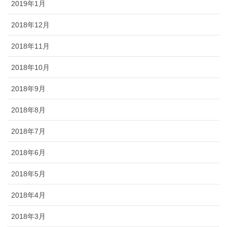
2019年1月
2018年12月
2018年11月
2018年10月
2018年9月
2018年8月
2018年7月
2018年6月
2018年5月
2018年4月
2018年3月