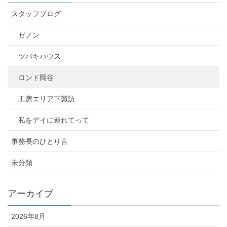
スタッフブログ
ゼノン
ツバキハウス
ロンド岡谷
工房エリア下諏訪
私をデイに連れてって
事務長のひとり言
未分類
アーカイブ
2026年8月