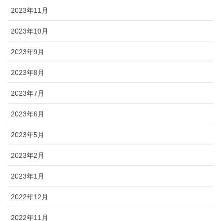
2023年11月
2023年10月
2023年9月
2023年8月
2023年7月
2023年6月
2023年5月
2023年2月
2023年1月
2022年12月
2022年11月