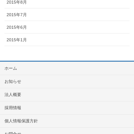
2015年8月
2015年7月
2015年6月
2015年1月
ホーム
お知らせ
法人概要
採用情報
個人情報保護方針
お問合せ