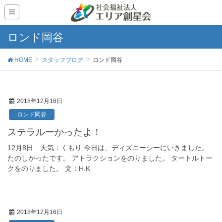
ロンド岡谷
HOME
スタッフブログ
ロンド岡谷
2018年12月16日
ロンド岡谷
ステラルーかったよ！
12月8日 天気：くもり 今日は、ディズニーシーにいきました。
たのしかったです。 アトラクションをのりました。 タートルトー
クをのりました。 文：H.K
2018年12月16日