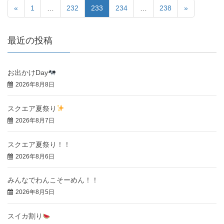
«
1
…
232
233
234
…
238
»
最近の投稿
お出かけDay
2026年8月8日
スクエア夏祭り
2026年8月7日
スクエア夏祭り！！
2026年8月6日
みんなでわんこそーめん！！
2026年8月5日
スイカ割り