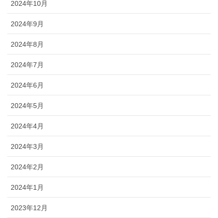
2024年10月
2024年9月
2024年8月
2024年7月
2024年6月
2024年5月
2024年4月
2024年3月
2024年2月
2024年1月
2023年12月