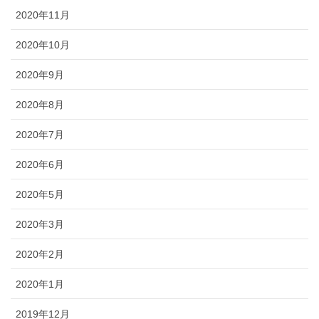
2020年11月
2020年10月
2020年9月
2020年8月
2020年7月
2020年6月
2020年5月
2020年3月
2020年2月
2020年1月
2019年12月