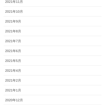
2021年11月
2021年10月
2021年9月
2021年8月
2021年7月
2021年6月
2021年5月
2021年4月
2021年2月
2021年1月
2020年12月