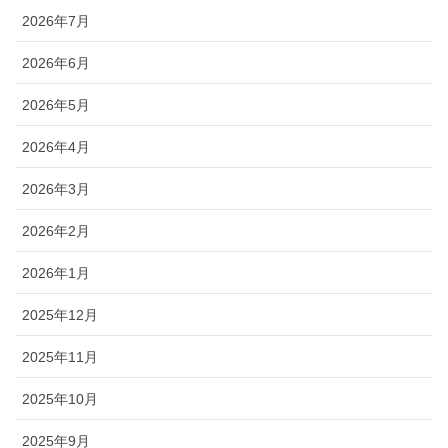
2026年7月
2026年6月
2026年5月
2026年4月
2026年3月
2026年2月
2026年1月
2025年12月
2025年11月
2025年10月
2025年9月