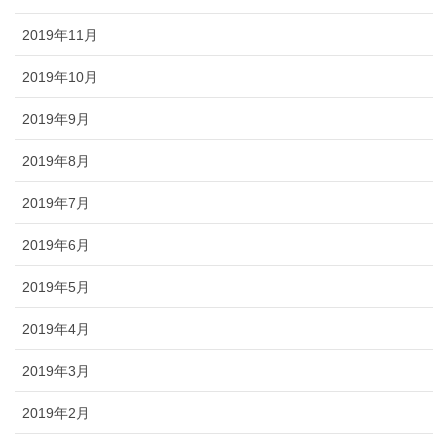
2019年11月
2019年10月
2019年9月
2019年8月
2019年7月
2019年6月
2019年5月
2019年4月
2019年3月
2019年2月