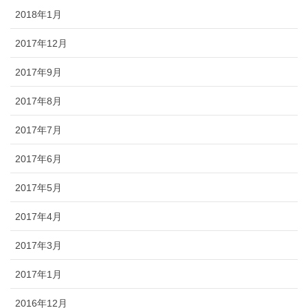
2018年1月
2017年12月
2017年9月
2017年8月
2017年7月
2017年6月
2017年5月
2017年4月
2017年3月
2017年1月
2016年12月