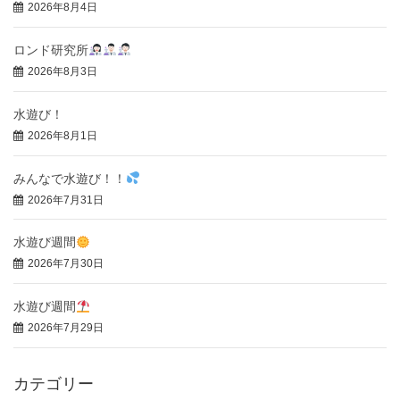
2026年8月4日
ロンド研究所
2026年8月3日
水遊び！
2026年8月1日
みんなで水遊び！！
2026年7月31日
水遊び週間
2026年7月30日
水遊び週間
2026年7月29日
カテゴリー