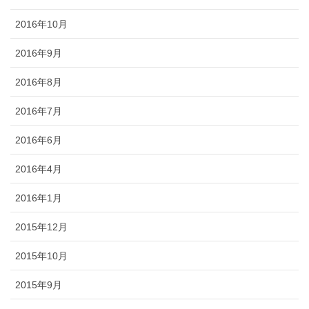
2016年10月
2016年9月
2016年8月
2016年7月
2016年6月
2016年4月
2016年1月
2015年12月
2015年10月
2015年9月