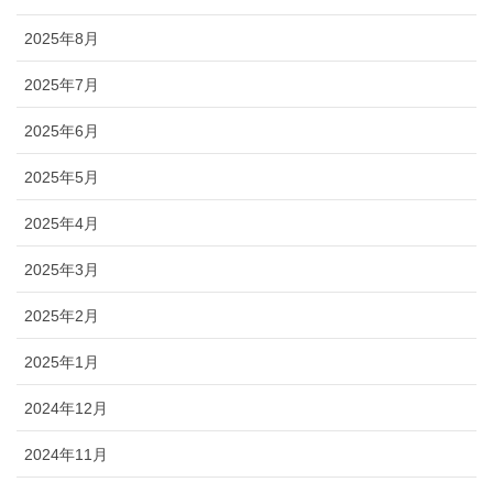
2025年8月
2025年7月
2025年6月
2025年5月
2025年4月
2025年3月
2025年2月
2025年1月
2024年12月
2024年11月