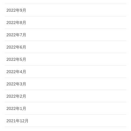
2022年9月
2022年8月
2022年7月
2022年6月
2022年5月
2022年4月
2022年3月
2022年2月
2022年1月
2021年12月