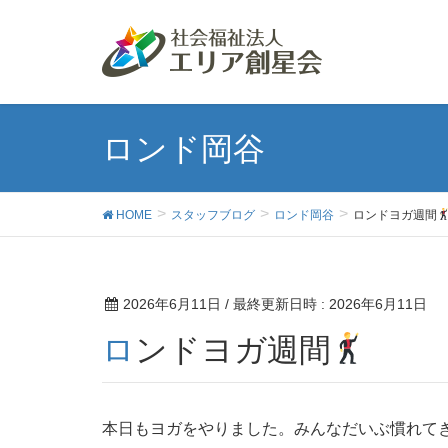
ロンド岡谷
HOME
スタッフブログ
ロンド岡谷
ロンドヨガ週間
2026年6月11日
/ 最終更新日時 :
2026年6月11日
ロンドヨガ週間
本日もヨガをやりました。みんなだいぶ慣れて