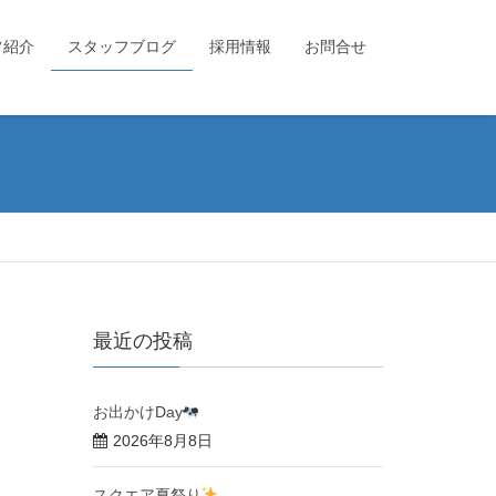
フ紹介
スタッフブログ
採用情報
お問合せ
最近の投稿
お出かけDay
2026年8月8日
スクエア夏祭り