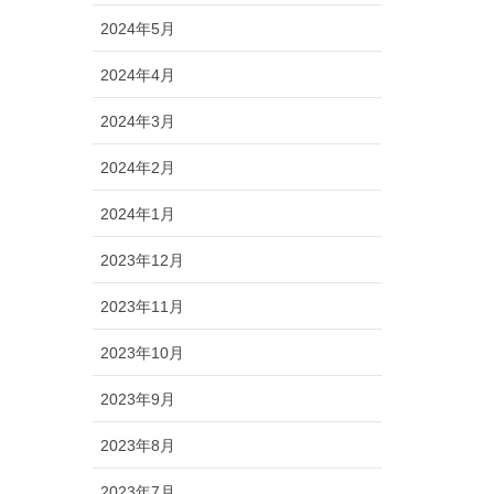
2024年5月
2024年4月
2024年3月
2024年2月
2024年1月
2023年12月
2023年11月
2023年10月
2023年9月
2023年8月
2023年7月