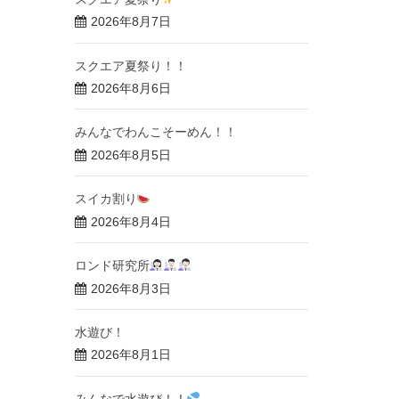
2026年8月7日
スクエア夏祭り！！
2026年8月6日
みんなでわんこそーめん！！
2026年8月5日
スイカ割り
2026年8月4日
ロンド研究所
2026年8月3日
水遊び！
2026年8月1日
みんなで水遊び！！