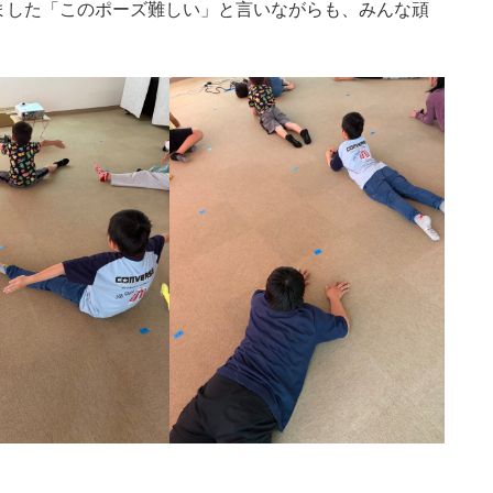
ました「このポーズ難しい」と言いながらも、みんな頑