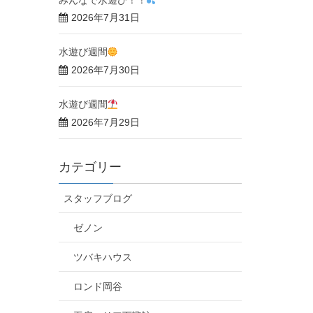
2026年7月31日
水遊び週間
2026年7月30日
水遊び週間
2026年7月29日
カテゴリー
スタッフブログ
ゼノン
ツバキハウス
ロンド岡谷