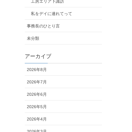
工房エリア下諏訪
私をデイに連れてって
事務長のひとり言
未分類
アーカイブ
2026年8月
2026年7月
2026年6月
2026年5月
2026年4月
2026年3月