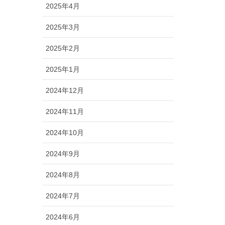
2025年4月
2025年3月
2025年2月
2025年1月
2024年12月
2024年11月
2024年10月
2024年9月
2024年8月
2024年7月
2024年6月