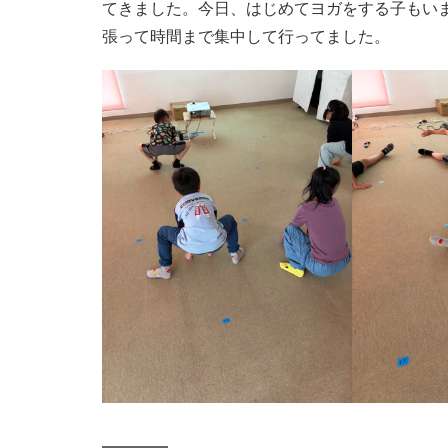
てきました。今日、はじめてヨガをする子もい
張って時間まで集中して行ってました。