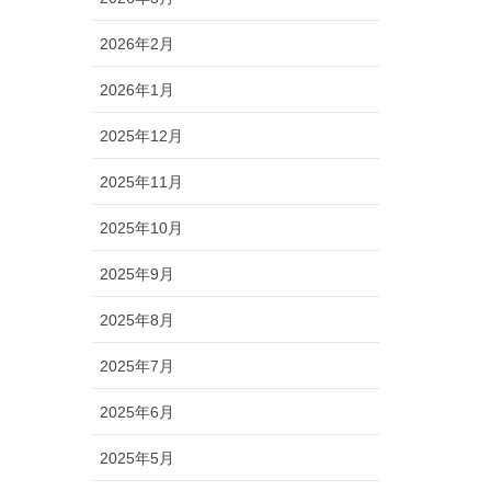
2026年2月
2026年1月
2025年12月
2025年11月
2025年10月
2025年9月
2025年8月
2025年7月
2025年6月
2025年5月