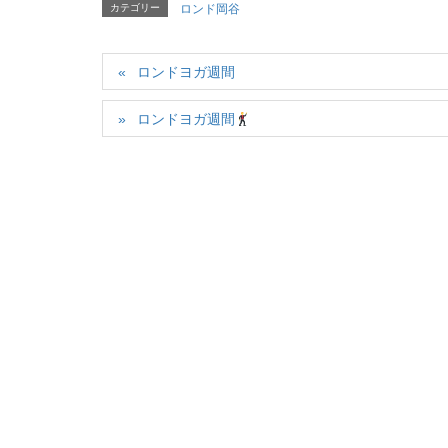
カテゴリー
ロンド岡谷
ロンドヨガ週間
ロンドヨガ週間