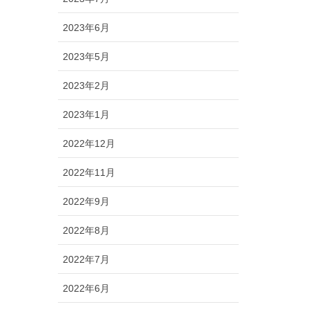
2023年6月
2023年5月
2023年2月
2023年1月
2022年12月
2022年11月
2022年9月
2022年8月
2022年7月
2022年6月