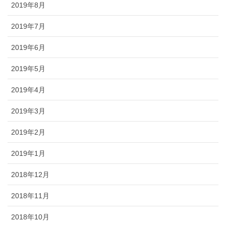
2019年8月
2019年7月
2019年6月
2019年5月
2019年4月
2019年3月
2019年2月
2019年1月
2018年12月
2018年11月
2018年10月