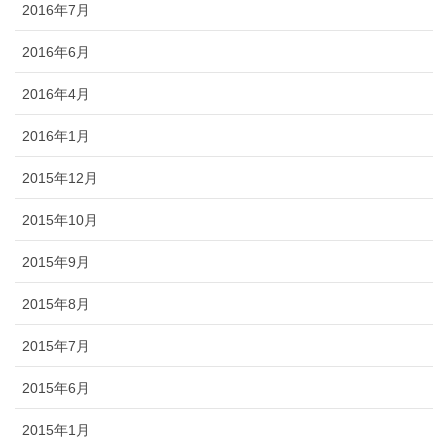
2016年7月
2016年6月
2016年4月
2016年1月
2015年12月
2015年10月
2015年9月
2015年8月
2015年7月
2015年6月
2015年1月