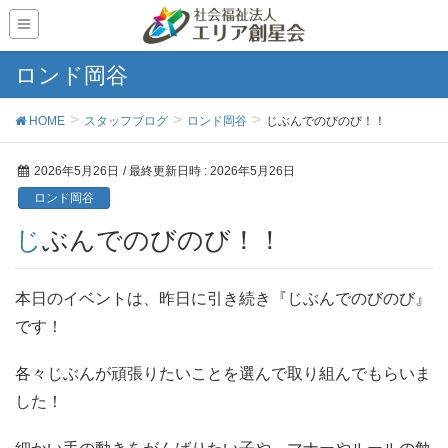
ロンド岡谷
HOME
スタッフブログ
ロンド岡谷
じぶんでのびのび！！
2026年5月26日
/ 最終更新日時 :
2026年5月26日
ロンド岡谷
じぶんでのびのび！！
本日のイベントは、昨日に引き続き『じぶんでのびのび』
です！
各々じぶんが頑張りたいことを選んで取り組んでもらいま
した！