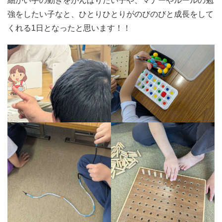
細かい手の動きをがんばりたい子や、マナーやルールの勉
強をしたい子なと、ひとりひとりがのびのびと成長をして
くれる1日となったと思います！！