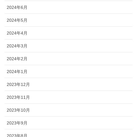
2024年6月
2024年5月
2024年4月
2024年3月
2024年2月
2024年1月
2023年12月
2023年11月
2023年10月
2023年9月
2023年8月