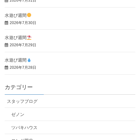
2026年7月31日
水遊び週間
2026年7月30日
水遊び週間
2026年7月29日
水遊び週間
2026年7月28日
カテゴリー
スタッフブログ
ゼノン
ツバキハウス