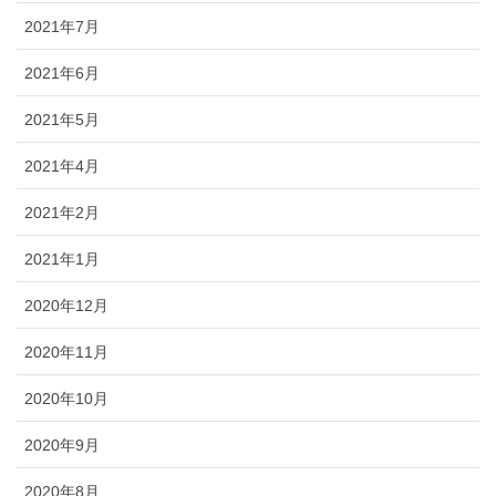
2021年7月
2021年6月
2021年5月
2021年4月
2021年2月
2021年1月
2020年12月
2020年11月
2020年10月
2020年9月
2020年8月