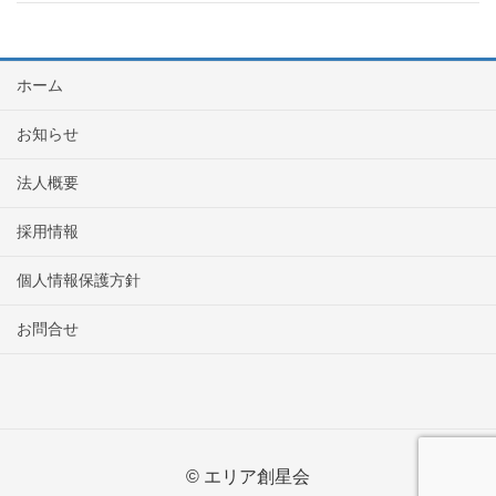
ホーム
お知らせ
法人概要
採用情報
個人情報保護方針
お問合せ
© エリア創星会