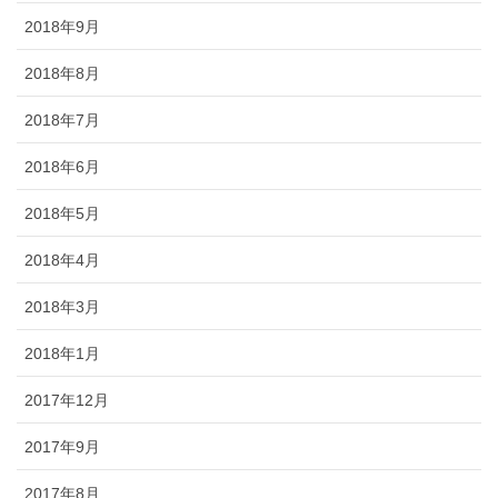
2018年9月
2018年8月
2018年7月
2018年6月
2018年5月
2018年4月
2018年3月
2018年1月
2017年12月
2017年9月
2017年8月