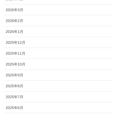
2026年3月
2026年2月
2026年1月
2025年12月
2025年11月
2025年10月
2025年9月
2025年8月
2025年7月
2025年6月