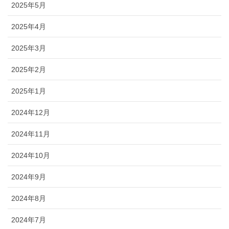
2025年5月
2025年4月
2025年3月
2025年2月
2025年1月
2024年12月
2024年11月
2024年10月
2024年9月
2024年8月
2024年7月