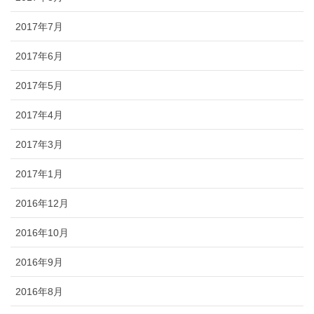
2017年7月
2017年6月
2017年5月
2017年4月
2017年3月
2017年1月
2016年12月
2016年10月
2016年9月
2016年8月