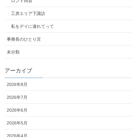
ロンド岡谷
工房エリア下諏訪
私をデイに連れてって
事務長のひとり言
未分類
アーカイブ
2026年8月
2026年7月
2026年6月
2026年5月
2026年4月