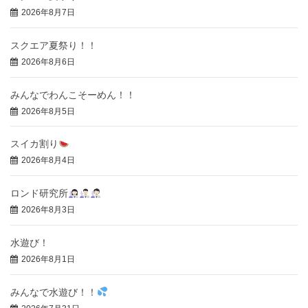
2026年8月7日
スクエア夏祭り！！
2026年8月6日
みんなでわんこそーめん！！
2026年8月5日
スイカ割り
2026年8月4日
ロンド研究所
2026年8月3日
水遊び！
2026年8月1日
みんなで水遊び！！