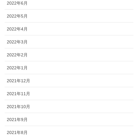
2022年6月
2022年5月
2022年4月
2022年3月
2022年2月
2022年1月
2021年12月
2021年11月
2021年10月
2021年9月
2021年8月