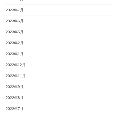
2023年7月
2023年6月
2023年5月
2023年2月
2023年1月
2022年12月
2022年11月
2022年9月
2022年8月
2022年7月