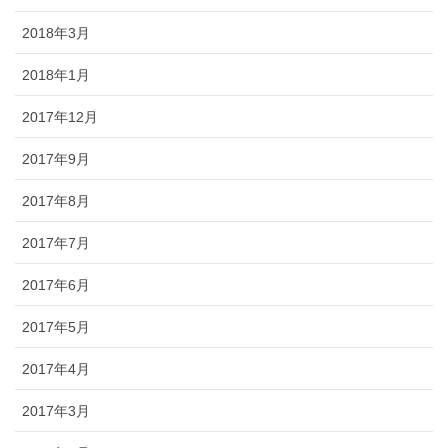
2018年3月
2018年1月
2017年12月
2017年9月
2017年8月
2017年7月
2017年6月
2017年5月
2017年4月
2017年3月