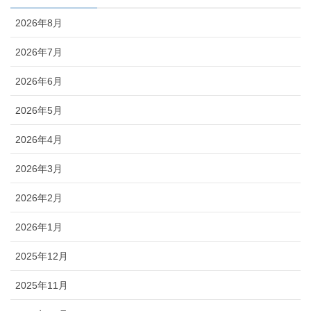
2026年8月
2026年7月
2026年6月
2026年5月
2026年4月
2026年3月
2026年2月
2026年1月
2025年12月
2025年11月