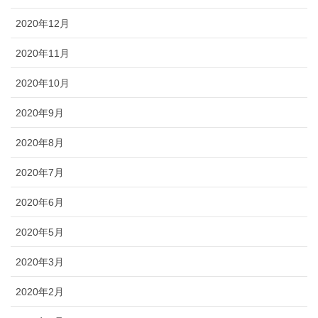
2020年12月
2020年11月
2020年10月
2020年9月
2020年8月
2020年7月
2020年6月
2020年5月
2020年3月
2020年2月