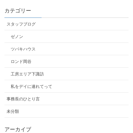
カテゴリー
スタッフブログ
ゼノン
ツバキハウス
ロンド岡谷
工房エリア下諏訪
私をデイに連れてって
事務長のひとり言
未分類
アーカイブ