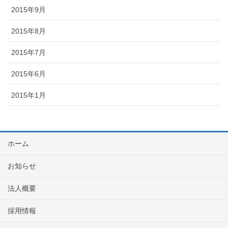
2015年9月
2015年8月
2015年7月
2015年6月
2015年1月
ホーム
お知らせ
法人概要
採用情報