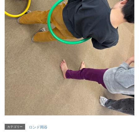
カテゴリー
ロンド岡谷