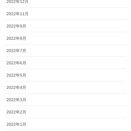
2022年12月
2022年11月
2022年9月
2022年8月
2022年7月
2022年6月
2022年5月
2022年4月
2022年3月
2022年2月
2022年1月