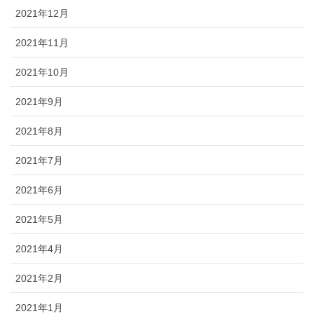
2021年12月
2021年11月
2021年10月
2021年9月
2021年8月
2021年7月
2021年6月
2021年5月
2021年4月
2021年2月
2021年1月