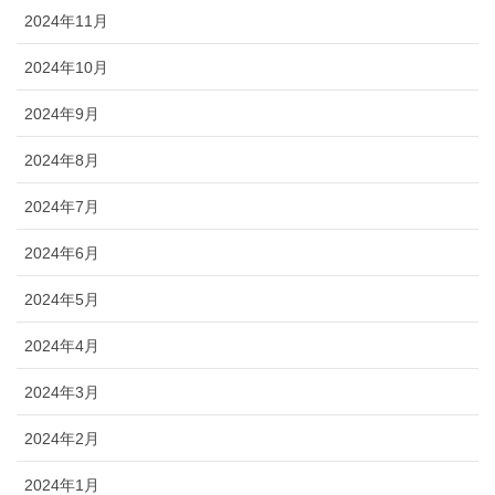
2024年11月
2024年10月
2024年9月
2024年8月
2024年7月
2024年6月
2024年5月
2024年4月
2024年3月
2024年2月
2024年1月