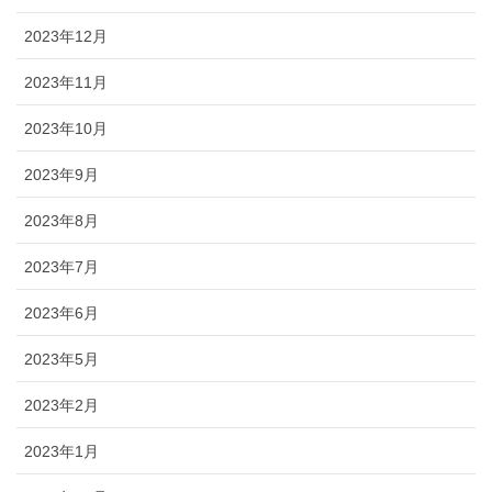
2023年12月
2023年11月
2023年10月
2023年9月
2023年8月
2023年7月
2023年6月
2023年5月
2023年2月
2023年1月