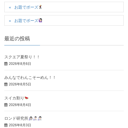
お題でポーズ
お題でポーズ
最近の投稿
スクエア夏祭り！！
2026年8月6日
みんなでわんこそーめん！！
2026年8月5日
スイカ割り
2026年8月4日
ロンド研究所
2026年8月3日