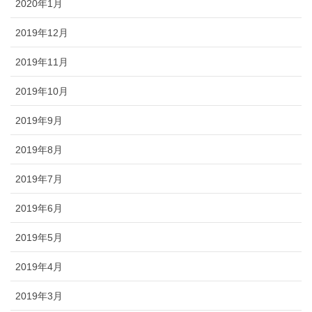
2020年1月
2019年12月
2019年11月
2019年10月
2019年9月
2019年8月
2019年7月
2019年6月
2019年5月
2019年4月
2019年3月