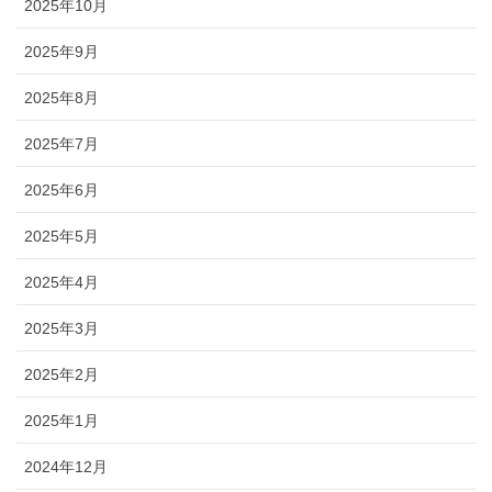
2025年10月
2025年9月
2025年8月
2025年7月
2025年6月
2025年5月
2025年4月
2025年3月
2025年2月
2025年1月
2024年12月