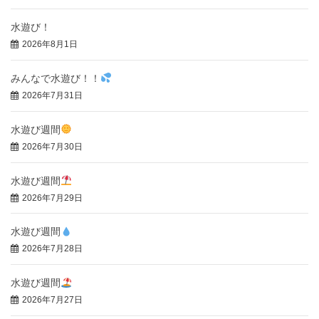
水遊び！
2026年8月1日
みんなで水遊び！！
2026年7月31日
水遊び週間
2026年7月30日
水遊び週間
2026年7月29日
水遊び週間
2026年7月28日
水遊び週間
2026年7月27日