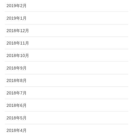
2019年2月
2019年1月
2018年12月
2018年11月
2018年10月
2018年9月
2018年8月
2018年7月
2018年6月
2018年5月
2018年4月