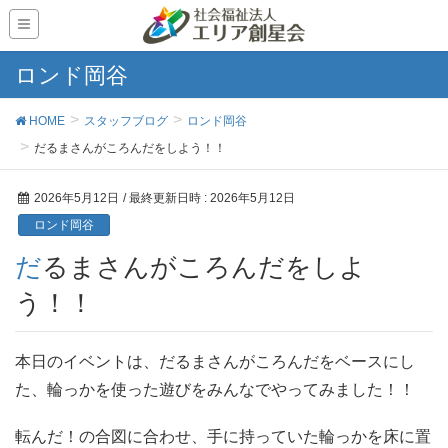
ロンド岡谷
HOME
スタッフブログ
ロンド岡谷
だるまさんがころんだをしよう！！
2026年5月12日
/ 最終更新日時 :
2026年5月12日
ロンド岡谷
だるまさんがころんだをしよ
う！！
本日のイベントは、だるまさんがころんだをベースにし
た、輪っかを使った遊びをみんなでやってみました！！
転んだ！の合図に合わせ、手に持っていた輪っかを床に置