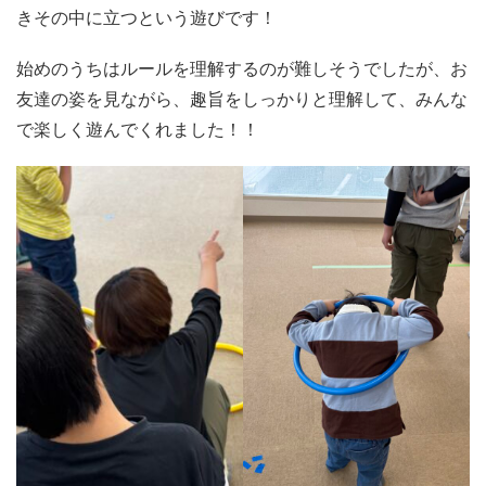
きその中に立つという遊びです！
始めのうちはルールを理解するのが難しそうでしたが、お
友達の姿を見ながら、趣旨をしっかりと理解して、みんな
で楽しく遊んでくれました！！