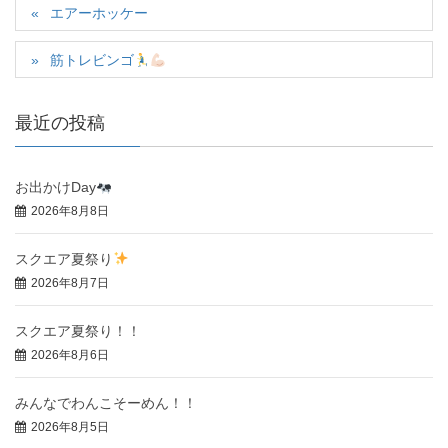
エアーホッケー
筋トレビンゴ
最近の投稿
お出かけDay
2026年8月8日
スクエア夏祭り
2026年8月7日
スクエア夏祭り！！
2026年8月6日
みんなでわんこそーめん！！
2026年8月5日