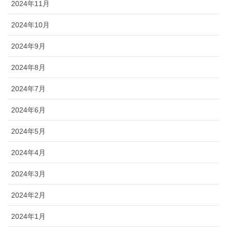
2024年11月
2024年10月
2024年9月
2024年8月
2024年7月
2024年6月
2024年5月
2024年4月
2024年3月
2024年2月
2024年1月