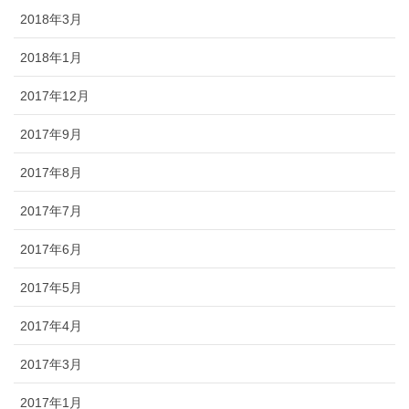
2018年3月
2018年1月
2017年12月
2017年9月
2017年8月
2017年7月
2017年6月
2017年5月
2017年4月
2017年3月
2017年1月