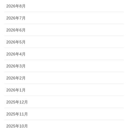
2026年8月
2026年7月
2026年6月
2026年5月
2026年4月
2026年3月
2026年2月
2026年1月
2025年12月
2025年11月
2025年10月