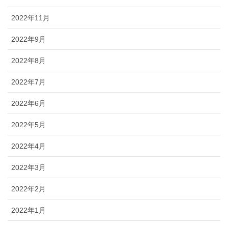
2022年11月
2022年9月
2022年8月
2022年7月
2022年6月
2022年5月
2022年4月
2022年3月
2022年2月
2022年1月