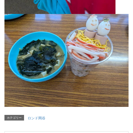
カテゴリー
ロンド岡谷