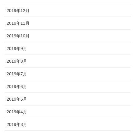
2019年12月
2019年11月
2019年10月
2019年9月
2019年8月
2019年7月
2019年6月
2019年5月
2019年4月
2019年3月