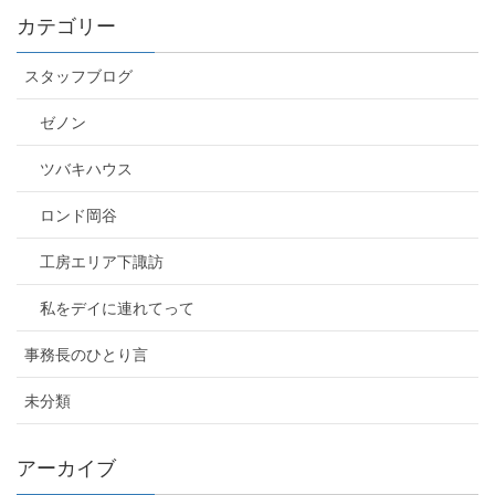
カテゴリー
スタッフブログ
ゼノン
ツバキハウス
ロンド岡谷
工房エリア下諏訪
私をデイに連れてって
事務長のひとり言
未分類
アーカイブ