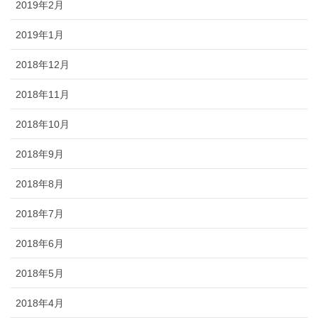
2019年2月
2019年1月
2018年12月
2018年11月
2018年10月
2018年9月
2018年8月
2018年7月
2018年6月
2018年5月
2018年4月