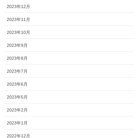
2023年12月
2023年11月
2023年10月
2023年9月
2023年8月
2023年7月
2023年6月
2023年5月
2023年2月
2023年1月
2022年12月