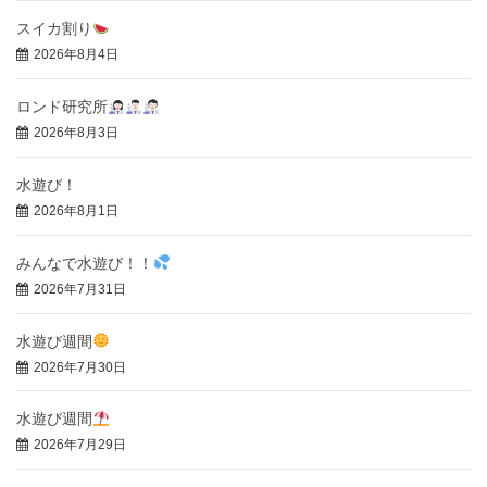
スイカ割り
2026年8月4日
ロンド研究所
2026年8月3日
水遊び！
2026年8月1日
みんなで水遊び！！
2026年7月31日
水遊び週間
2026年7月30日
水遊び週間
2026年7月29日