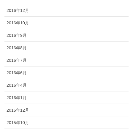
2016年12月
2016年10月
2016年9月
2016年8月
2016年7月
2016年6月
2016年4月
2016年1月
2015年12月
2015年10月