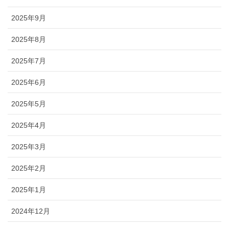
2025年9月
2025年8月
2025年7月
2025年6月
2025年5月
2025年4月
2025年3月
2025年2月
2025年1月
2024年12月