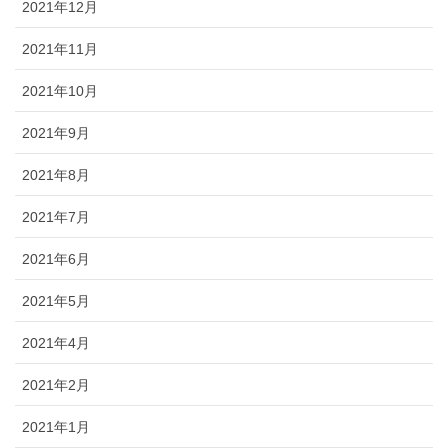
2021年12月
2021年11月
2021年10月
2021年9月
2021年8月
2021年7月
2021年6月
2021年5月
2021年4月
2021年2月
2021年1月