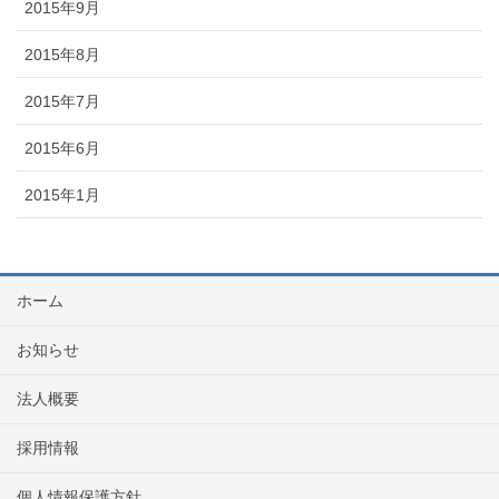
2015年9月
2015年8月
2015年7月
2015年6月
2015年1月
ホーム
お知らせ
法人概要
採用情報
個人情報保護方針