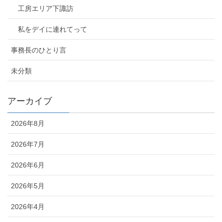
工房エリア下諏訪
私をデイに連れてって
事務長のひとり言
未分類
アーカイブ
2026年8月
2026年7月
2026年6月
2026年5月
2026年4月