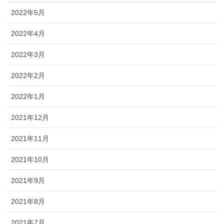
2022年5月
2022年4月
2022年3月
2022年2月
2022年1月
2021年12月
2021年11月
2021年10月
2021年9月
2021年8月
2021年7月