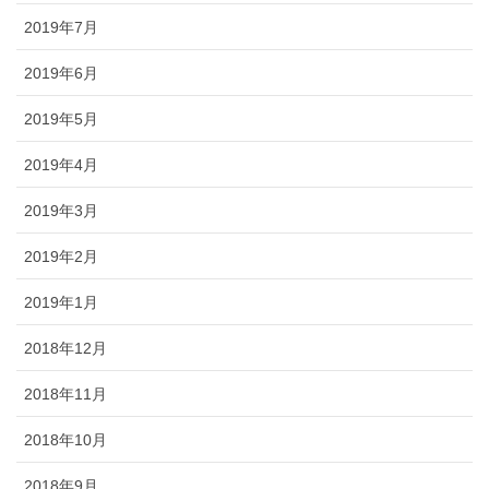
2019年7月
2019年6月
2019年5月
2019年4月
2019年3月
2019年2月
2019年1月
2018年12月
2018年11月
2018年10月
2018年9月