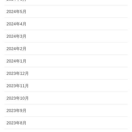
2024年5月
2024年4月
2024年3月
2024年2月
2024年1月
2023年12月
2023年11月
2023年10月
2023年9月
2023年8月