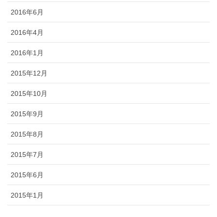
2016年6月
2016年4月
2016年1月
2015年12月
2015年10月
2015年9月
2015年8月
2015年7月
2015年6月
2015年1月