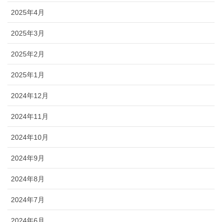
2025年4月
2025年3月
2025年2月
2025年1月
2024年12月
2024年11月
2024年10月
2024年9月
2024年8月
2024年7月
2024年6月