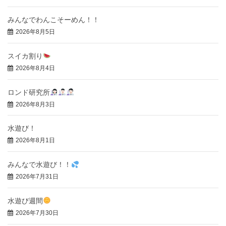
みんなでわんこそーめん！！
2026年8月5日
スイカ割り
2026年8月4日
ロンド研究所
2026年8月3日
水遊び！
2026年8月1日
みんなで水遊び！！
2026年7月31日
水遊び週間
2026年7月30日