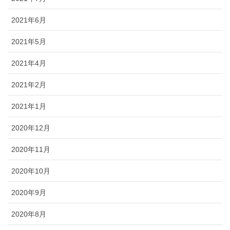
2021年6月
2021年5月
2021年4月
2021年2月
2021年1月
2020年12月
2020年11月
2020年10月
2020年9月
2020年8月