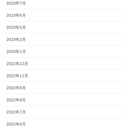
2023年7月
2023年6月
2023年5月
2023年2月
2023年1月
2022年12月
2022年11月
2022年9月
2022年8月
2022年7月
2022年6月