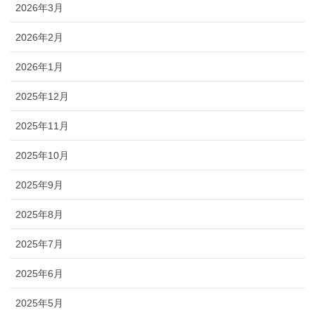
2026年3月
2026年2月
2026年1月
2025年12月
2025年11月
2025年10月
2025年9月
2025年8月
2025年7月
2025年6月
2025年5月