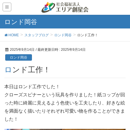
ロンド岡谷
HOME
スタッフブログ
ロンド岡谷
ロンド工作！
2025年9月14日
/ 最終更新日時 :
2025年9月14日
ロンド岡谷
ロンド工作！
本日はロンド工作でした！
クローズスピナーという玩具を作りました！紙コップが回
った時に綺麗に見えるよう色使いを工夫したり、好きな絵
を満面なく描いたりそれぞれ可愛い物を作ることができま
した！