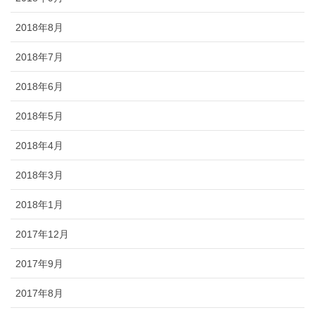
2018年8月
2018年7月
2018年6月
2018年5月
2018年4月
2018年3月
2018年1月
2017年12月
2017年9月
2017年8月