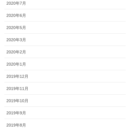
2020年7月
2020年6月
2020年5月
2020年3月
2020年2月
2020年1月
2019年12月
2019年11月
2019年10月
2019年9月
2019年8月