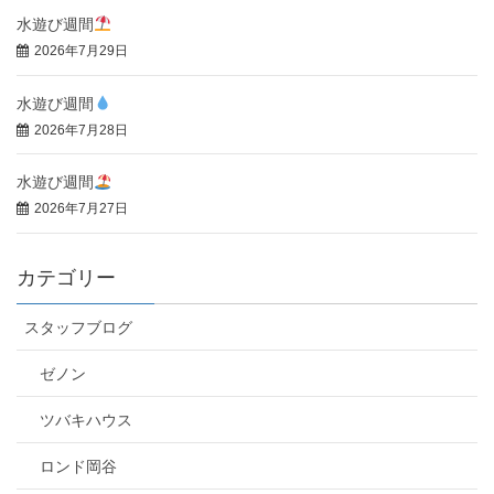
水遊び週間
2026年7月29日
水遊び週間
2026年7月28日
水遊び週間
2026年7月27日
カテゴリー
スタッフブログ
ゼノン
ツバキハウス
ロンド岡谷