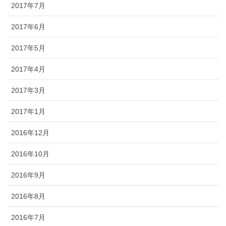
2017年7月
2017年6月
2017年5月
2017年4月
2017年3月
2017年1月
2016年12月
2016年10月
2016年9月
2016年8月
2016年7月