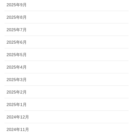
2025年9月
2025年8月
2025年7月
2025年6月
2025年5月
2025年4月
2025年3月
2025年2月
2025年1月
2024年12月
2024年11月