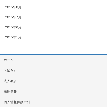
2015年8月
2015年7月
2015年6月
2015年1月
ホーム
お知らせ
法人概要
採用情報
個人情報保護方針