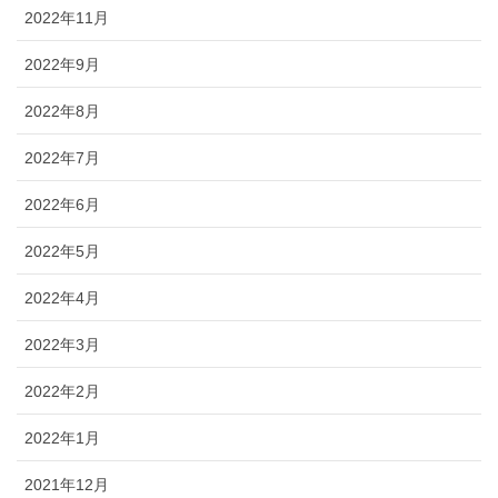
2022年11月
2022年9月
2022年8月
2022年7月
2022年6月
2022年5月
2022年4月
2022年3月
2022年2月
2022年1月
2021年12月