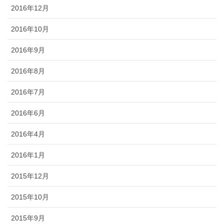
2016年12月
2016年10月
2016年9月
2016年8月
2016年7月
2016年6月
2016年4月
2016年1月
2015年12月
2015年10月
2015年9月