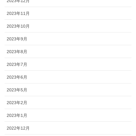
2023年12月
2023年11月
2023年10月
2023年9月
2023年8月
2023年7月
2023年6月
2023年5月
2023年2月
2023年1月
2022年12月