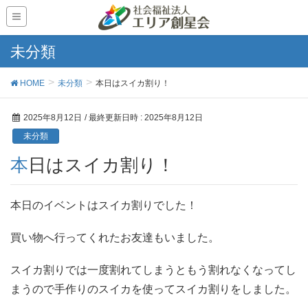
未分類
HOME
未分類
本日はスイカ割り！
2025年8月12日
/ 最終更新日時 :
2025年8月12日
未分類
本日はスイカ割り！
本日のイベントはスイカ割りでした！
買い物へ行ってくれたお友達もいました。
スイカ割りでは一度割れてしまうともう割れなくなってし
まうので手作りのスイカを使ってスイカ割りをしました。