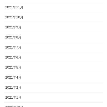
2021年11月
2021年10月
2021年9月
2021年8月
2021年7月
2021年6月
2021年5月
2021年4月
2021年2月
2021年1月