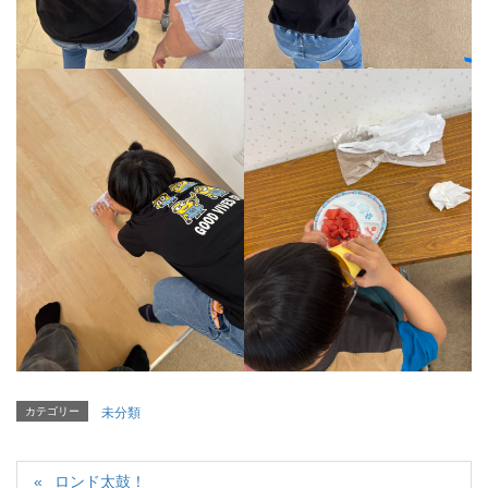
カテゴリー
未分類
ロンド太鼓！