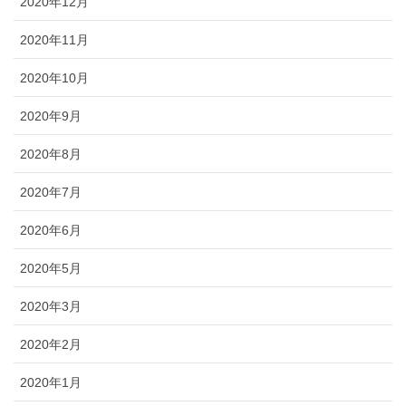
2020年12月
2020年11月
2020年10月
2020年9月
2020年8月
2020年7月
2020年6月
2020年5月
2020年3月
2020年2月
2020年1月