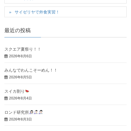
サイゼリヤで外食実習！
最近の投稿
スクエア夏祭り！！
2026年8月6日
みんなでわんこそーめん！！
2026年8月5日
スイカ割り
2026年8月4日
ロンド研究所
2026年8月3日