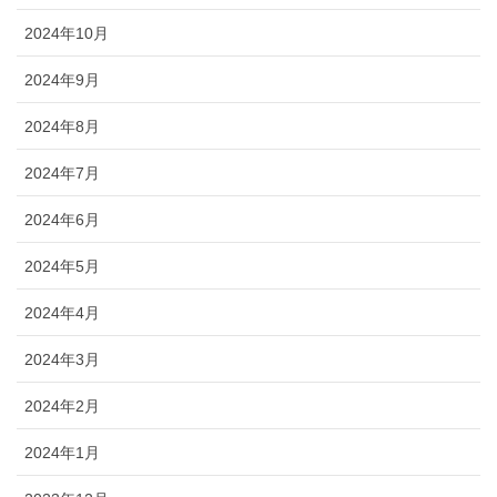
2024年10月
2024年9月
2024年8月
2024年7月
2024年6月
2024年5月
2024年4月
2024年3月
2024年2月
2024年1月