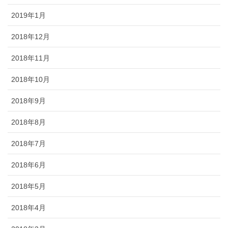
2019年1月
2018年12月
2018年11月
2018年10月
2018年9月
2018年8月
2018年7月
2018年6月
2018年5月
2018年4月