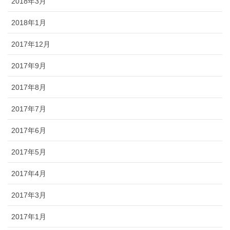
2018年3月
2018年1月
2017年12月
2017年9月
2017年8月
2017年7月
2017年6月
2017年5月
2017年4月
2017年3月
2017年1月