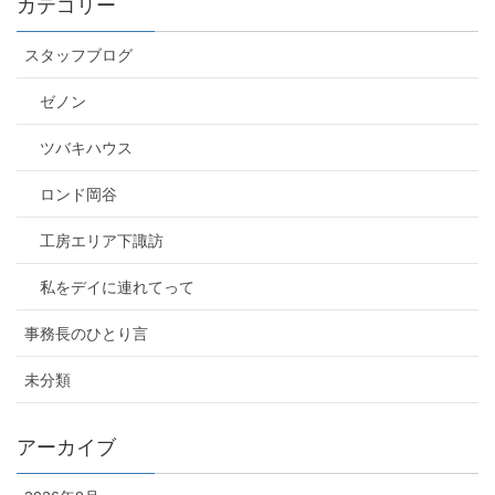
カテゴリー
スタッフブログ
ゼノン
ツバキハウス
ロンド岡谷
工房エリア下諏訪
私をデイに連れてって
事務長のひとり言
未分類
アーカイブ