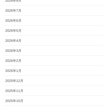
2026年8月
2026年7月
2026年6月
2026年5月
2026年4月
2026年3月
2026年2月
2026年1月
2025年12月
2025年11月
2025年10月