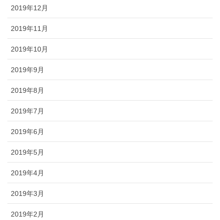
2019年12月
2019年11月
2019年10月
2019年9月
2019年8月
2019年7月
2019年6月
2019年5月
2019年4月
2019年3月
2019年2月