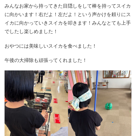
みんなお家から持ってきた目隠しをして棒を持ってスイカ
に向かいます！右だよ！左だよ！という声かけを頼りにス
イカに向かっていきスイカを叩きます！みんなとても上手
でしたし楽しめました！
おやつには美味しいスイカを食べました！
午後の大掃除も頑張ってくれました！