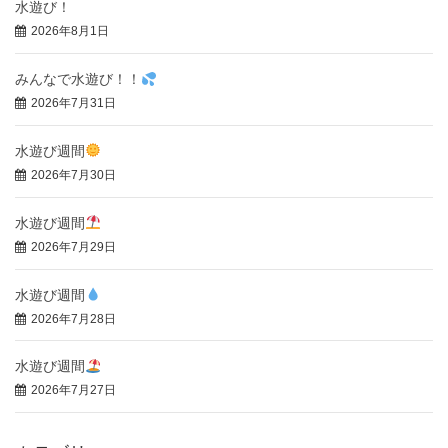
水遊び！
2026年8月1日
みんなで水遊び！！
2026年7月31日
水遊び週間
2026年7月30日
水遊び週間
2026年7月29日
水遊び週間
2026年7月28日
水遊び週間
2026年7月27日