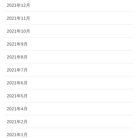
2021年12月
2021年11月
2021年10月
2021年9月
2021年8月
2021年7月
2021年6月
2021年5月
2021年4月
2021年2月
2021年1月