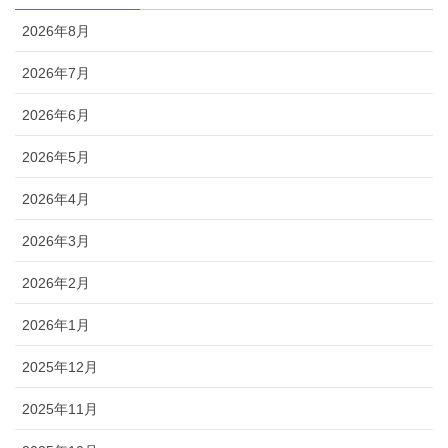
2026年8月
2026年7月
2026年6月
2026年5月
2026年4月
2026年3月
2026年2月
2026年1月
2025年12月
2025年11月