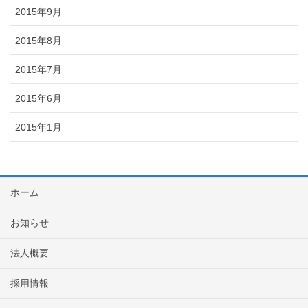
2015年9月
2015年8月
2015年7月
2015年6月
2015年1月
ホーム
お知らせ
法人概要
採用情報