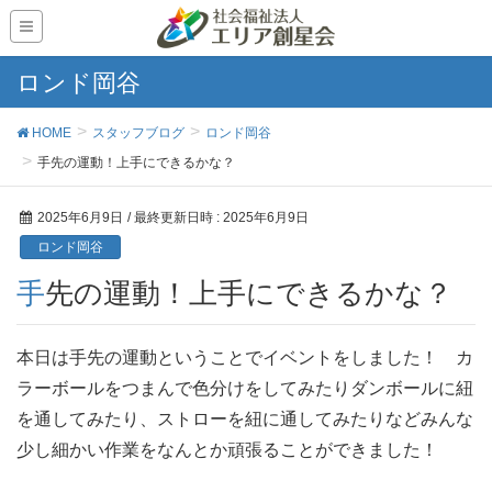
ロンド岡谷
HOME
スタッフブログ
ロンド岡谷
手先の運動！上手にできるかな？
2025年6月9日
/ 最終更新日時 :
2025年6月9日
ロンド岡谷
手先の運動！上手にできるかな？
本日は手先の運動ということでイベントをしました！ カ
ラーボールをつまんで色分けをしてみたりダンボールに紐
を通してみたり、ストローを紐に通してみたりなどみんな
少し細かい作業をなんとか頑張ることができました！