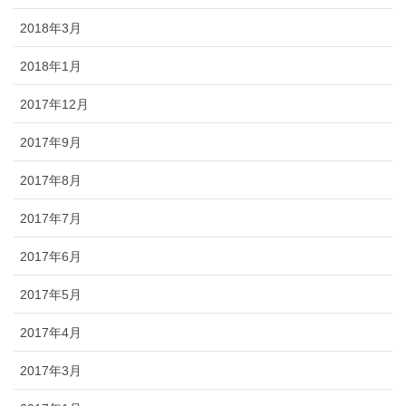
2018年3月
2018年1月
2017年12月
2017年9月
2017年8月
2017年7月
2017年6月
2017年5月
2017年4月
2017年3月