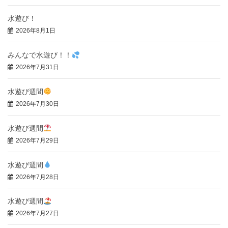
水遊び！
2026年8月1日
みんなで水遊び！！
2026年7月31日
水遊び週間
2026年7月30日
水遊び週間
2026年7月29日
水遊び週間
2026年7月28日
水遊び週間
2026年7月27日