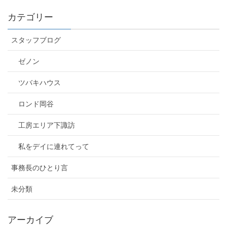
カテゴリー
スタッフブログ
ゼノン
ツバキハウス
ロンド岡谷
工房エリア下諏訪
私をデイに連れてって
事務長のひとり言
未分類
アーカイブ