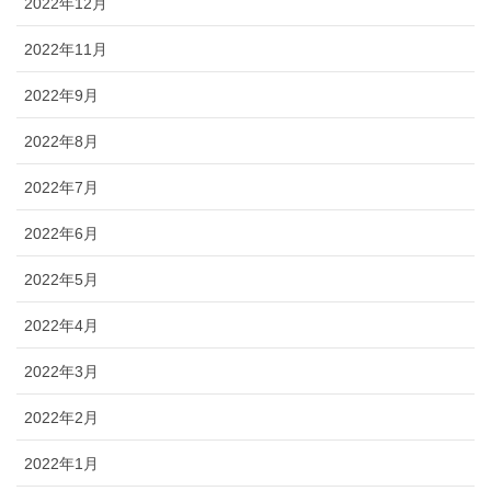
2022年12月
2022年11月
2022年9月
2022年8月
2022年7月
2022年6月
2022年5月
2022年4月
2022年3月
2022年2月
2022年1月