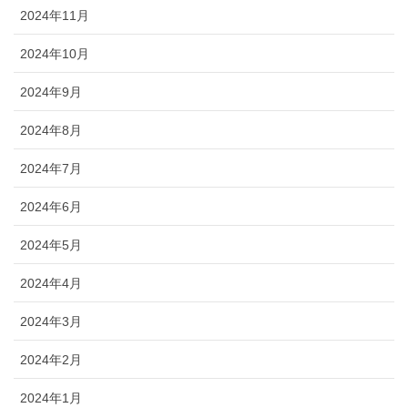
2024年11月
2024年10月
2024年9月
2024年8月
2024年7月
2024年6月
2024年5月
2024年4月
2024年3月
2024年2月
2024年1月