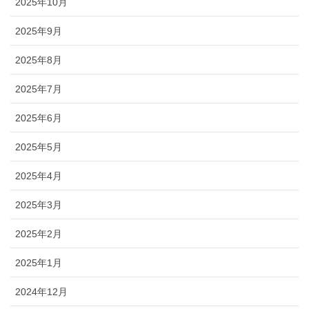
2025年10月
2025年9月
2025年8月
2025年7月
2025年6月
2025年5月
2025年4月
2025年3月
2025年2月
2025年1月
2024年12月