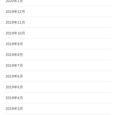
2020年1月
2019年12月
2019年11月
2019年10月
2019年9月
2019年8月
2019年7月
2019年6月
2019年5月
2019年4月
2019年3月