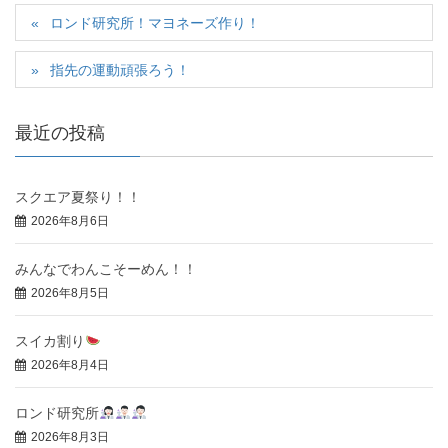
ロンド研究所！マヨネーズ作り！
指先の運動頑張ろう！
最近の投稿
スクエア夏祭り！！
2026年8月6日
みんなでわんこそーめん！！
2026年8月5日
スイカ割り
2026年8月4日
ロンド研究所
2026年8月3日