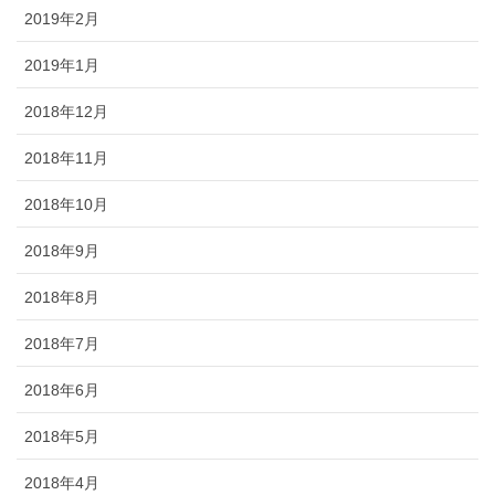
2019年2月
2019年1月
2018年12月
2018年11月
2018年10月
2018年9月
2018年8月
2018年7月
2018年6月
2018年5月
2018年4月