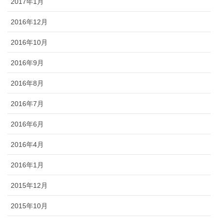
2017年1月
2016年12月
2016年10月
2016年9月
2016年8月
2016年7月
2016年6月
2016年4月
2016年1月
2015年12月
2015年10月