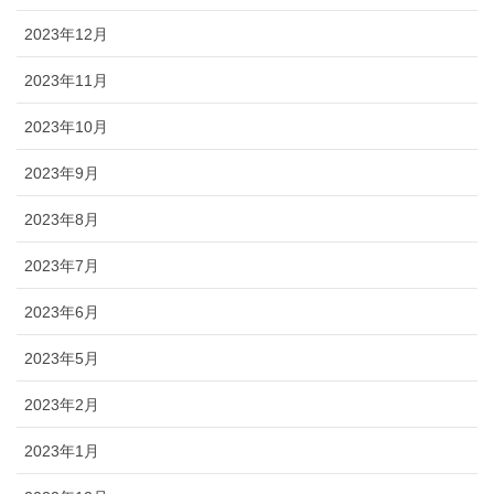
2023年12月
2023年11月
2023年10月
2023年9月
2023年8月
2023年7月
2023年6月
2023年5月
2023年2月
2023年1月