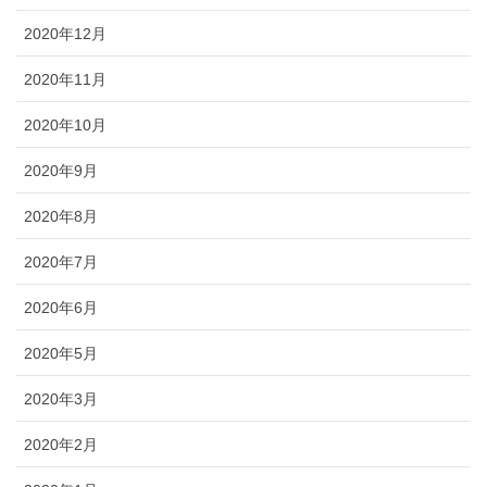
2020年12月
2020年11月
2020年10月
2020年9月
2020年8月
2020年7月
2020年6月
2020年5月
2020年3月
2020年2月