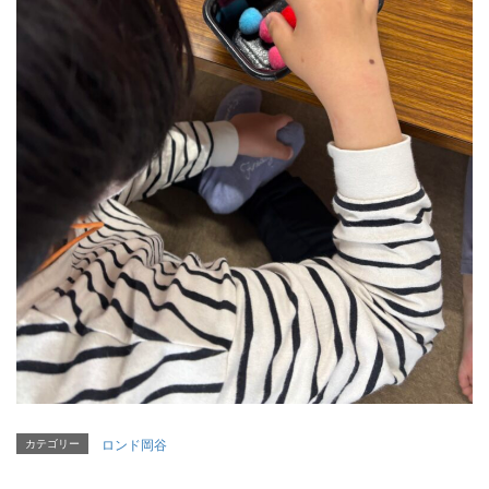
カテゴリー
ロンド岡谷