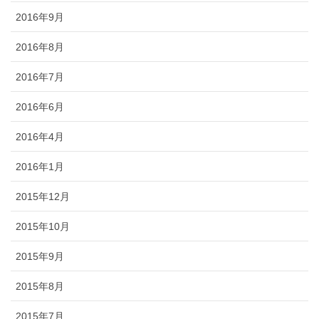
2016年9月
2016年8月
2016年7月
2016年6月
2016年4月
2016年1月
2015年12月
2015年10月
2015年9月
2015年8月
2015年7月