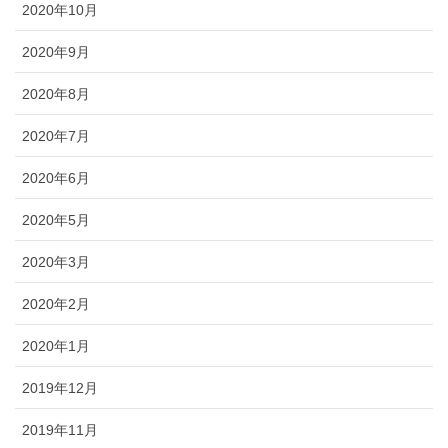
2020年10月
2020年9月
2020年8月
2020年7月
2020年6月
2020年5月
2020年3月
2020年2月
2020年1月
2019年12月
2019年11月