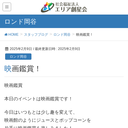
ロンド岡谷
HOME
スタッフブログ
ロンド岡谷
映画鑑賞！
2025年2月9日
/ 最終更新日時 :
2025年2月9日
ロンド岡谷
映画鑑賞！
映画鑑賞
本日のイベントは映画鑑賞です！
今日はいつもとは少し趣を変えて、
映画館のようにジュースとポップコーンを