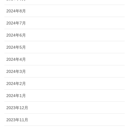
2024年8月
2024年7月
2024年6月
2024年5月
2024年4月
2024年3月
2024年2月
2024年1月
2023年12月
2023年11月