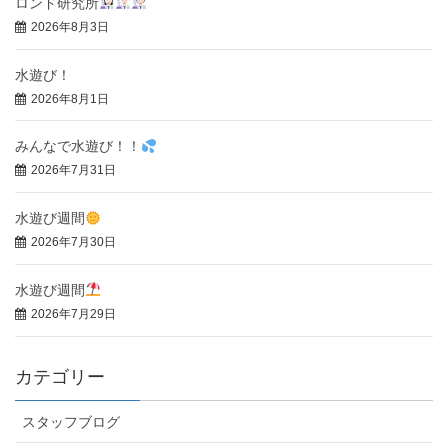
ロンド研究所
2026年8月3日
水遊び！
2026年8月1日
みんなで水遊び！！
2026年7月31日
水遊び週間
2026年7月30日
水遊び週間
2026年7月29日
カテゴリー
スタッフブログ