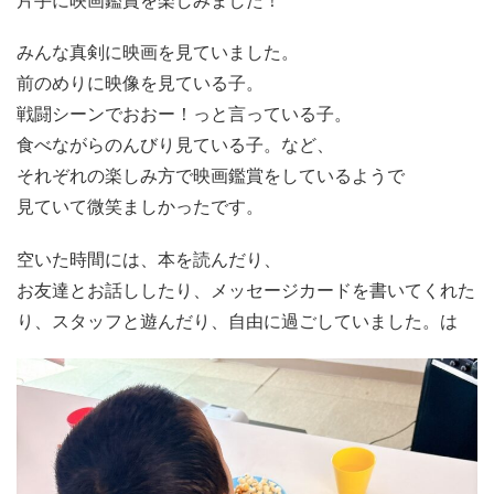
片手に映画鑑賞を楽しみました！
みんな真剣に映画を見ていました。
前のめりに映像を見ている子。
戦闘シーンでおおー！っと言っている子。
食べながらのんびり見ている子。など、
それぞれの楽しみ方で映画鑑賞をしているようで
見ていて微笑ましかったです。
空いた時間には、本を読んだり、
お友達とお話ししたり、メッセージカードを書いてくれた
り、スタッフと遊んだり、自由に過ごしていました。は