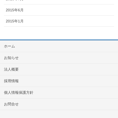
2015年6月
2015年1月
ホーム
お知らせ
法人概要
採用情報
個人情報保護方針
お問合せ