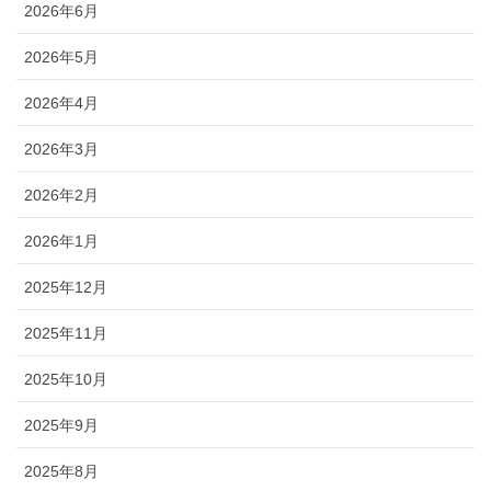
2026年6月
2026年5月
2026年4月
2026年3月
2026年2月
2026年1月
2025年12月
2025年11月
2025年10月
2025年9月
2025年8月