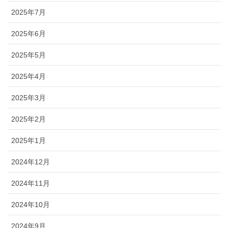
2025年7月
2025年6月
2025年5月
2025年4月
2025年3月
2025年2月
2025年1月
2024年12月
2024年11月
2024年10月
2024年9月