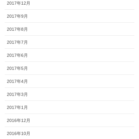
2017年12月
2017年9月
2017年8月
2017年7月
2017年6月
2017年5月
2017年4月
2017年3月
2017年1月
2016年12月
2016年10月