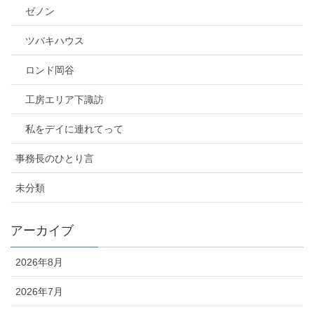
ゼノン
ツバキハウス
ロンド岡谷
工房エリア下諏訪
私をデイに連れてって
事務長のひとり言
未分類
アーカイブ
2026年8月
2026年7月