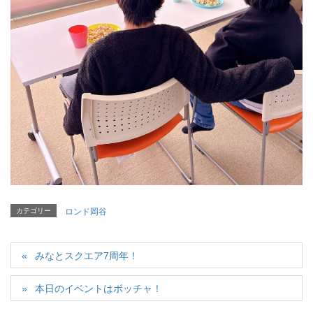
カテゴリー
ロンド岡谷
みなとスクエア7周年！
本日のイベントはボッチャ！