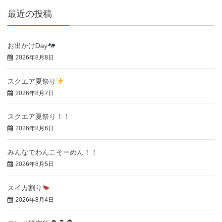
最近の投稿
お出かけDay
2026年8月8日
スクエア夏祭り
2026年8月7日
スクエア夏祭り！！
2026年8月6日
みんなでわんこそーめん！！
2026年8月5日
スイカ割り
2026年8月4日