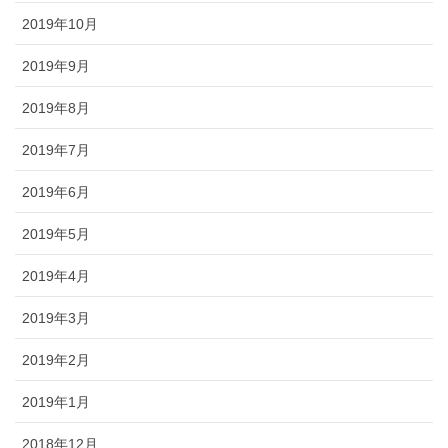
2019年10月
2019年9月
2019年8月
2019年7月
2019年6月
2019年5月
2019年4月
2019年3月
2019年2月
2019年1月
2018年12月