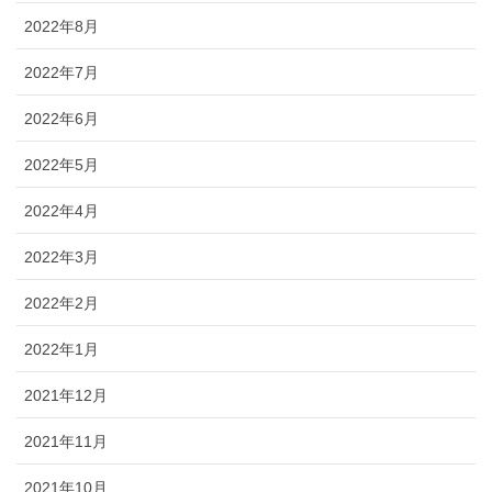
2022年8月
2022年7月
2022年6月
2022年5月
2022年4月
2022年3月
2022年2月
2022年1月
2021年12月
2021年11月
2021年10月