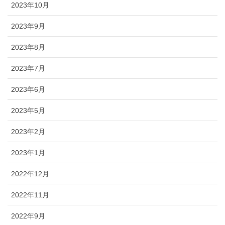
2023年10月
2023年9月
2023年8月
2023年7月
2023年6月
2023年5月
2023年2月
2023年1月
2022年12月
2022年11月
2022年9月