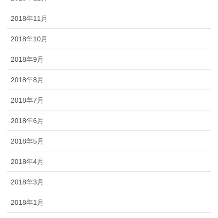
2018年11月
2018年10月
2018年9月
2018年8月
2018年7月
2018年6月
2018年5月
2018年4月
2018年3月
2018年1月