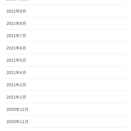
2021年9月
2021年8月
2021年7月
2021年6月
2021年5月
2021年4月
2021年2月
2021年1月
2020年12月
2020年11月