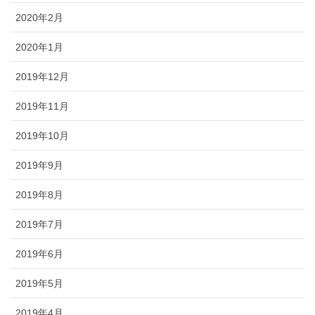
2020年2月
2020年1月
2019年12月
2019年11月
2019年10月
2019年9月
2019年8月
2019年7月
2019年6月
2019年5月
2019年4月