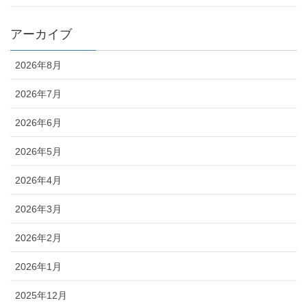
アーカイブ
2026年8月
2026年7月
2026年6月
2026年5月
2026年4月
2026年3月
2026年2月
2026年1月
2025年12月