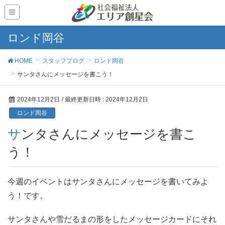
ロンド岡谷
HOME
スタッフブログ
ロンド岡谷
サンタさんにメッセージを書こう！
2024年12月2日
/ 最終更新日時 :
2024年12月2日
ロンド岡谷
サンタさんにメッセージを書こ
う！
今週のイベントはサンタさんにメッセージを書いてみよ
う！です。
サンタさんや雪だるまの形をしたメッセージカードにそれ