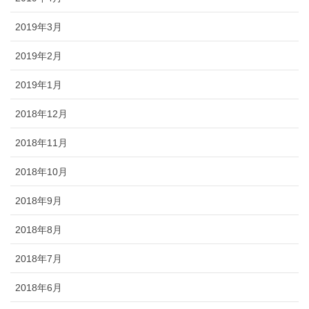
2019年3月
2019年2月
2019年1月
2018年12月
2018年11月
2018年10月
2018年9月
2018年8月
2018年7月
2018年6月