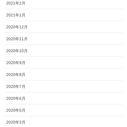
2021年2月
2021年1月
2020年12月
2020年11月
2020年10月
2020年9月
2020年8月
2020年7月
2020年6月
2020年5月
2020年3月