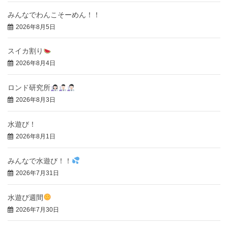
みんなでわんこそーめん！！
2026年8月5日
スイカ割り
2026年8月4日
ロンド研究所
2026年8月3日
水遊び！
2026年8月1日
みんなで水遊び！！
2026年7月31日
水遊び週間
2026年7月30日