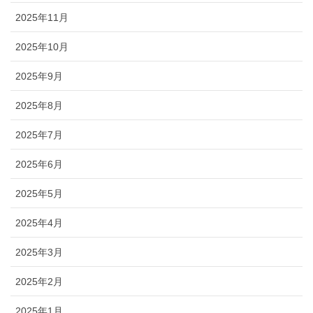
2025年11月
2025年10月
2025年9月
2025年8月
2025年7月
2025年6月
2025年5月
2025年4月
2025年3月
2025年2月
2025年1月