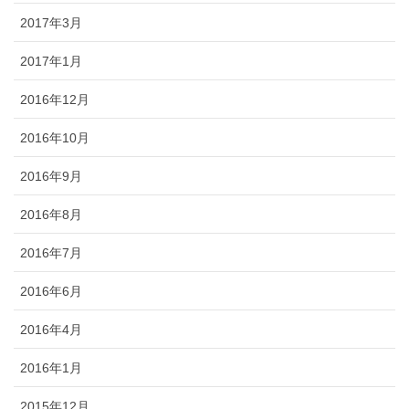
2017年3月
2017年1月
2016年12月
2016年10月
2016年9月
2016年8月
2016年7月
2016年6月
2016年4月
2016年1月
2015年12月