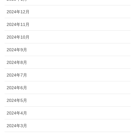
2024年12月
2024年11月
2024年10月
2024年9月
2024年8月
2024年7月
2024年6月
2024年5月
2024年4月
2024年3月