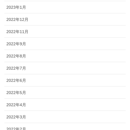
2023年1月
2022年12月
2022年11月
2022年9月
2022年8月
2022年7月
2022年6月
2022年5月
2022年4月
2022年3月
2022年2月