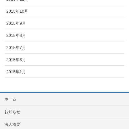
2015年10月
2015年9月
2015年8月
2015年7月
2015年6月
2015年1月
ホーム
お知らせ
法人概要