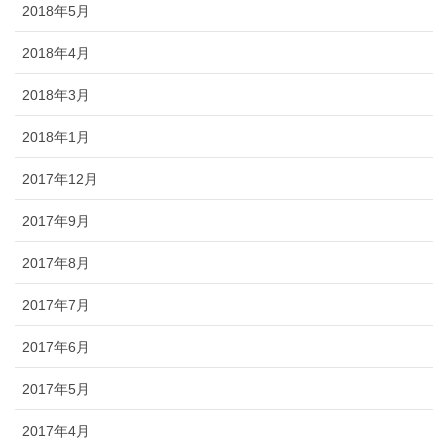
2018年5月
2018年4月
2018年3月
2018年1月
2017年12月
2017年9月
2017年8月
2017年7月
2017年6月
2017年5月
2017年4月