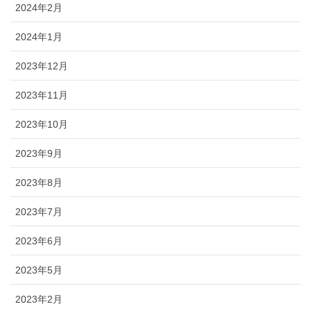
2024年2月
2024年1月
2023年12月
2023年11月
2023年10月
2023年9月
2023年8月
2023年7月
2023年6月
2023年5月
2023年2月