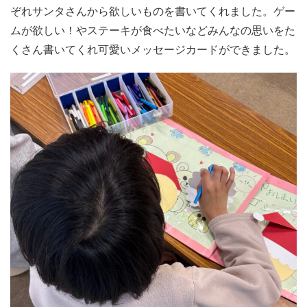
ぞれサンタさんから欲しいものを書いてくれました。ゲー
ムが欲しい！やステーキが食べたいなどみんなの思いをた
くさん書いてくれ可愛いメッセージカードができました。