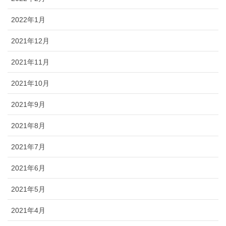
2022年1月
2021年12月
2021年11月
2021年10月
2021年9月
2021年8月
2021年7月
2021年6月
2021年5月
2021年4月