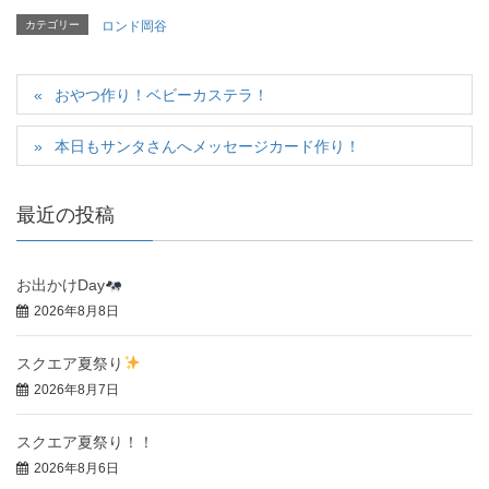
カテゴリー
ロンド岡谷
おやつ作り！ベビーカステラ！
本日もサンタさんへメッセージカード作り！
最近の投稿
お出かけDay
2026年8月8日
スクエア夏祭り
2026年8月7日
スクエア夏祭り！！
2026年8月6日