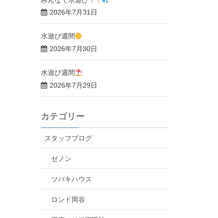
2026年7月31日
水遊び週間
2026年7月30日
水遊び週間
2026年7月29日
カテゴリー
スタッフブログ
ゼノン
ツバキハウス
ロンド岡谷