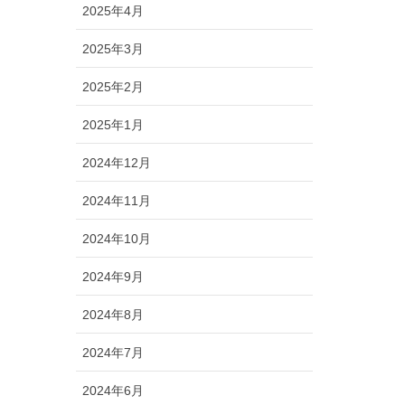
2025年4月
2025年3月
2025年2月
2025年1月
2024年12月
2024年11月
2024年10月
2024年9月
2024年8月
2024年7月
2024年6月