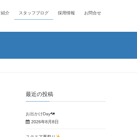
フ紹介
スタッフブログ
採用情報
お問合せ
最近の投稿
お出かけDay
2026年8月8日
スクエア夏祭り