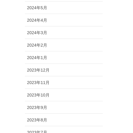
2024年5月
2024年4月
2024年3月
2024年2月
2024年1月
2023年12月
2023年11月
2023年10月
2023年9月
2023年8月
2023年7月