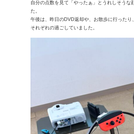
自分の点数を見て「やったぁ」とうれしそうな
た。
午後は、昨日のDVD返却や、お散歩に行ったり
それぞれの過ごしていました。