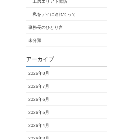
工房エリア下諏訪
私をデイに連れてって
事務長のひとり言
未分類
アーカイブ
2026年8月
2026年7月
2026年6月
2026年5月
2026年4月
2026年3月