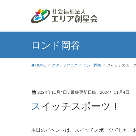
ロンド岡谷
HOME
スタッフブログ
ロンド岡谷
スイッチスポー
2024年11月4日
/ 最終更新日時 :
2024年11月4日
スイッチスポーツ！
本日のイベントは、スイッチスポーツでした、