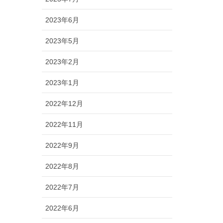
2023年6月
2023年5月
2023年2月
2023年1月
2022年12月
2022年11月
2022年9月
2022年8月
2022年7月
2022年6月