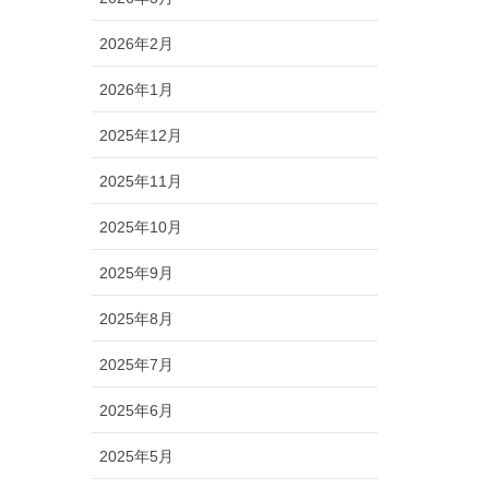
2026年2月
2026年1月
2025年12月
2025年11月
2025年10月
2025年9月
2025年8月
2025年7月
2025年6月
2025年5月