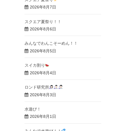
2026年8月7日
スクエア夏祭り！！
2026年8月6日
みんなでわんこそーめん！！
2026年8月5日
スイカ割り
2026年8月4日
ロンド研究所
2026年8月3日
水遊び！
2026年8月1日
みんなで水遊び！！