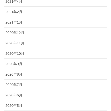
2021年4月
2021年2月
2021年1月
2020年12月
2020年11月
2020年10月
2020年9月
2020年8月
2020年7月
2020年6月
2020年5月