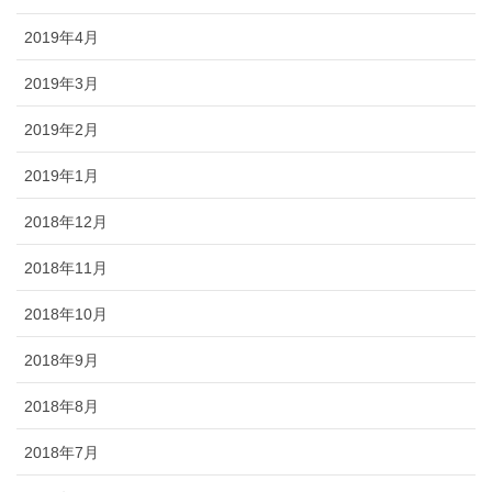
2019年4月
2019年3月
2019年2月
2019年1月
2018年12月
2018年11月
2018年10月
2018年9月
2018年8月
2018年7月