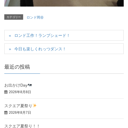
カテゴリー
ロンド岡谷
ロンド工作！ランプシェード！
今日も楽しくれっつダンス！
最近の投稿
お出かけDay
2026年8月8日
スクエア夏祭り
2026年8月7日
スクエア夏祭り！！