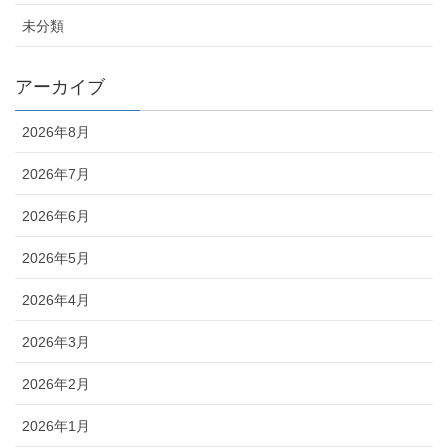
未分類
アーカイブ
2026年8月
2026年7月
2026年6月
2026年5月
2026年4月
2026年3月
2026年2月
2026年1月