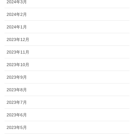
2024年3月
2024年2月
2024年1月
2023年12月
2023年11月
2023年10月
2023年9月
2023年8月
2023年7月
2023年6月
2023年5月