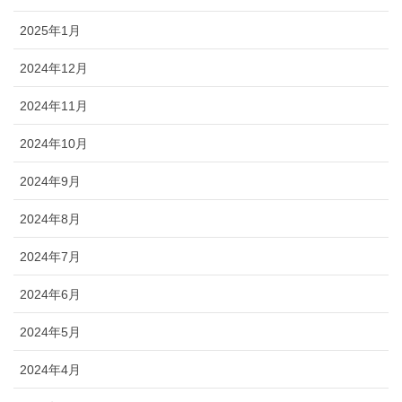
2025年1月
2024年12月
2024年11月
2024年10月
2024年9月
2024年8月
2024年7月
2024年6月
2024年5月
2024年4月