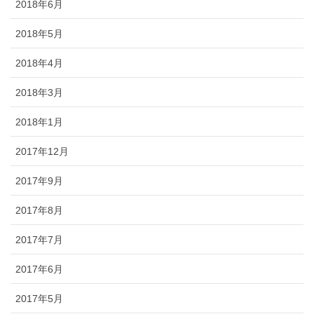
2018年6月
2018年5月
2018年4月
2018年3月
2018年1月
2017年12月
2017年9月
2017年8月
2017年7月
2017年6月
2017年5月