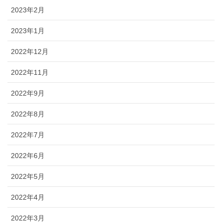
2023年2月
2023年1月
2022年12月
2022年11月
2022年9月
2022年8月
2022年7月
2022年6月
2022年5月
2022年4月
2022年3月