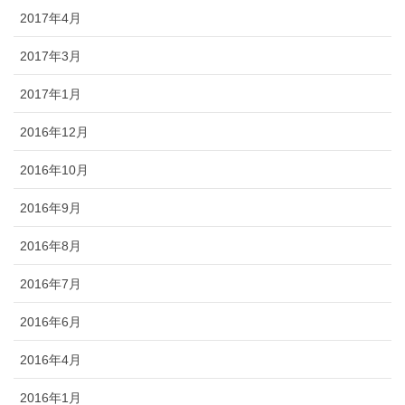
2017年4月
2017年3月
2017年1月
2016年12月
2016年10月
2016年9月
2016年8月
2016年7月
2016年6月
2016年4月
2016年1月