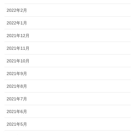
2022年2月
2022年1月
2021年12月
2021年11月
2021年10月
2021年9月
2021年8月
2021年7月
2021年6月
2021年5月