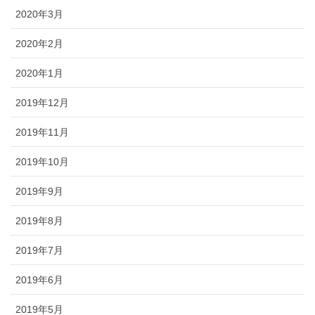
2020年3月
2020年2月
2020年1月
2019年12月
2019年11月
2019年10月
2019年9月
2019年8月
2019年7月
2019年6月
2019年5月