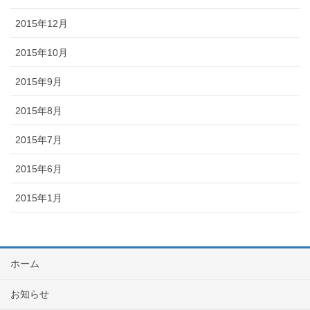
2015年12月
2015年10月
2015年9月
2015年8月
2015年7月
2015年6月
2015年1月
ホーム
お知らせ