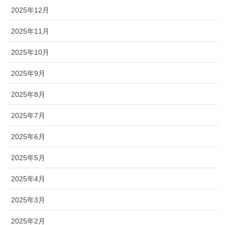
2025年12月
2025年11月
2025年10月
2025年9月
2025年8月
2025年7月
2025年6月
2025年5月
2025年4月
2025年3月
2025年2月