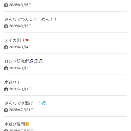
2026年8月6日
みんなでわんこそーめん！！
2026年8月5日
スイカ割り
2026年8月4日
ロンド研究所
2026年8月3日
水遊び！
2026年8月1日
みんなで水遊び！！
2026年7月31日
水遊び週間