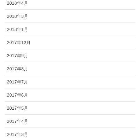
2018年4月
2018年3月
2018年1月
2017年12月
2017年9月
2017年8月
2017年7月
2017年6月
2017年5月
2017年4月
2017年3月