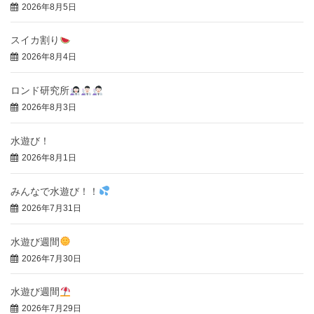
2026年8月5日
スイカ割り
2026年8月4日
ロンド研究所
2026年8月3日
水遊び！
2026年8月1日
みんなで水遊び！！
2026年7月31日
水遊び週間
2026年7月30日
水遊び週間
2026年7月29日