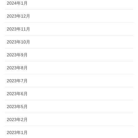
2024年1月
2023年12月
2023年11月
2023年10月
2023年9月
2023年8月
2023年7月
2023年6月
2023年5月
2023年2月
2023年1月