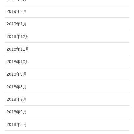
2019年2月
2019年1月
2018年12月
2018年11月
2018年10月
2018年9月
2018年8月
2018年7月
2018年6月
2018年5月