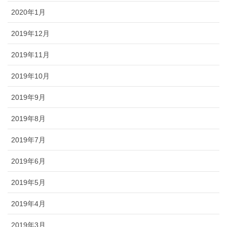
2020年1月
2019年12月
2019年11月
2019年10月
2019年9月
2019年8月
2019年7月
2019年6月
2019年5月
2019年4月
2019年3月