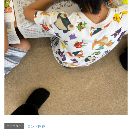
カテゴリー
ロンド岡谷