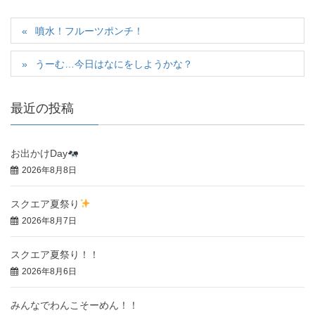
噴水！フルーツポンチ！
うーむ…今日はなにをしようかな？
最近の投稿
お出かけDay
2026年8月8日
スクエア夏祭り
2026年8月7日
スクエア夏祭り！！
2026年8月6日
みんなでわんこそーめん！！