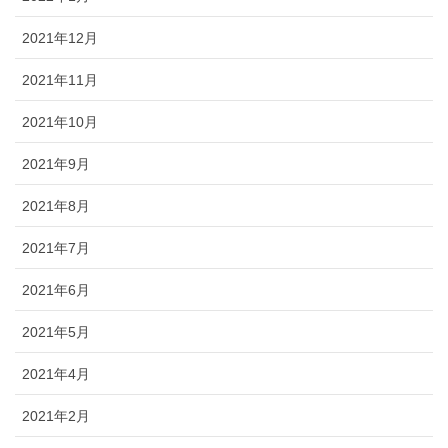
2021年12月
2021年11月
2021年10月
2021年9月
2021年8月
2021年7月
2021年6月
2021年5月
2021年4月
2021年2月