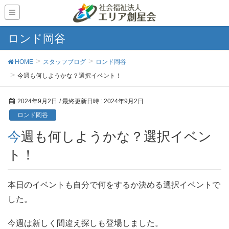
ロンド岡谷
HOME
スタッフブログ
ロンド岡谷
今週も何しようかな？選択イベント！
2024年9月2日
/ 最終更新日時 :
2024年9月2日
ロンド岡谷
今週も何しようかな？選択イベン
ト！
本日のイベントも自分で何をするか決める選択イベントで
した。
今週は新しく間違え探しも登場しました。