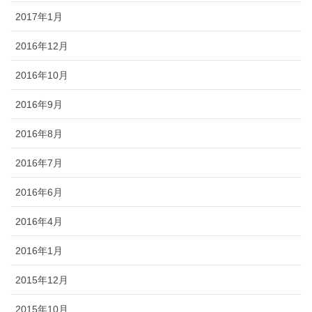
2017年1月
2016年12月
2016年10月
2016年9月
2016年8月
2016年7月
2016年6月
2016年4月
2016年1月
2015年12月
2015年10月