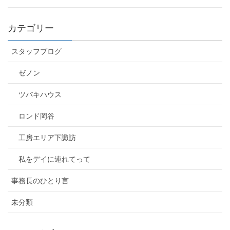
カテゴリー
スタッフブログ
ゼノン
ツバキハウス
ロンド岡谷
工房エリア下諏訪
私をデイに連れてって
事務長のひとり言
未分類