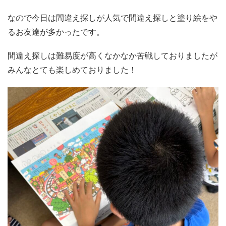
なので今日は間違え探しが人気で間違え探しと塗り絵をや
るお友達が多かったです。
間違え探しは難易度が高くなかなか苦戦しておりましたが
みんなとても楽しめておりました！