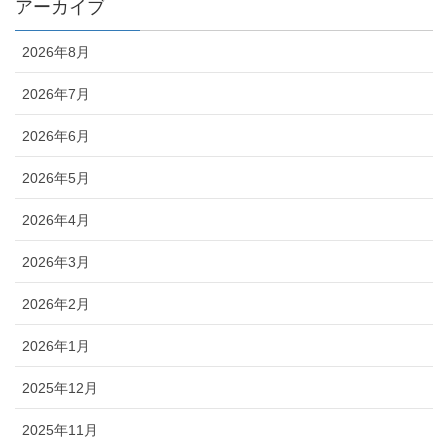
アーカイブ
2026年8月
2026年7月
2026年6月
2026年5月
2026年4月
2026年3月
2026年2月
2026年1月
2025年12月
2025年11月