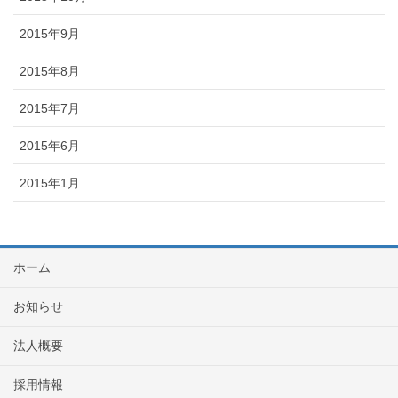
2015年9月
2015年8月
2015年7月
2015年6月
2015年1月
ホーム
お知らせ
法人概要
採用情報