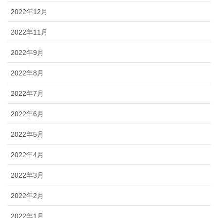
2022年12月
2022年11月
2022年9月
2022年8月
2022年7月
2022年6月
2022年5月
2022年4月
2022年3月
2022年2月
2022年1月