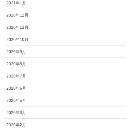
2021年1月
2020年12月
2020年11月
2020年10月
2020年9月
2020年8月
2020年7月
2020年6月
2020年5月
2020年3月
2020年2月