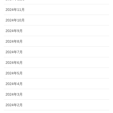
2024年11月
2024年10月
2024年9月
2024年8月
2024年7月
2024年6月
2024年5月
2024年4月
2024年3月
2024年2月