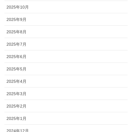
2025年10月
2025年9月
2025年8月
2025年7月
2025年6月
2025年5月
2025年4月
2025年3月
2025年2月
2025年1月
2024年12月