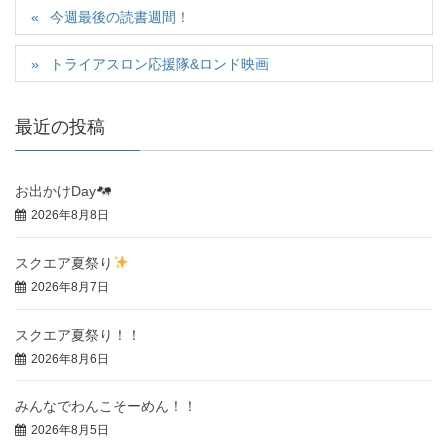
今週最後の読書週間！
トライアスロン応援隊&ロンド映画
最近の投稿
お出かけDay
2026年8月8日
スクエア夏祭り
2026年8月7日
スクエア夏祭り！！
2026年8月6日
みんなでわんこそーめん！！
2026年8月5日