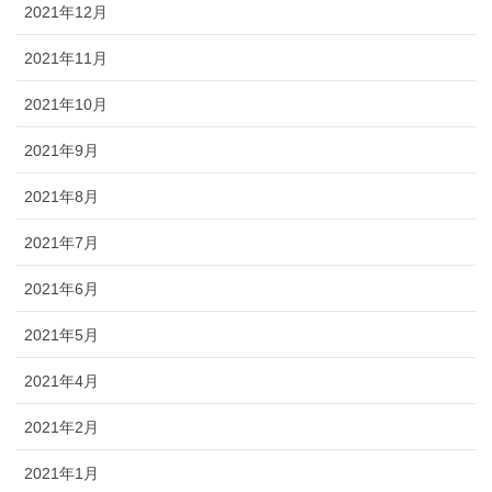
2021年12月
2021年11月
2021年10月
2021年9月
2021年8月
2021年7月
2021年6月
2021年5月
2021年4月
2021年2月
2021年1月