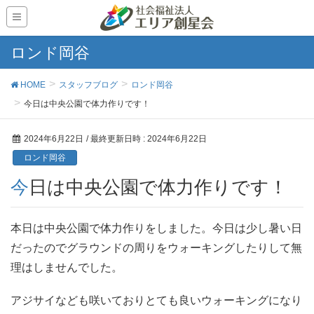
ロンド岡谷
HOME
スタッフブログ
ロンド岡谷
今日は中央公園で体力作りです！
2024年6月22日
/ 最終更新日時 :
2024年6月22日
ロンド岡谷
今日は中央公園で体力作りです！
本日は中央公園で体力作りをしました。今日は少し暑い日
だったのでグラウンドの周りをウォーキングしたりして無
理はしませんでした。
アジサイなども咲いておりとても良いウォーキングになり