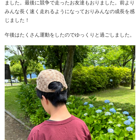
ました。最後に競争で走ったお友達もおりました。前より
みんな長く速く走れるようになっておりみんなの成長を感
じました！
午後はたくさん運動をしたのでゆっくりと過ごしました。