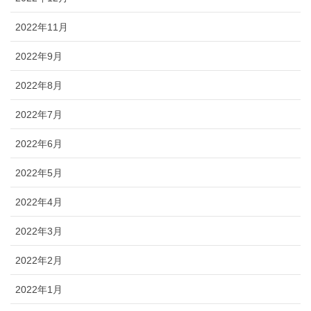
2022年11月
2022年9月
2022年8月
2022年7月
2022年6月
2022年5月
2022年4月
2022年3月
2022年2月
2022年1月