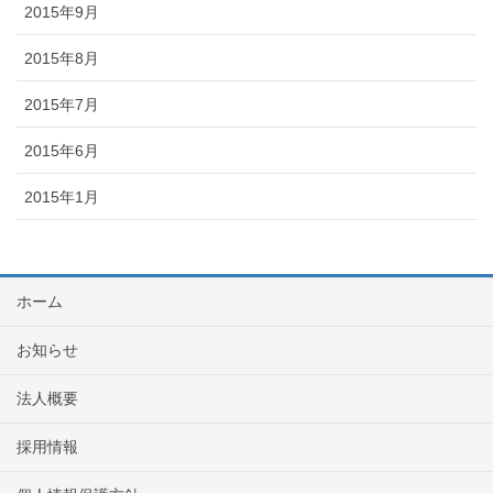
2015年9月
2015年8月
2015年7月
2015年6月
2015年1月
ホーム
お知らせ
法人概要
採用情報