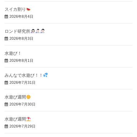
スイカ割り
2026年8月4日
ロンド研究所
2026年8月3日
水遊び！
2026年8月1日
みんなで水遊び！！
2026年7月31日
水遊び週間
2026年7月30日
水遊び週間
2026年7月29日