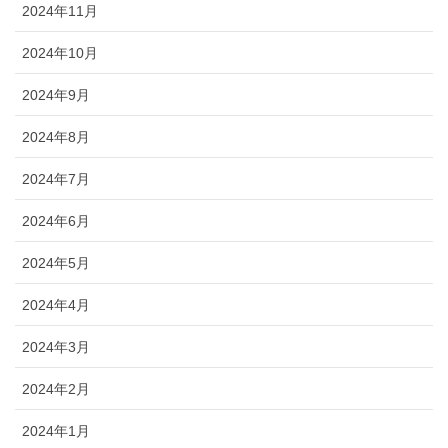
2024年11月
2024年10月
2024年9月
2024年8月
2024年7月
2024年6月
2024年5月
2024年4月
2024年3月
2024年2月
2024年1月