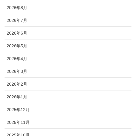
2026年8月
2026年7月
2026年6月
2026年5月
2026年4月
2026年3月
2026年2月
2026年1月
2025年12月
2025年11月
2025年10月