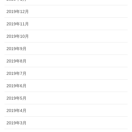
2019年12月
2019年11月
2019年10月
2019年9月
2019年8月
2019年7月
2019年6月
2019年5月
2019年4月
2019年3月