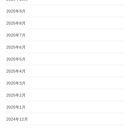
2025年9月
2025年8月
2025年7月
2025年6月
2025年5月
2025年4月
2025年3月
2025年2月
2025年1月
2024年12月