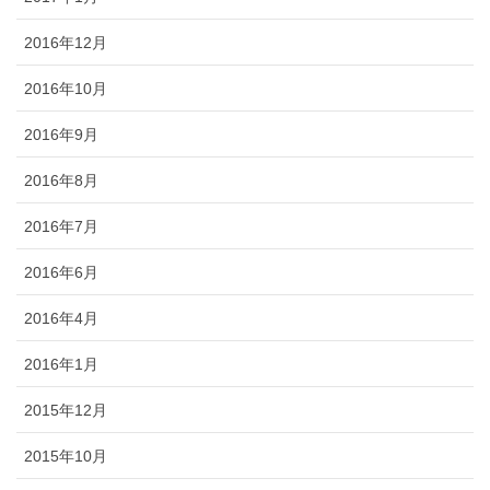
2016年12月
2016年10月
2016年9月
2016年8月
2016年7月
2016年6月
2016年4月
2016年1月
2015年12月
2015年10月