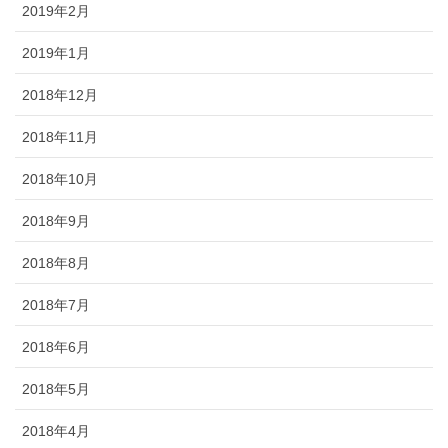
2019年2月
2019年1月
2018年12月
2018年11月
2018年10月
2018年9月
2018年8月
2018年7月
2018年6月
2018年5月
2018年4月