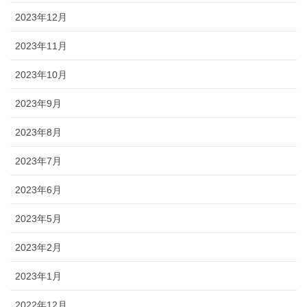
2023年12月
2023年11月
2023年10月
2023年9月
2023年8月
2023年7月
2023年6月
2023年5月
2023年2月
2023年1月
2022年12月