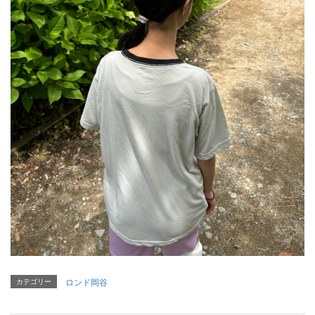
カテゴリー
ロンド岡谷