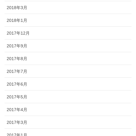
2018年3月
2018年1月
2017年12月
2017年9月
2017年8月
2017年7月
2017年6月
2017年5月
2017年4月
2017年3月
2017年1月