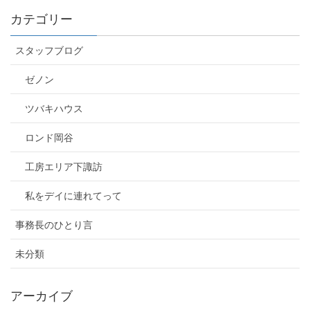
カテゴリー
スタッフブログ
ゼノン
ツバキハウス
ロンド岡谷
工房エリア下諏訪
私をデイに連れてって
事務長のひとり言
未分類
アーカイブ