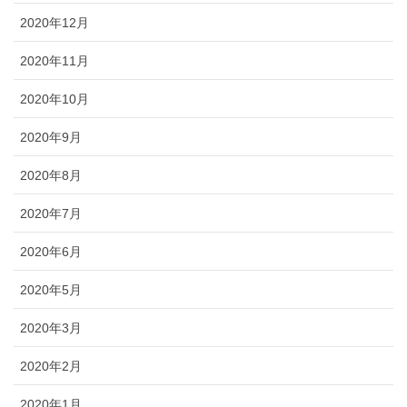
2020年12月
2020年11月
2020年10月
2020年9月
2020年8月
2020年7月
2020年6月
2020年5月
2020年3月
2020年2月
2020年1月