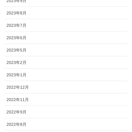
2023年9月
2023年8月
2023年7月
2023年6月
2023年5月
2023年2月
2023年1月
2022年12月
2022年11月
2022年9月
2022年8月