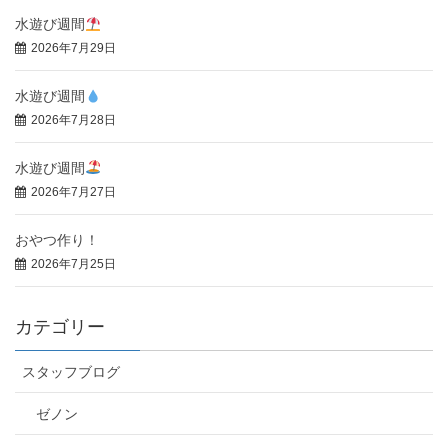
水遊び週間
2026年7月29日
水遊び週間
2026年7月28日
水遊び週間
2026年7月27日
おやつ作り！
2026年7月25日
カテゴリー
スタッフブログ
ゼノン