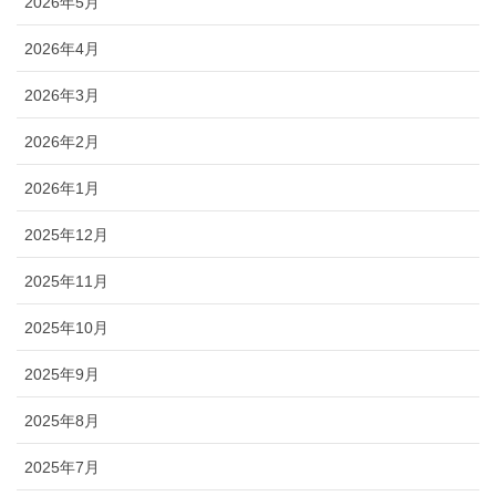
2026年5月
2026年4月
2026年3月
2026年2月
2026年1月
2025年12月
2025年11月
2025年10月
2025年9月
2025年8月
2025年7月