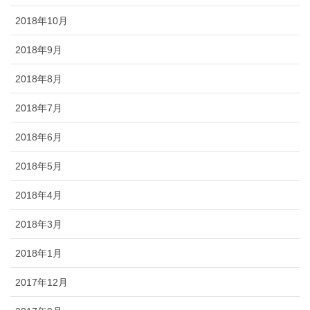
2018年10月
2018年9月
2018年8月
2018年7月
2018年6月
2018年5月
2018年4月
2018年3月
2018年1月
2017年12月