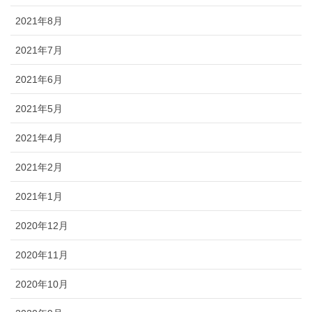
2021年8月
2021年7月
2021年6月
2021年5月
2021年4月
2021年2月
2021年1月
2020年12月
2020年11月
2020年10月