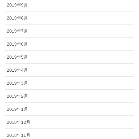
2019年9月
2019年8月
2019年7月
2019年6月
2019年5月
2019年4月
2019年3月
2019年2月
2019年1月
2018年12月
2018年11月