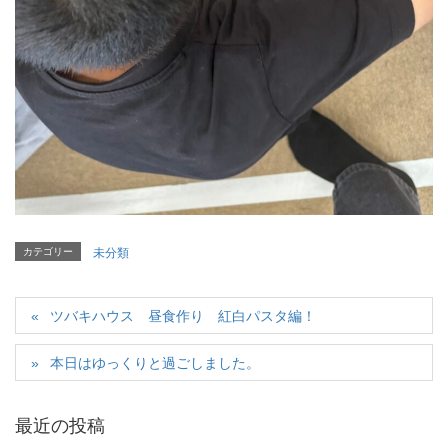
カテゴリー
未分類
ツバキハウス 昼食作り 紅白パスタ編！
本日はゆっくりと過ごしました。
最近の投稿