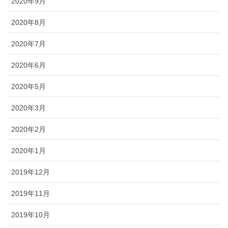
2020年9月
2020年8月
2020年7月
2020年6月
2020年5月
2020年3月
2020年2月
2020年1月
2019年12月
2019年11月
2019年10月