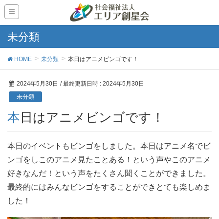
未分類
HOME
未分類
本日はアニメビンゴです！
2024年5月30日
/ 最終更新日時 :
2024年5月30日
未分類
本日はアニメビンゴです！
本日のイベントもビンゴをしました。本日はアニメ名でビ
ンゴをしこのアニメ見たことある！という声やこのアニメ
好きなんだ！という声をたくさん聞くことができました。
最終的にはみんなビンゴをすることができとても楽しめま
した！