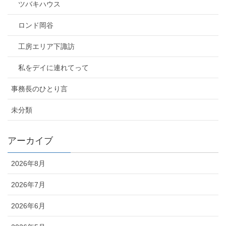
ツバキハウス
ロンド岡谷
工房エリア下諏訪
私をデイに連れてって
事務長のひとり言
未分類
アーカイブ
2026年8月
2026年7月
2026年6月