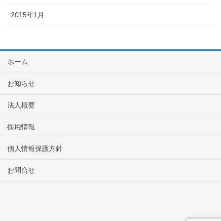
2015年1月
ホーム
お知らせ
法人概要
採用情報
個人情報保護方針
お問合せ