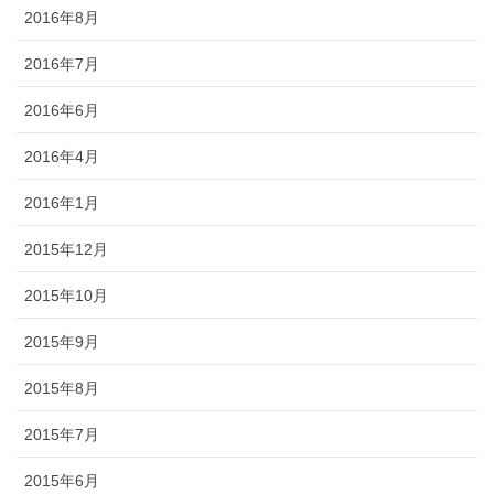
2016年8月
2016年7月
2016年6月
2016年4月
2016年1月
2015年12月
2015年10月
2015年9月
2015年8月
2015年7月
2015年6月