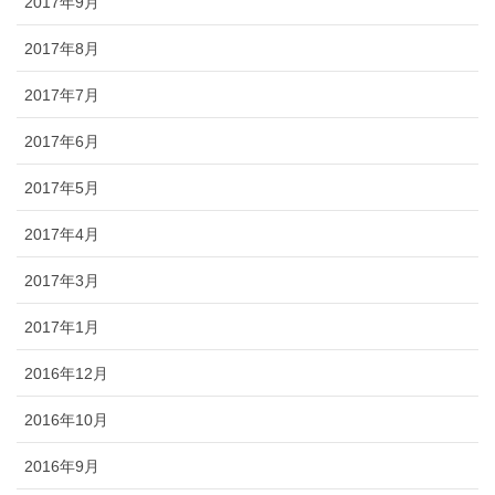
2017年9月
2017年8月
2017年7月
2017年6月
2017年5月
2017年4月
2017年3月
2017年1月
2016年12月
2016年10月
2016年9月