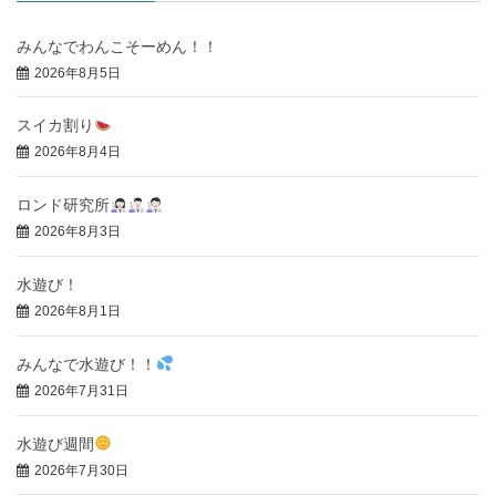
みんなでわんこそーめん！！
2026年8月5日
スイカ割り
2026年8月4日
ロンド研究所
2026年8月3日
水遊び！
2026年8月1日
みんなで水遊び！！
2026年7月31日
水遊び週間
2026年7月30日