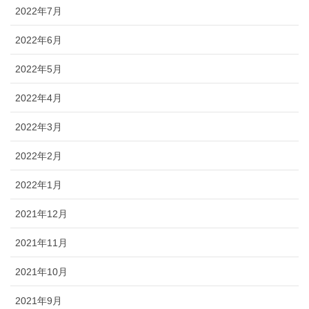
2022年7月
2022年6月
2022年5月
2022年4月
2022年3月
2022年2月
2022年1月
2021年12月
2021年11月
2021年10月
2021年9月