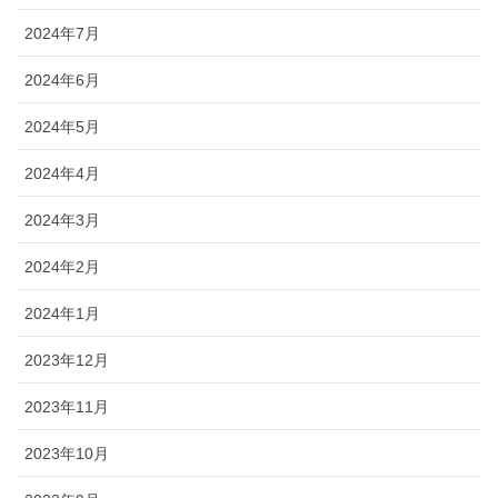
2024年7月
2024年6月
2024年5月
2024年4月
2024年3月
2024年2月
2024年1月
2023年12月
2023年11月
2023年10月