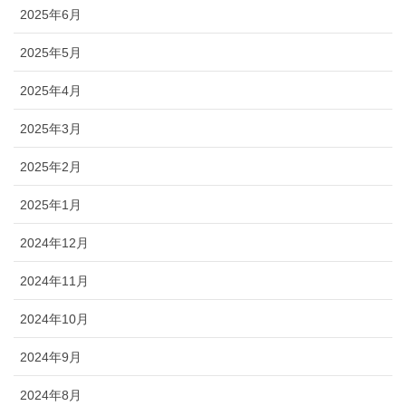
2025年6月
2025年5月
2025年4月
2025年3月
2025年2月
2025年1月
2024年12月
2024年11月
2024年10月
2024年9月
2024年8月