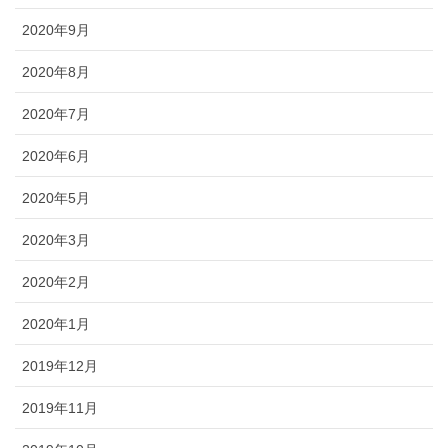
2020年9月
2020年8月
2020年7月
2020年6月
2020年5月
2020年3月
2020年2月
2020年1月
2019年12月
2019年11月