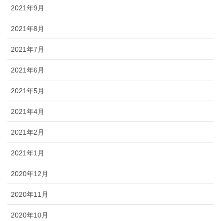
2021年9月
2021年8月
2021年7月
2021年6月
2021年5月
2021年4月
2021年2月
2021年1月
2020年12月
2020年11月
2020年10月