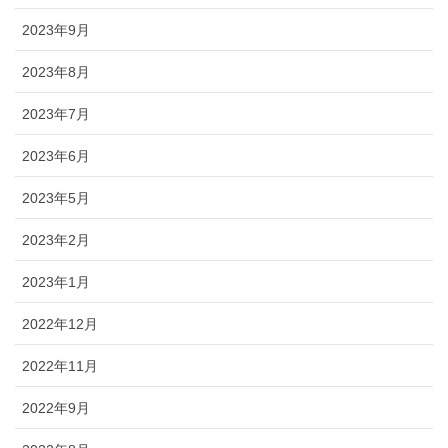
2023年9月
2023年8月
2023年7月
2023年6月
2023年5月
2023年2月
2023年1月
2022年12月
2022年11月
2022年9月