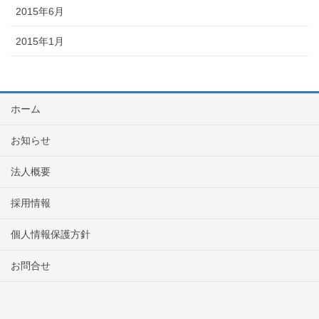
2015年6月
2015年1月
ホーム
お知らせ
法人概要
採用情報
個人情報保護方針
お問合せ