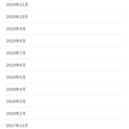
2018年11月
2018年10月
2018年9月
2018年8月
2018年7月
2018年6月
2018年5月
2018年4月
2018年3月
2018年1月
2017年12月