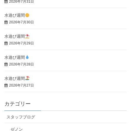
2026年7月31日
水遊び週間
2026年7月30日
水遊び週間
2026年7月29日
水遊び週間
2026年7月28日
水遊び週間
2026年7月27日
カテゴリー
スタッフブログ
ゼノン