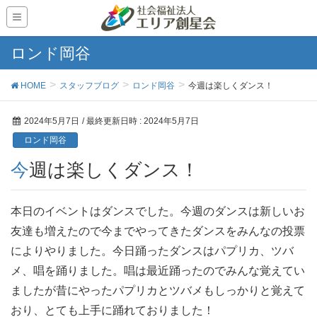
ロンド岡谷
HOME
スタッフブログ
ロンド岡谷
今週は楽しくダンス！
2024年5月7日
/ 最終更新日時 :
2024年5月7日
ロンド岡谷
今週は楽しくダンス！
本日のイベントはダンスでした。今週のダンスは新しいお
友達も増えたので今までやってきたダンスをみんなの投票
によりやりました。今日踊ったダンスはパプリカ、ツバ
メ、唱を踊りました。唱は最近踊ったのでみんな覚えてい
ましたが昔にやったパプリカとツバメもしっかりと覚えて
おり、とても上手に踊れておりました！