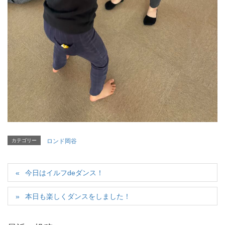
カテゴリー
ロンド岡谷
今日はイルフdeダンス！
本日も楽しくダンスをしました！