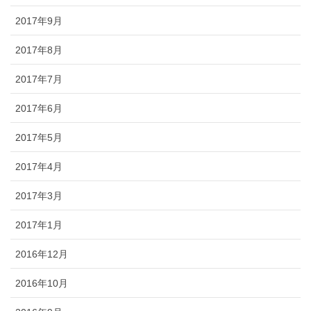
2017年9月
2017年8月
2017年7月
2017年6月
2017年5月
2017年4月
2017年3月
2017年1月
2016年12月
2016年10月