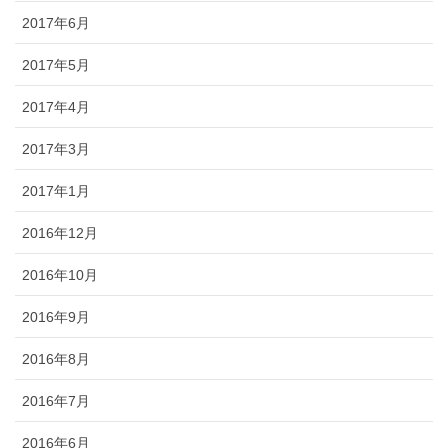
2017年6月
2017年5月
2017年4月
2017年3月
2017年1月
2016年12月
2016年10月
2016年9月
2016年8月
2016年7月
2016年6月