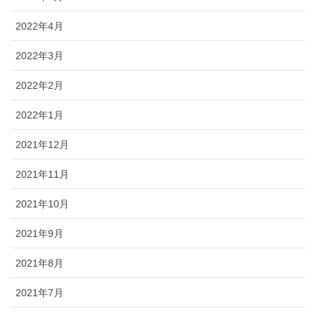
2022年4月
2022年3月
2022年2月
2022年1月
2021年12月
2021年11月
2021年10月
2021年9月
2021年8月
2021年7月