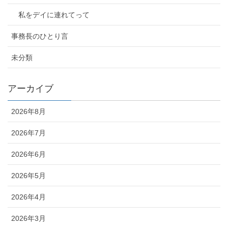
私をデイに連れてって
事務長のひとり言
未分類
アーカイブ
2026年8月
2026年7月
2026年6月
2026年5月
2026年4月
2026年3月