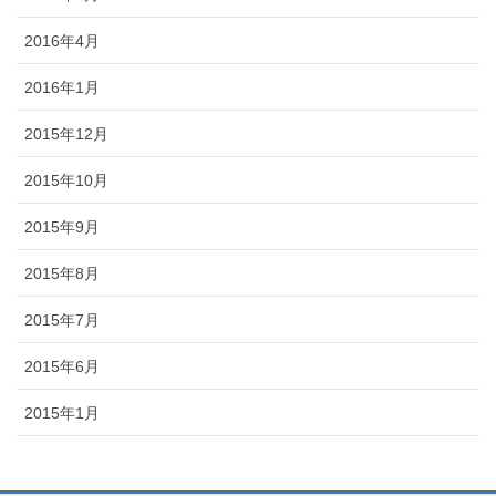
2016年4月
2016年1月
2015年12月
2015年10月
2015年9月
2015年8月
2015年7月
2015年6月
2015年1月