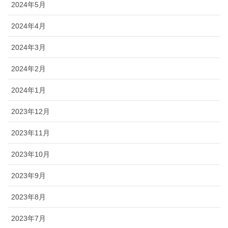
2024年5月
2024年4月
2024年3月
2024年2月
2024年1月
2023年12月
2023年11月
2023年10月
2023年9月
2023年8月
2023年7月