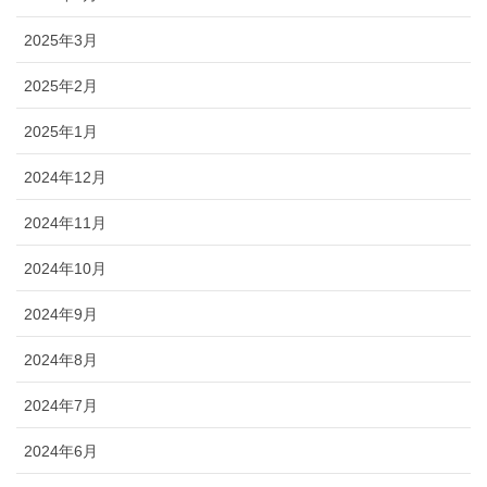
2025年3月
2025年2月
2025年1月
2024年12月
2024年11月
2024年10月
2024年9月
2024年8月
2024年7月
2024年6月