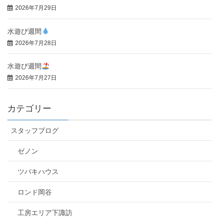
2026年7月29日
水遊び週間
2026年7月28日
水遊び週間
2026年7月27日
カテゴリー
スタッフブログ
ゼノン
ツバキハウス
ロンド岡谷
工房エリア下諏訪