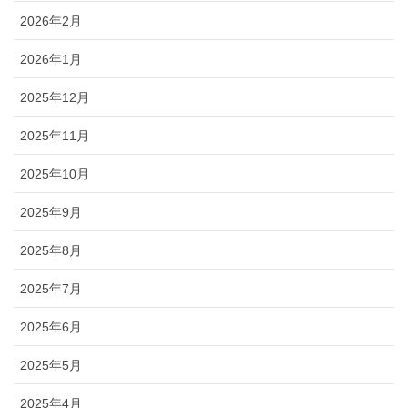
2026年2月
2026年1月
2025年12月
2025年11月
2025年10月
2025年9月
2025年8月
2025年7月
2025年6月
2025年5月
2025年4月