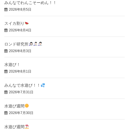
みんなでわんこそーめん！！
2026年8月5日
スイカ割り
2026年8月4日
ロンド研究所
2026年8月3日
水遊び！
2026年8月1日
みんなで水遊び！！
2026年7月31日
水遊び週間
2026年7月30日
水遊び週間