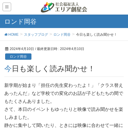
ロンド岡谷
HOME
スタッフブログ
ロンド岡谷
今日も楽しく読み聞かせ！
2024年4月10日
/ 最終更新日時 :
2024年4月10日
ロンド岡谷
今日も楽しく読み聞かせ！
新学期が始まり「担任の先生変わったよ！」「クラス替え
あったんだ」など学校での変化のお話が子どもたちの間で
もたくさんありました。
さて、本日のイベントもゆったりと映像で読み聞かせを楽
しみました。
静かに集中して聞いたり、ときには映像に合わせて一緒に