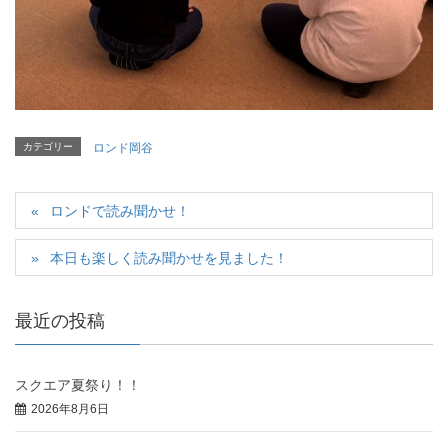
カテゴリー
ロンド岡谷
ロンドで読み聞かせ！
本日も楽しく読み聞かせを見ました！
最近の投稿
スクエア夏祭り！！
2026年8月6日