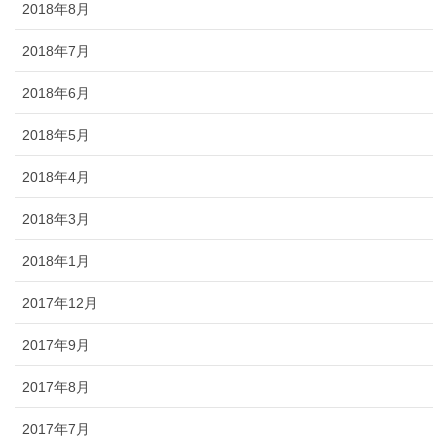
2018年8月
2018年7月
2018年6月
2018年5月
2018年4月
2018年3月
2018年1月
2017年12月
2017年9月
2017年8月
2017年7月