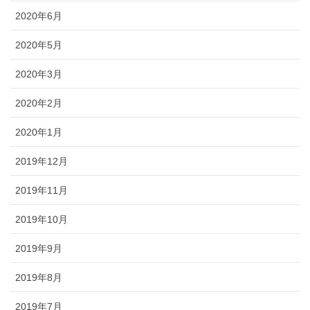
2020年6月
2020年5月
2020年3月
2020年2月
2020年1月
2019年12月
2019年11月
2019年10月
2019年9月
2019年8月
2019年7月