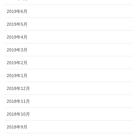
2019年6月
2019年5月
2019年4月
2019年3月
2019年2月
2019年1月
2018年12月
2018年11月
2018年10月
2018年9月