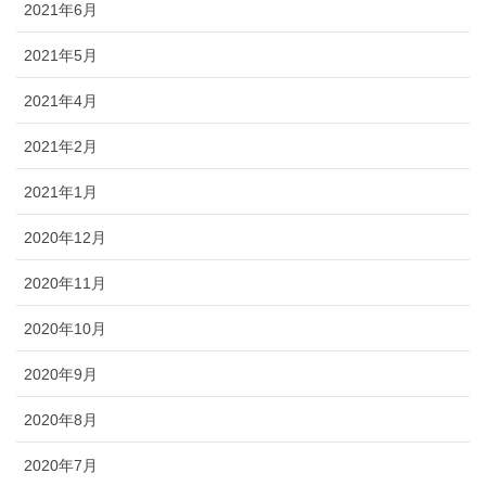
2021年6月
2021年5月
2021年4月
2021年2月
2021年1月
2020年12月
2020年11月
2020年10月
2020年9月
2020年8月
2020年7月