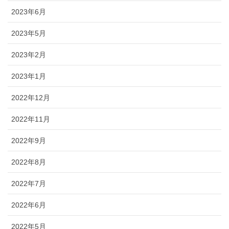
2023年6月
2023年5月
2023年2月
2023年1月
2022年12月
2022年11月
2022年9月
2022年8月
2022年7月
2022年6月
2022年5月