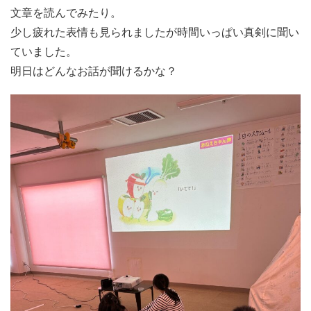
文章を読んでみたり。
少し疲れた表情も見られましたが時間いっぱい真剣に聞い
ていました。
明日はどんなお話が聞けるかな？