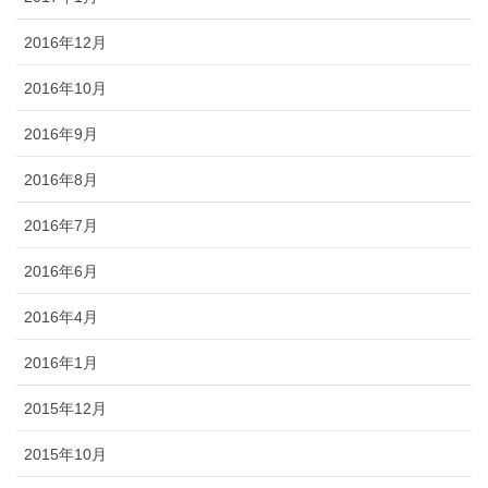
2016年12月
2016年10月
2016年9月
2016年8月
2016年7月
2016年6月
2016年4月
2016年1月
2015年12月
2015年10月