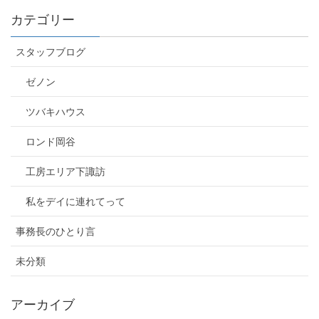
カテゴリー
スタッフブログ
ゼノン
ツバキハウス
ロンド岡谷
工房エリア下諏訪
私をデイに連れてって
事務長のひとり言
未分類
アーカイブ