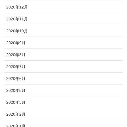
2020年12月
2020年11月
2020年10月
2020年9月
2020年8月
2020年7月
2020年6月
2020年5月
2020年3月
2020年2月
2020年1月