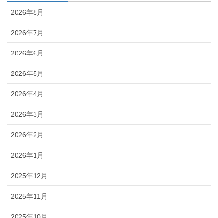
2026年8月
2026年7月
2026年6月
2026年5月
2026年4月
2026年3月
2026年2月
2026年1月
2025年12月
2025年11月
2025年10月