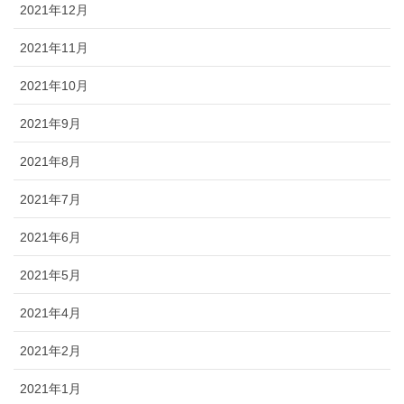
2021年12月
2021年11月
2021年10月
2021年9月
2021年8月
2021年7月
2021年6月
2021年5月
2021年4月
2021年2月
2021年1月