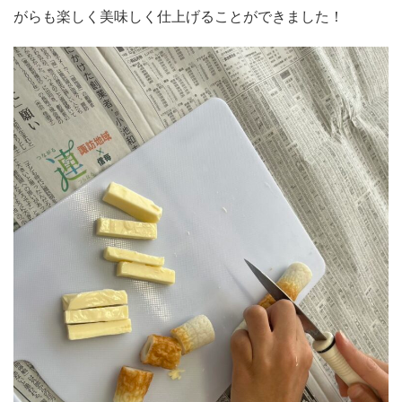
がらも楽しく美味しく仕上げることができました！