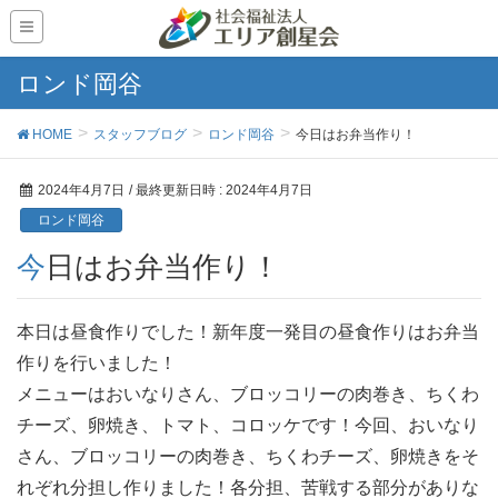
ロンド岡谷
HOME
スタッフブログ
ロンド岡谷
今日はお弁当作り！
2024年4月7日
/ 最終更新日時 :
2024年4月7日
ロンド岡谷
今日はお弁当作り！
本日は昼食作りでした！新年度一発目の昼食作りはお弁当
作りを行いました！
メニューはおいなりさん、ブロッコリーの肉巻き、ちくわ
チーズ、卵焼き、トマト、コロッケです！今回、おいなり
さん、ブロッコリーの肉巻き、ちくわチーズ、卵焼きをそ
れぞれ分担し作りました！各分担、苦戦する部分がありな