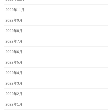
2022年11月
2022年9月
2022年8月
2022年7月
2022年6月
2022年5月
2022年4月
2022年3月
2022年2月
2022年1月