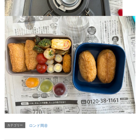
カテゴリー
ロンド岡谷