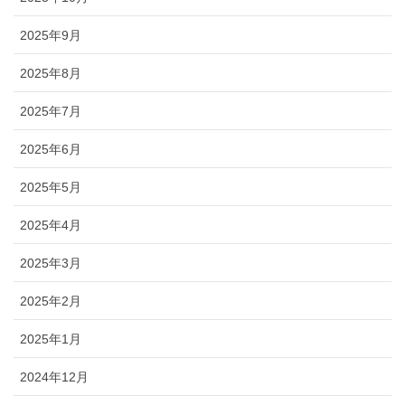
2025年9月
2025年8月
2025年7月
2025年6月
2025年5月
2025年4月
2025年3月
2025年2月
2025年1月
2024年12月