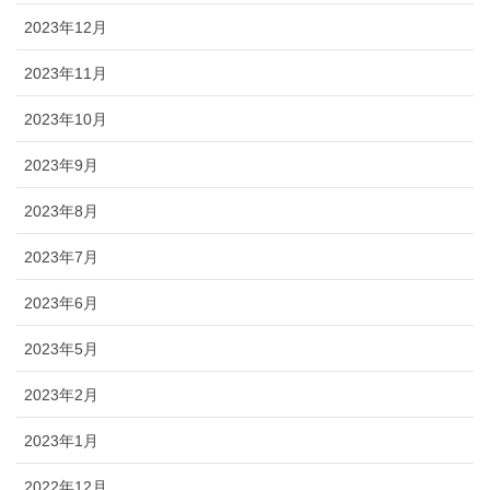
2023年12月
2023年11月
2023年10月
2023年9月
2023年8月
2023年7月
2023年6月
2023年5月
2023年2月
2023年1月
2022年12月