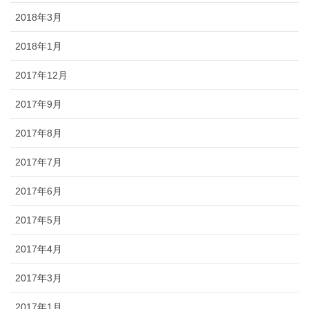
2018年3月
2018年1月
2017年12月
2017年9月
2017年8月
2017年7月
2017年6月
2017年5月
2017年4月
2017年3月
2017年1月