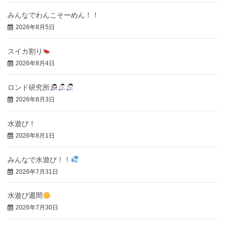
みんなでわんこそーめん！！
2026年8月5日
スイカ割り
2026年8月4日
ロンド研究所
2026年8月3日
水遊び！
2026年8月1日
みんなで水遊び！！
2026年7月31日
水遊び週間
2026年7月30日