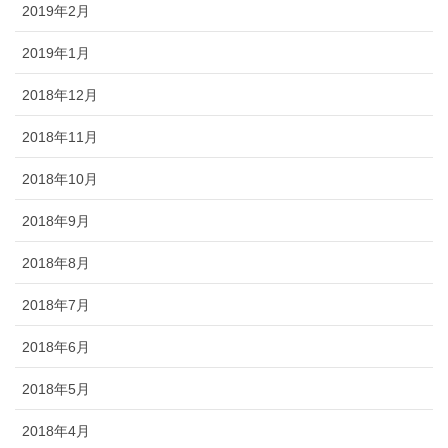
2019年2月
2019年1月
2018年12月
2018年11月
2018年10月
2018年9月
2018年8月
2018年7月
2018年6月
2018年5月
2018年4月