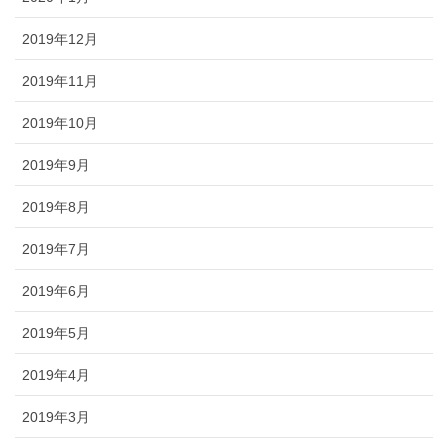
2019年12月
2019年11月
2019年10月
2019年9月
2019年8月
2019年7月
2019年6月
2019年5月
2019年4月
2019年3月