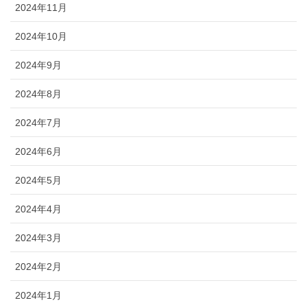
2024年11月
2024年10月
2024年9月
2024年8月
2024年7月
2024年6月
2024年5月
2024年4月
2024年3月
2024年2月
2024年1月