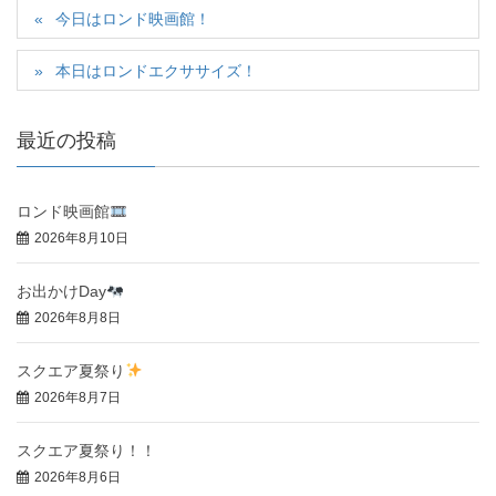
今日はロンド映画館！
本日はロンドエクササイズ！
最近の投稿
ロンド映画館
2026年8月10日
お出かけDay
2026年8月8日
スクエア夏祭り
2026年8月7日
スクエア夏祭り！！
2026年8月6日