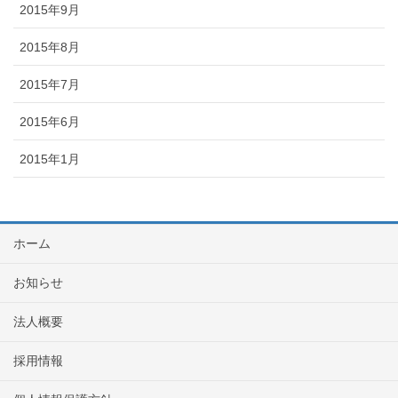
2015年9月
2015年8月
2015年7月
2015年6月
2015年1月
ホーム
お知らせ
法人概要
採用情報