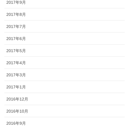
2017年9月
2017年8月
2017年7月
2017年6月
2017年5月
2017年4月
2017年3月
2017年1月
2016年12月
2016年10月
2016年9月