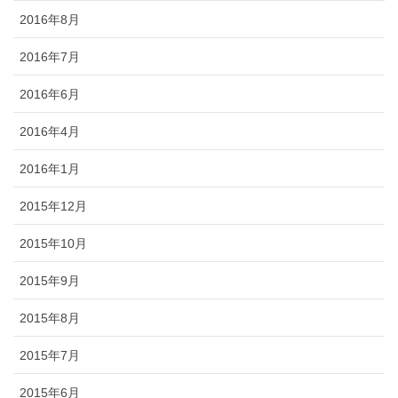
2016年8月
2016年7月
2016年6月
2016年4月
2016年1月
2015年12月
2015年10月
2015年9月
2015年8月
2015年7月
2015年6月