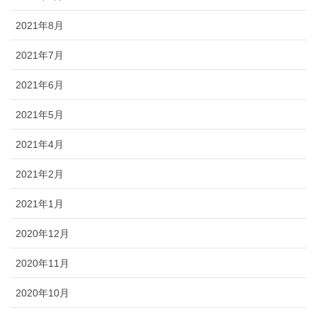
2021年8月
2021年7月
2021年6月
2021年5月
2021年4月
2021年2月
2021年1月
2020年12月
2020年11月
2020年10月