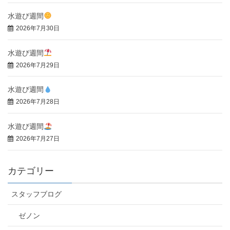
水遊び週間
2026年7月30日
水遊び週間
2026年7月29日
水遊び週間
2026年7月28日
水遊び週間
2026年7月27日
カテゴリー
スタッフブログ
ゼノン