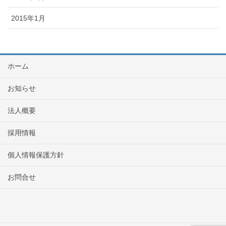
2015年1月
ホーム
お知らせ
法人概要
採用情報
個人情報保護方針
お問合せ