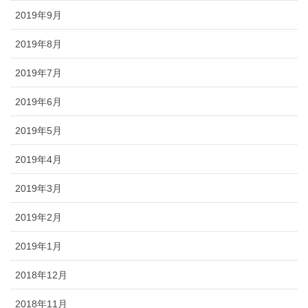
2019年9月
2019年8月
2019年7月
2019年6月
2019年5月
2019年4月
2019年3月
2019年2月
2019年1月
2018年12月
2018年11月