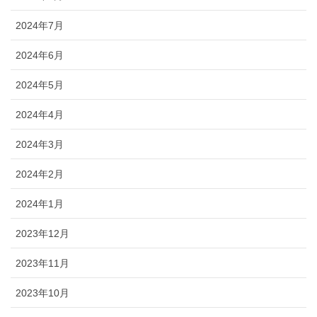
2024年7月
2024年6月
2024年5月
2024年4月
2024年3月
2024年2月
2024年1月
2023年12月
2023年11月
2023年10月