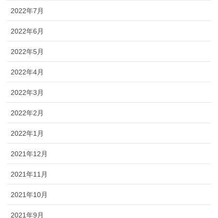
2022年7月
2022年6月
2022年5月
2022年4月
2022年3月
2022年2月
2022年1月
2021年12月
2021年11月
2021年10月
2021年9月