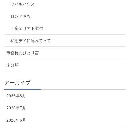
ツバキハウス
ロンド岡谷
工房エリア下諏訪
私をデイに連れてって
事務長のひとり言
未分類
アーカイブ
2026年8月
2026年7月
2026年6月