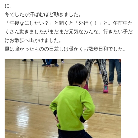
に。
冬でしたが汗ばむほど動きました。
「午後なにしたい？」と聞くと「外行く！」と。午前中た
くさん動きましたがまだまだ元気なみんな。行きたい子だ
けお散歩へ出かけました。
風は強かったものの日差しは暖かくお散歩日和でした。