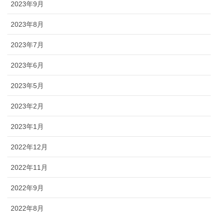
2023年9月
2023年8月
2023年7月
2023年6月
2023年5月
2023年2月
2023年1月
2022年12月
2022年11月
2022年9月
2022年8月