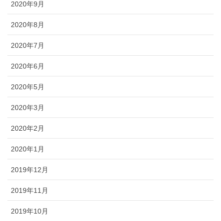
2020年9月
2020年8月
2020年7月
2020年6月
2020年5月
2020年3月
2020年2月
2020年1月
2019年12月
2019年11月
2019年10月