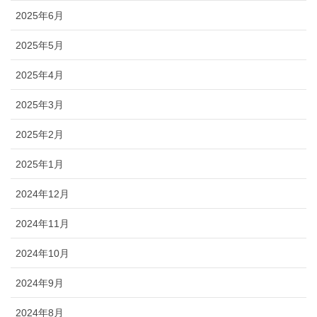
2025年6月
2025年5月
2025年4月
2025年3月
2025年2月
2025年1月
2024年12月
2024年11月
2024年10月
2024年9月
2024年8月