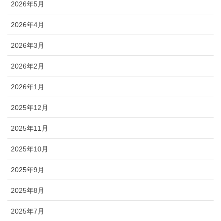
2026年5月
2026年4月
2026年3月
2026年2月
2026年1月
2025年12月
2025年11月
2025年10月
2025年9月
2025年8月
2025年7月