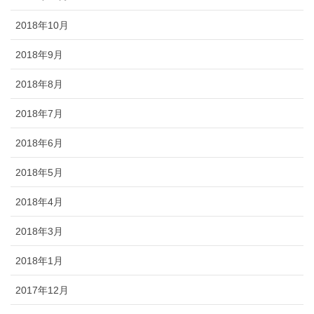
2018年10月
2018年9月
2018年8月
2018年7月
2018年6月
2018年5月
2018年4月
2018年3月
2018年1月
2017年12月