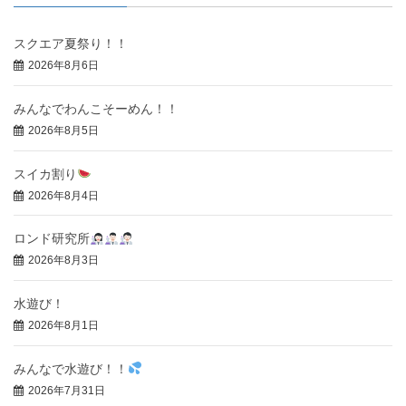
スクエア夏祭り！！
2026年8月6日
みんなでわんこそーめん！！
2026年8月5日
スイカ割り
2026年8月4日
ロンド研究所
2026年8月3日
水遊び！
2026年8月1日
みんなで水遊び！！
2026年7月31日