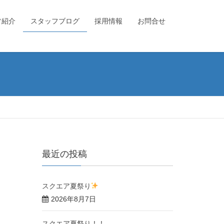
フ紹介
スタッフブログ
採用情報
お問合せ
最近の投稿
スクエア夏祭り
2026年8月7日
スクエア夏祭り！！