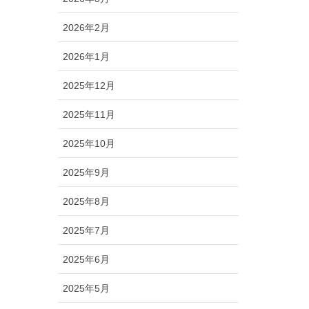
2026年2月
2026年1月
2025年12月
2025年11月
2025年10月
2025年9月
2025年8月
2025年7月
2025年6月
2025年5月