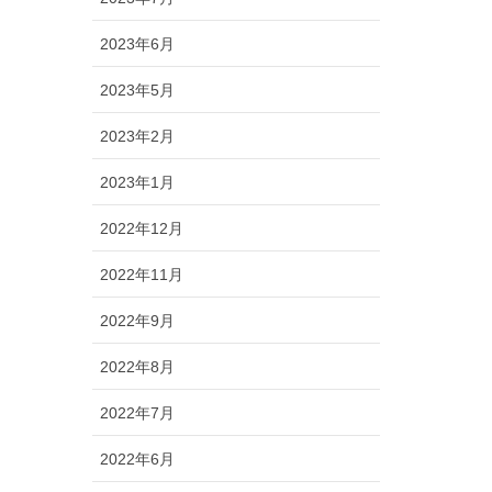
2023年6月
2023年5月
2023年2月
2023年1月
2022年12月
2022年11月
2022年9月
2022年8月
2022年7月
2022年6月