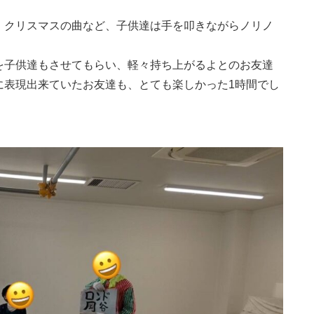
。
、クリスマスの曲など、子供達は手を叩きながらノリノ
を子供達もさせてもらい、軽々持ち上がるよとのお友達
に表現出来ていたお友達も、とても楽しかった1時間でし