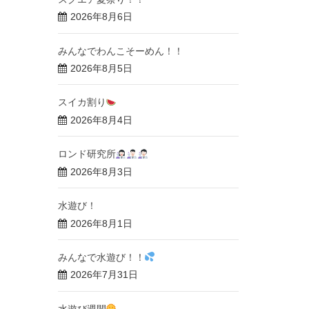
2026年8月6日
みんなでわんこそーめん！！
2026年8月5日
スイカ割り
2026年8月4日
ロンド研究所
2026年8月3日
水遊び！
2026年8月1日
みんなで水遊び！！
2026年7月31日
水遊び週間