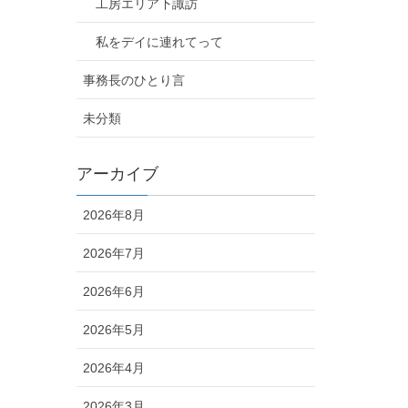
工房エリア下諏訪
私をデイに連れてって
事務長のひとり言
未分類
アーカイブ
2026年8月
2026年7月
2026年6月
2026年5月
2026年4月
2026年3月