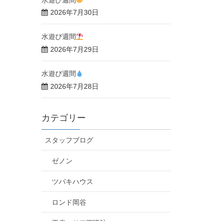
2026年7月30日
水遊び週間
2026年7月29日
水遊び週間
2026年7月28日
カテゴリー
スタッフブログ
ゼノン
ツバキハウス
ロンド岡谷