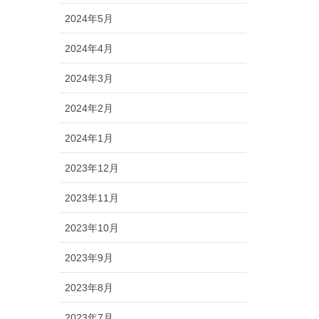
2024年5月
2024年4月
2024年3月
2024年2月
2024年1月
2023年12月
2023年11月
2023年10月
2023年9月
2023年8月
2023年7月