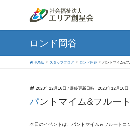
ロンド岡谷
HOME
スタッフブログ
ロンド岡谷
パントマイム&フ
2023年12月16日
/ 最終更新日時 :
2023年12月16日
パントマイム&フルー
本日のイベントは、パントマイム＆フルートコ