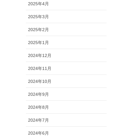
2025年4月
2025年3月
2025年2月
2025年1月
2024年12月
2024年11月
2024年10月
2024年9月
2024年8月
2024年7月
2024年6月