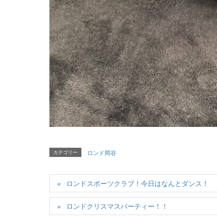
カテゴリー
ロンド岡谷
ロンドスポーツクラブ！今日はなんとダンス！
ロンドクリスマスパーティー！！