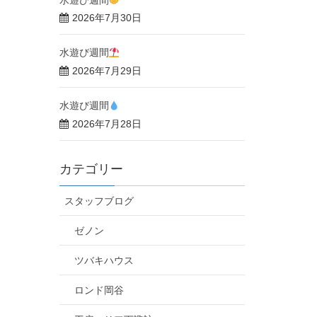
2026年7月30日
水遊び週間
2026年7月29日
水遊び週間
2026年7月28日
カテゴリー
スタッフブログ
ゼノン
ツバキハウス
ロンド岡谷