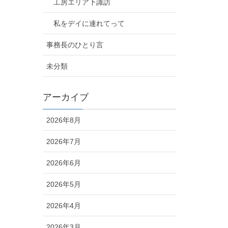
工房エリア下諏訪
私をデイに連れてって
事務長のひとり言
未分類
アーカイブ
2026年8月
2026年7月
2026年6月
2026年5月
2026年4月
2026年3月