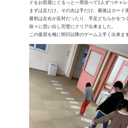
ドをお部屋にぐるっと一周並べて1人ずつチャ
まずは足だけ。その次は手だけ。最後はカード
最初は左右が反対だったり、手足どちらかをつ
徐々に思い出し完璧にクリア出来ました。
この復習を糧に明日以降のゲーム上手く出来ま