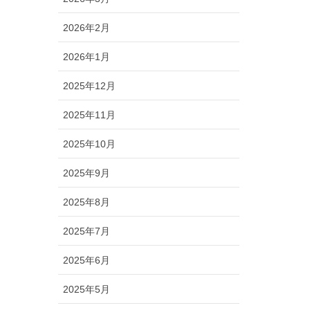
2026年2月
2026年1月
2025年12月
2025年11月
2025年10月
2025年9月
2025年8月
2025年7月
2025年6月
2025年5月