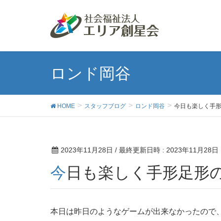
ロンド岡谷
HOME
スタッフブログ
ロンド岡谷
今日も楽しく手
2023年11月28日
/ 最終更新日時 :
2023年11月28日
今日も楽しく手形足形
本日は昨日のようなゲームが出来なかったので