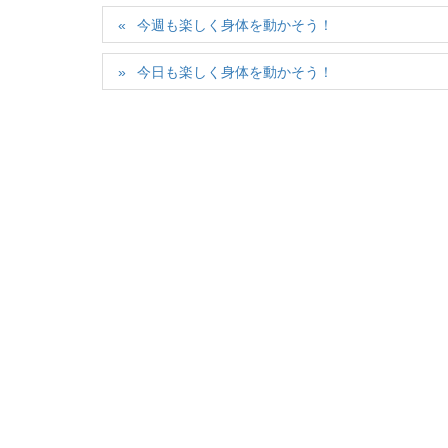
今週も楽しく身体を動かそう！
今日も楽しく身体を動かそう！