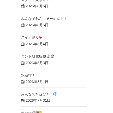
2026年8月6日
みんなでわんこそーめん！！
2026年8月5日
スイカ割り
2026年8月4日
ロンド研究所
2026年8月3日
水遊び！
2026年8月1日
みんなで水遊び！！
2026年7月31日
水遊び週間