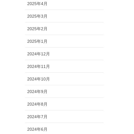
2025年4月
2025年3月
2025年2月
2025年1月
2024年12月
2024年11月
2024年10月
2024年9月
2024年8月
2024年7月
2024年6月