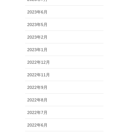
2023年6月
2023年5月
2023年2月
2023年1月
2022年12月
2022年11月
2022年9月
2022年8月
2022年7月
2022年6月