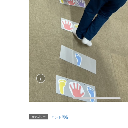
カテゴリー
ロンド岡谷