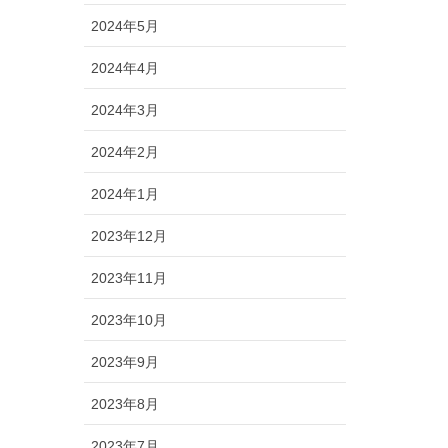
2024年5月
2024年4月
2024年3月
2024年2月
2024年1月
2023年12月
2023年11月
2023年10月
2023年9月
2023年8月
2023年7月