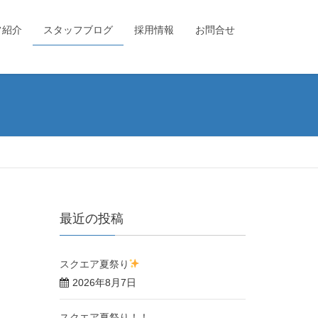
フ紹介
スタッフブログ
採用情報
お問合せ
最近の投稿
スクエア夏祭り
2026年8月7日
スクエア夏祭り！！