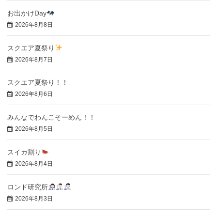
お出かけDay
2026年8月8日
スクエア夏祭り
2026年8月7日
スクエア夏祭り！！
2026年8月6日
みんなでわんこそーめん！！
2026年8月5日
スイカ割り
2026年8月4日
ロンド研究所
2026年8月3日