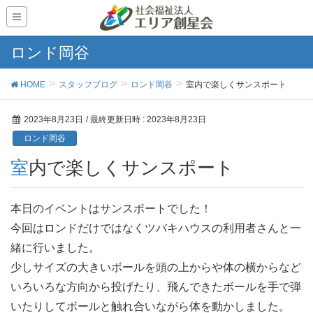
ロンド岡谷
HOME
スタッフブログ
ロンド岡谷
室内で楽しくサンスポート
2023年8月23日
/ 最終更新日時 :
2023年8月23日
ロンド岡谷
室内で楽しくサンスポート
本日のイベントはサンスポートでした！
今回はロンドだけではなくツバキハウスの利用者さんと一
緒に行いました。
少しサイズの大きいボールを頭の上からや体の横からなど
いろいろな方向から投げたり、飛んできたボールを手で弾
いたりしてボールと触れ合いながら体を動かしました。