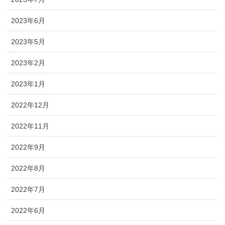
2023年6月
2023年5月
2023年2月
2023年1月
2022年12月
2022年11月
2022年9月
2022年8月
2022年7月
2022年6月