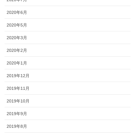
2020年6月
2020年5月
2020年3月
2020年2月
2020年1月
2019年12月
2019年11月
2019年10月
2019年9月
2019年8月