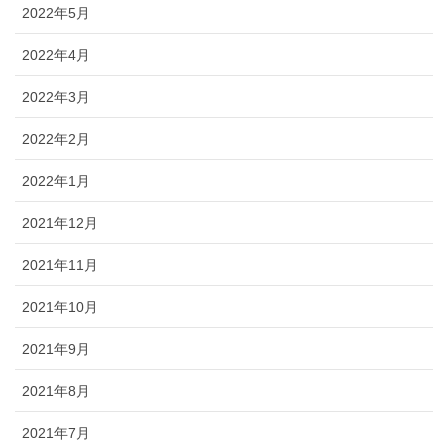
2022年5月
2022年4月
2022年3月
2022年2月
2022年1月
2021年12月
2021年11月
2021年10月
2021年9月
2021年8月
2021年7月