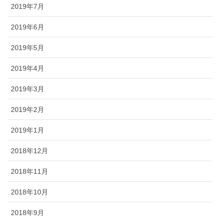
2019年7月
2019年6月
2019年5月
2019年4月
2019年3月
2019年2月
2019年1月
2018年12月
2018年11月
2018年10月
2018年9月