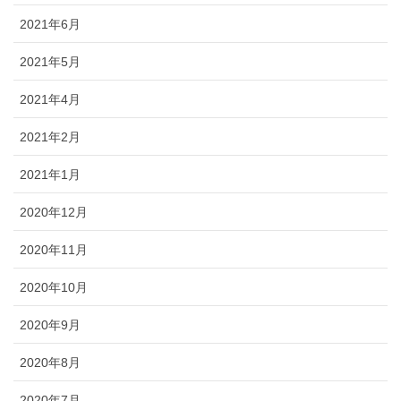
2021年6月
2021年5月
2021年4月
2021年2月
2021年1月
2020年12月
2020年11月
2020年10月
2020年9月
2020年8月
2020年7月