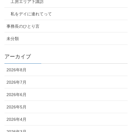
工房エリア下諏訪
私をデイに連れてって
事務長のひとり言
未分類
アーカイブ
2026年8月
2026年7月
2026年6月
2026年5月
2026年4月
2026年3月