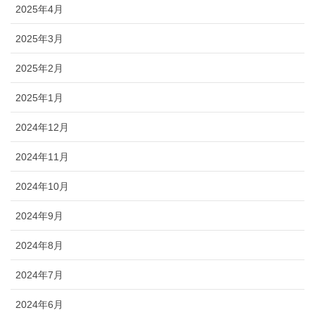
2025年4月
2025年3月
2025年2月
2025年1月
2024年12月
2024年11月
2024年10月
2024年9月
2024年8月
2024年7月
2024年6月