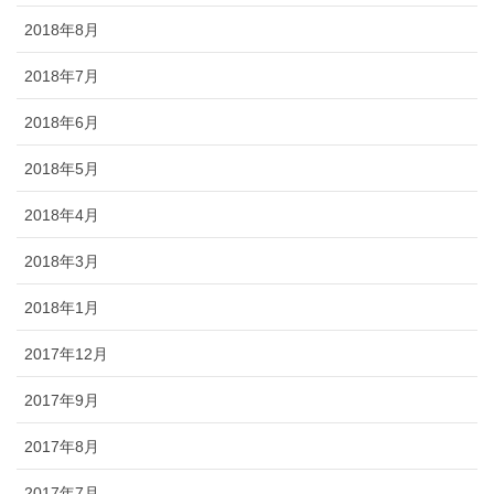
2018年8月
2018年7月
2018年6月
2018年5月
2018年4月
2018年3月
2018年1月
2017年12月
2017年9月
2017年8月
2017年7月