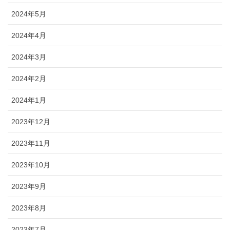
2024年5月
2024年4月
2024年3月
2024年2月
2024年1月
2023年12月
2023年11月
2023年10月
2023年9月
2023年8月
2023年7月