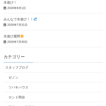
水遊び！
2026年8月1日
みんなで水遊び！！
2026年7月31日
水遊び週間
2026年7月30日
カテゴリー
スタッフブログ
ゼノン
ツバキハウス
ロンド岡谷