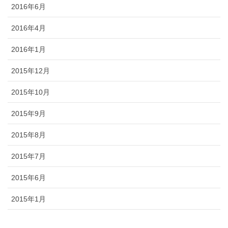
2016年6月
2016年4月
2016年1月
2015年12月
2015年10月
2015年9月
2015年8月
2015年7月
2015年6月
2015年1月