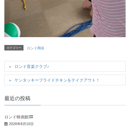
カテゴリー
ロンド岡谷
ロンド音楽クラブ♪
ケンタッキーフライドチキンをテイクアウト！
最近の投稿
ロンド映画館
2026年8月10日