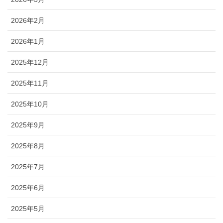
2026年2月
2026年1月
2025年12月
2025年11月
2025年10月
2025年9月
2025年8月
2025年7月
2025年6月
2025年5月