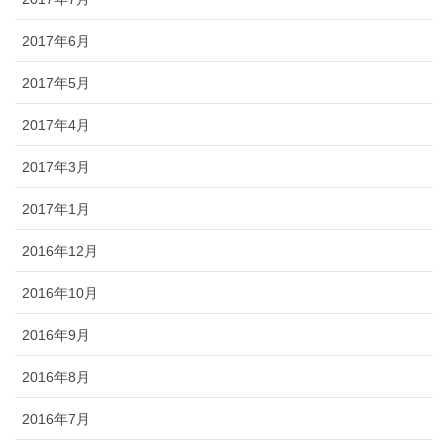
2017年6月
2017年5月
2017年4月
2017年3月
2017年1月
2016年12月
2016年10月
2016年9月
2016年8月
2016年7月