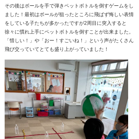
その後はボールを手で弾きペットボトルを倒すゲームをし
ました！最初はボールが狙ったところに飛ばず悔しい表情
をしている子たちが多かったですが2周目に突入すると
徐々に慣れ上手にペットボトルを倒すことが出来ました。
「惜しい！」や「おー！すごいね！」という声がたくさん
飛び交っていてとても盛り上がっていました！