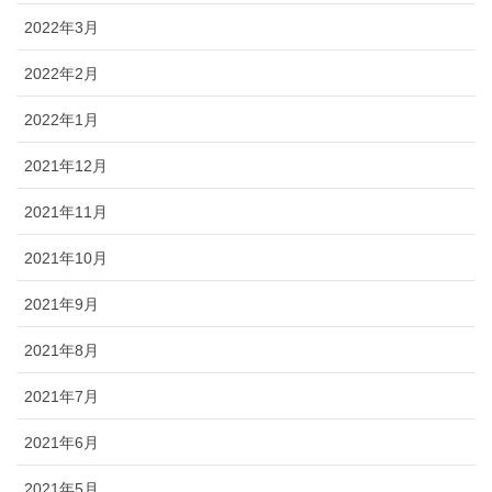
2022年3月
2022年2月
2022年1月
2021年12月
2021年11月
2021年10月
2021年9月
2021年8月
2021年7月
2021年6月
2021年5月