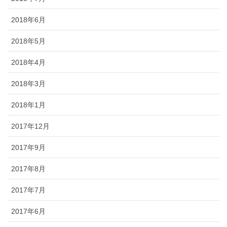
2018年6月
2018年5月
2018年4月
2018年3月
2018年1月
2017年12月
2017年9月
2017年8月
2017年7月
2017年6月