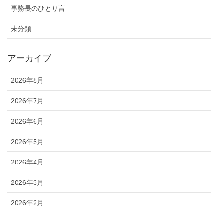
事務長のひとり言
未分類
アーカイブ
2026年8月
2026年7月
2026年6月
2026年5月
2026年4月
2026年3月
2026年2月