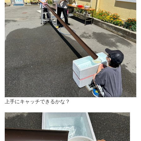
上手にキャッチできるかな？