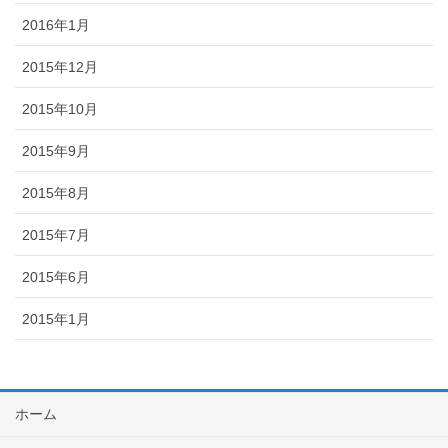
2016年1月
2015年12月
2015年10月
2015年9月
2015年8月
2015年7月
2015年6月
2015年1月
ホーム