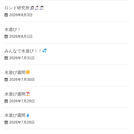
ロンド研究所
2026年8月3日
水遊び！
2026年8月1日
みんなで水遊び！！
2026年7月31日
水遊び週間
2026年7月30日
水遊び週間
2026年7月29日
水遊び週間
2026年7月28日