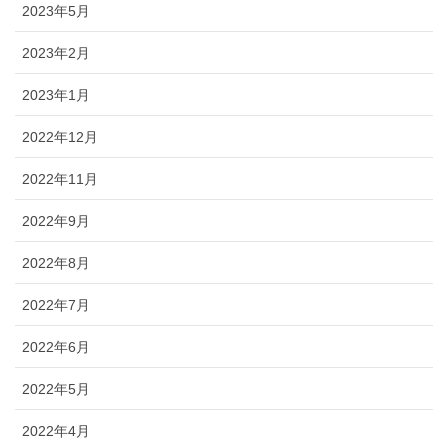
2023年5月
2023年2月
2023年1月
2022年12月
2022年11月
2022年9月
2022年8月
2022年7月
2022年6月
2022年5月
2022年4月