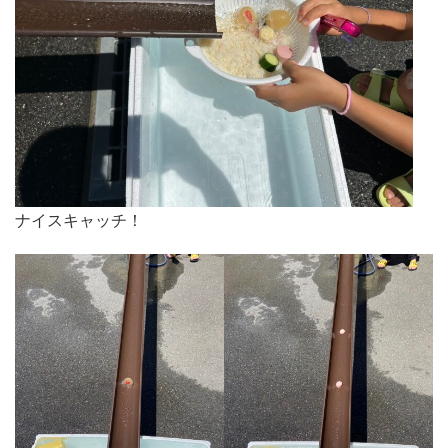
ナイスキャッチ！