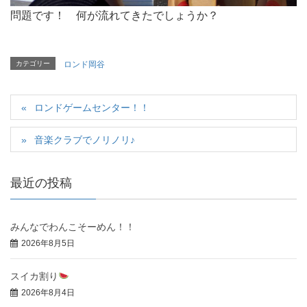
問題です！ 何が流れてきたでしょうか？
カテゴリー
ロンド岡谷
ロンドゲームセンター！！
音楽クラブでノリノリ♪
最近の投稿
みんなでわんこそーめん！！
2026年8月5日
スイカ割り
2026年8月4日