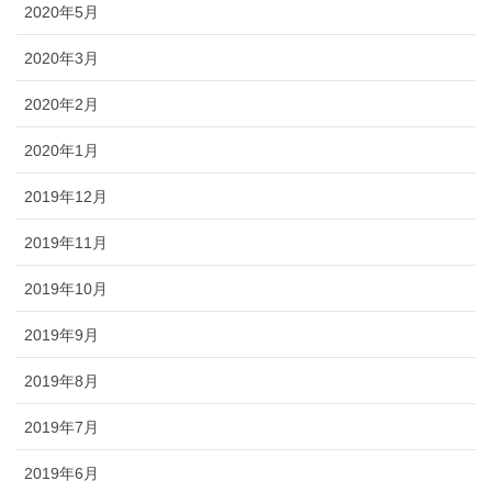
2020年5月
2020年3月
2020年2月
2020年1月
2019年12月
2019年11月
2019年10月
2019年9月
2019年8月
2019年7月
2019年6月