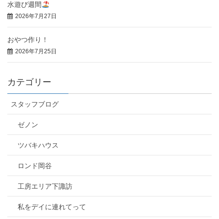
水遊び週間
2026年7月27日
おやつ作り！
2026年7月25日
カテゴリー
スタッフブログ
ゼノン
ツバキハウス
ロンド岡谷
工房エリア下諏訪
私をデイに連れてって