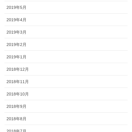
2019年5月
2019年4月
2019年3月
2019年2月
2019年1月
2018年12月
2018年11月
2018年10月
2018年9月
2018年8月
2018年7月