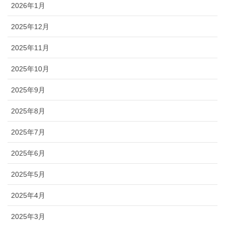
2026年1月
2025年12月
2025年11月
2025年10月
2025年9月
2025年8月
2025年7月
2025年6月
2025年5月
2025年4月
2025年3月