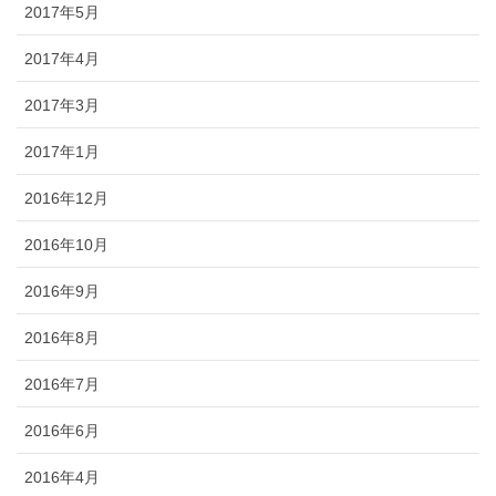
2017年5月
2017年4月
2017年3月
2017年1月
2016年12月
2016年10月
2016年9月
2016年8月
2016年7月
2016年6月
2016年4月