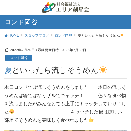
ロンド岡谷
HOME
スタッフブログ
ロンド岡谷
夏といったら流しそうめん
2023年7月30日
/ 最終更新日時 :
2023年7月30日
ロンド岡谷
夏といったら流しそうめん
本日ロンドでは流しそうめんをしました！ 本日の流しそ
うめんは箸ではなくザルでキャッチ！ 色々な食べ物
を流しましたがみんなとても上手にキャッチしておりまし
た
キャッチした後は涼しい
部屋でそうめんを美味しく食べれました