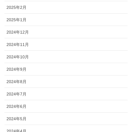
2025年2月
2025年1月
2024年12月
2024年11月
2024年10月
2024年9月
2024年8月
2024年7月
2024年6月
2024年5月
2024年4月