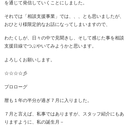
を通じて発信していくことにしました。
それでは「相談支援事業」では、、、とも思いましたが、
おひとり様限定的なお話になってしまいますので、
わたくしが、日々の中で見聞きし、そして感じた事を相談
支援目線でつぶやいてみようかと思います。
よろしくお願いします。
☆☆☆☆彡
プロローグ
暦も１年の半分が過ぎ７月に入りました。
７月と言えば、私事ではありますが、スタッフ紹介にもあ
りますように、私の誕生月－