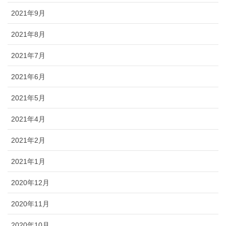
2021年9月
2021年8月
2021年7月
2021年6月
2021年5月
2021年4月
2021年2月
2021年1月
2020年12月
2020年11月
2020年10月