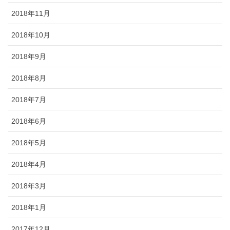
2018年11月
2018年10月
2018年9月
2018年8月
2018年7月
2018年6月
2018年5月
2018年4月
2018年3月
2018年1月
2017年12月