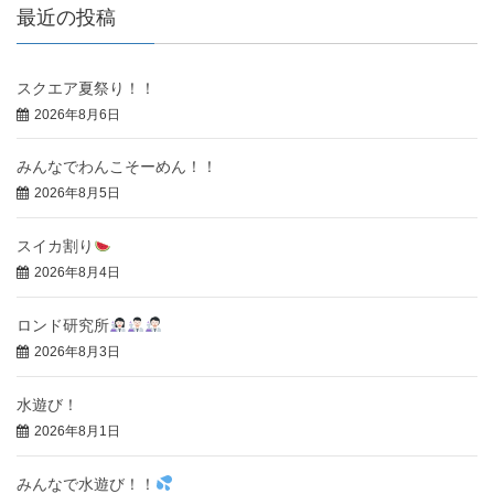
最近の投稿
スクエア夏祭り！！
2026年8月6日
みんなでわんこそーめん！！
2026年8月5日
スイカ割り
2026年8月4日
ロンド研究所
2026年8月3日
水遊び！
2026年8月1日
みんなで水遊び！！