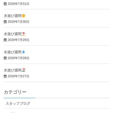
2026年7月31日
水遊び週間
2026年7月30日
水遊び週間
2026年7月29日
水遊び週間
2026年7月28日
水遊び週間
2026年7月27日
カテゴリー
スタッフブログ