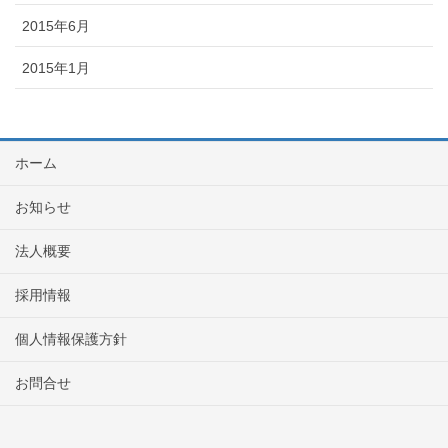
2015年6月
2015年1月
ホーム
お知らせ
法人概要
採用情報
個人情報保護方針
お問合せ