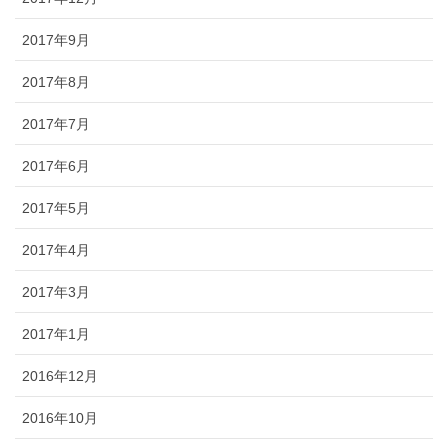
2017年9月
2017年8月
2017年7月
2017年6月
2017年5月
2017年4月
2017年3月
2017年1月
2016年12月
2016年10月