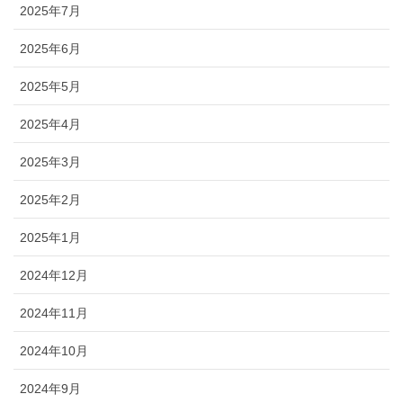
2025年7月
2025年6月
2025年5月
2025年4月
2025年3月
2025年2月
2025年1月
2024年12月
2024年11月
2024年10月
2024年9月