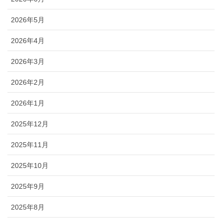
2026年5月
2026年4月
2026年3月
2026年2月
2026年1月
2025年12月
2025年11月
2025年10月
2025年9月
2025年8月