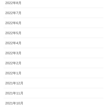
2022年8月
2022年7月
2022年6月
2022年5月
2022年4月
2022年3月
2022年2月
2022年1月
2021年12月
2021年11月
2021年10月