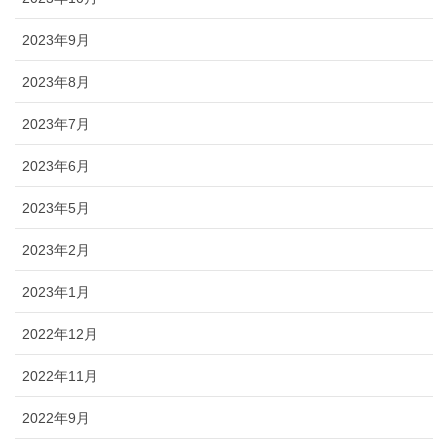
2023年9月
2023年8月
2023年7月
2023年6月
2023年5月
2023年2月
2023年1月
2022年12月
2022年11月
2022年9月