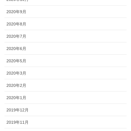
2020年9月
2020年8月
2020年7月
2020年6月
2020年5月
2020年3月
2020年2月
2020年1月
2019年12月
2019年11月