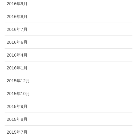
2016年9月
2016年8月
2016年7月
2016年6月
2016年4月
2016年1月
2015年12月
2015年10月
2015年9月
2015年8月
2015年7月