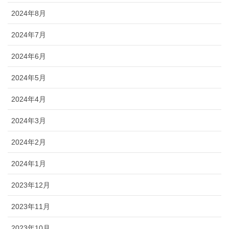
2024年8月
2024年7月
2024年6月
2024年5月
2024年4月
2024年3月
2024年2月
2024年1月
2023年12月
2023年11月
2023年10月