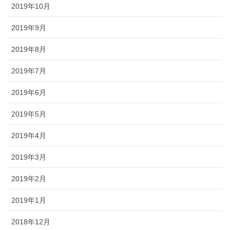
2019年10月
2019年9月
2019年8月
2019年7月
2019年6月
2019年5月
2019年4月
2019年3月
2019年2月
2019年1月
2018年12月