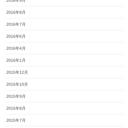
2016年9月
2016年8月
2016年7月
2016年6月
2016年4月
2016年1月
2015年12月
2015年10月
2015年9月
2015年8月
2015年7月