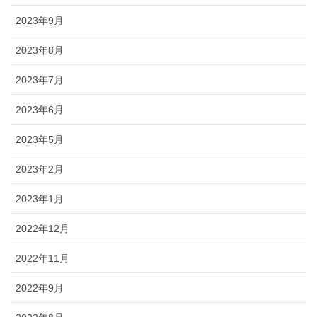
2023年9月
2023年8月
2023年7月
2023年6月
2023年5月
2023年2月
2023年1月
2022年12月
2022年11月
2022年9月