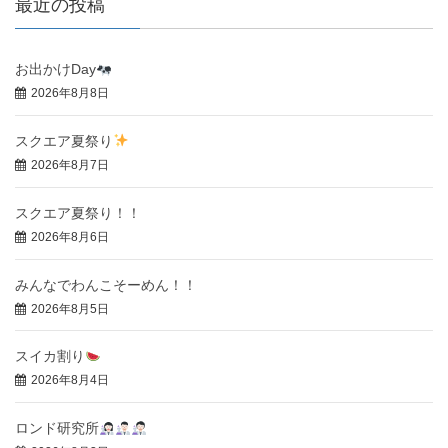
最近の投稿
お出かけDay
2026年8月8日
スクエア夏祭り
2026年8月7日
スクエア夏祭り！！
2026年8月6日
みんなでわんこそーめん！！
2026年8月5日
スイカ割り
2026年8月4日
ロンド研究所