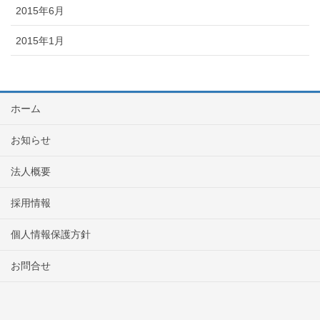
2015年6月
2015年1月
ホーム
お知らせ
法人概要
採用情報
個人情報保護方針
お問合せ