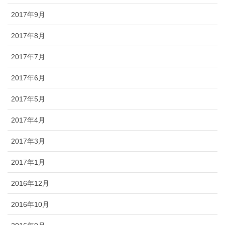
2017年9月
2017年8月
2017年7月
2017年6月
2017年5月
2017年4月
2017年3月
2017年1月
2016年12月
2016年10月