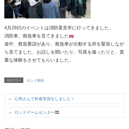
4月29日のイベントは消防署見学に行ってきました、
消防車、救急車を見てきました
途中、救急要請があり、救急車が出動する所を緊張しなが
ら見てました、お話しを聞いたり、写真を撮ったりと、貴
重な体験をさせてもらいました。
カテゴリー
ロンド岡谷
心和さんで外食実習をしました！
ロンドゲームセンター