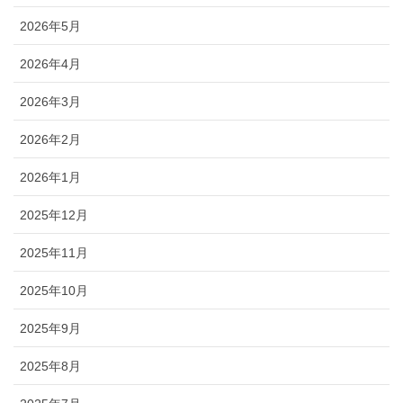
2026年5月
2026年4月
2026年3月
2026年2月
2026年1月
2025年12月
2025年11月
2025年10月
2025年9月
2025年8月