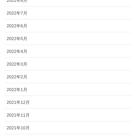
2022年8月
2022年7月
2022年6月
2022年5月
2022年4月
2022年3月
2022年2月
2022年1月
2021年12月
2021年11月
2021年10月