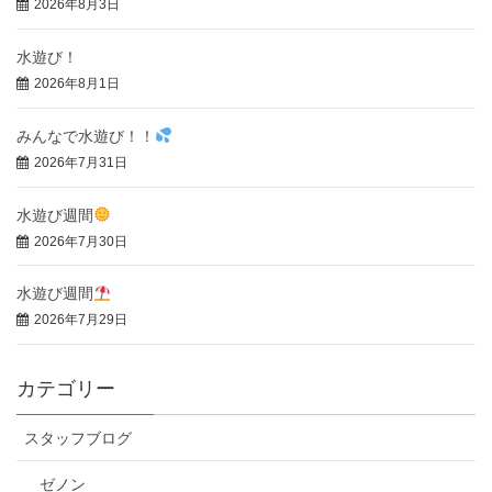
2026年8月3日
水遊び！
2026年8月1日
みんなで水遊び！！
2026年7月31日
水遊び週間
2026年7月30日
水遊び週間
2026年7月29日
カテゴリー
スタッフブログ
ゼノン