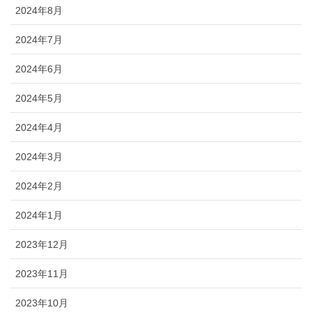
2024年8月
2024年7月
2024年6月
2024年5月
2024年4月
2024年3月
2024年2月
2024年1月
2023年12月
2023年11月
2023年10月