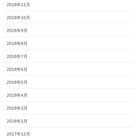
2018年11月
2018年10月
2018年9月
2018年8月
2018年7月
2018年6月
2018年5月
2018年4月
2018年3月
2018年1月
2017年12月