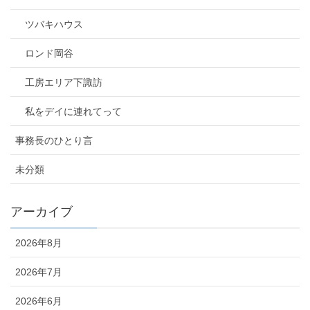
ツバキハウス
ロンド岡谷
工房エリア下諏訪
私をデイに連れてって
事務長のひとり言
未分類
アーカイブ
2026年8月
2026年7月
2026年6月