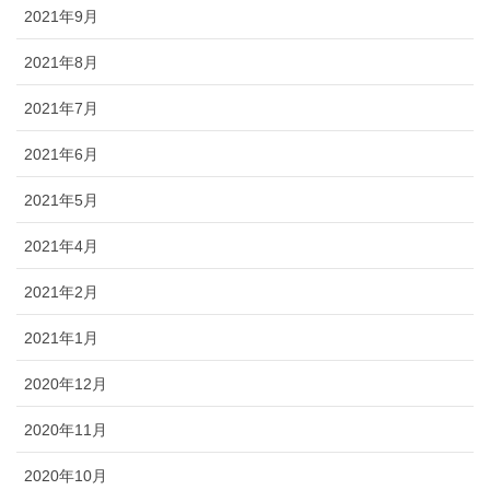
2021年9月
2021年8月
2021年7月
2021年6月
2021年5月
2021年4月
2021年2月
2021年1月
2020年12月
2020年11月
2020年10月