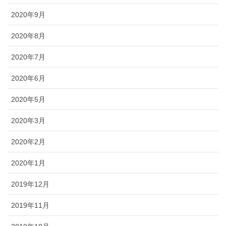
2020年9月
2020年8月
2020年7月
2020年6月
2020年5月
2020年3月
2020年2月
2020年1月
2019年12月
2019年11月