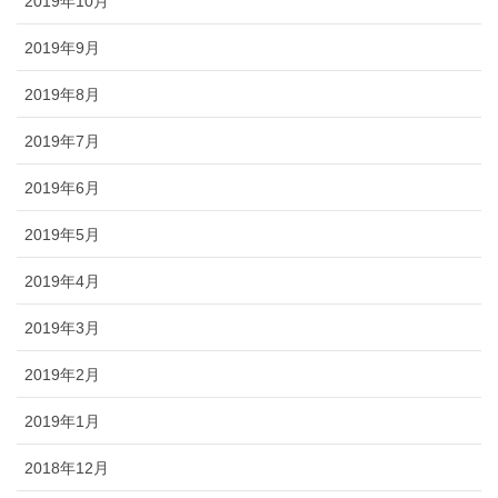
2019年10月
2019年9月
2019年8月
2019年7月
2019年6月
2019年5月
2019年4月
2019年3月
2019年2月
2019年1月
2018年12月