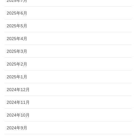
2025年7月
2025年6月
2025年5月
2025年4月
2025年3月
2025年2月
2025年1月
2024年12月
2024年11月
2024年10月
2024年9月