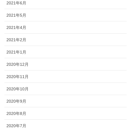
2021年6月
2021年5月
2021年4月
2021年2月
2021年1月
2020年12月
2020年11月
2020年10月
2020年9月
2020年8月
2020年7月