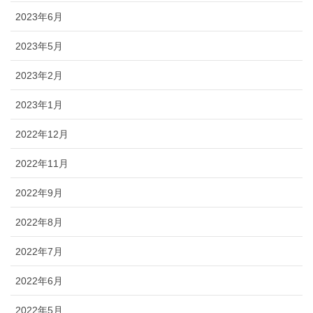
2023年6月
2023年5月
2023年2月
2023年1月
2022年12月
2022年11月
2022年9月
2022年8月
2022年7月
2022年6月
2022年5月