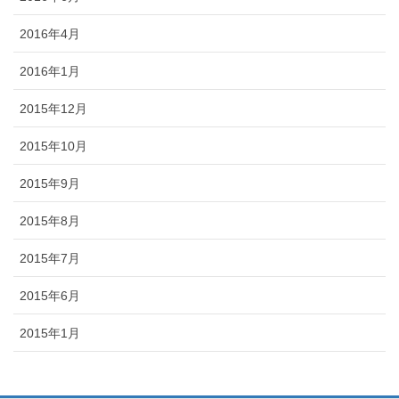
2016年4月
2016年1月
2015年12月
2015年10月
2015年9月
2015年8月
2015年7月
2015年6月
2015年1月