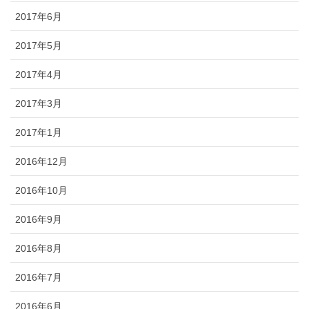
2017年6月
2017年5月
2017年4月
2017年3月
2017年1月
2016年12月
2016年10月
2016年9月
2016年8月
2016年7月
2016年6月