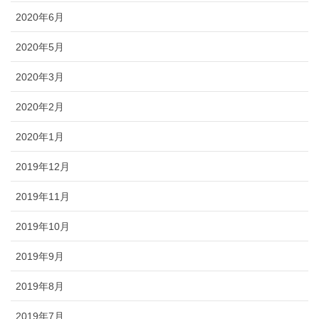
2020年6月
2020年5月
2020年3月
2020年2月
2020年1月
2019年12月
2019年11月
2019年10月
2019年9月
2019年8月
2019年7月