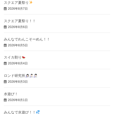
スクエア夏祭り
2026年8月7日
スクエア夏祭り！！
2026年8月6日
みんなでわんこそーめん！！
2026年8月5日
スイカ割り
2026年8月4日
ロンド研究所
2026年8月3日
水遊び！
2026年8月1日
みんなで水遊び！！