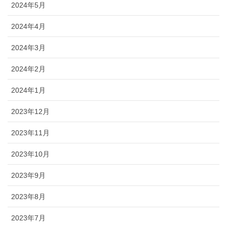
2024年5月
2024年4月
2024年3月
2024年2月
2024年1月
2023年12月
2023年11月
2023年10月
2023年9月
2023年8月
2023年7月