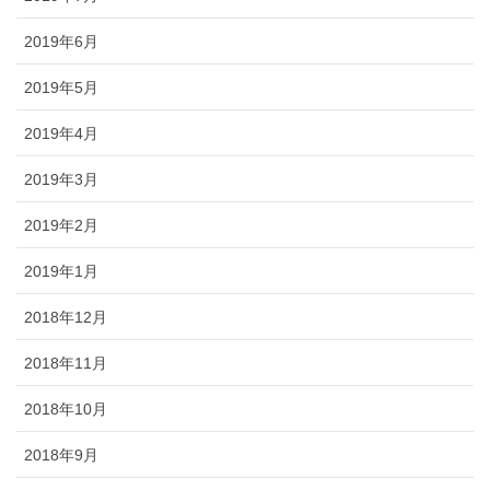
2019年6月
2019年5月
2019年4月
2019年3月
2019年2月
2019年1月
2018年12月
2018年11月
2018年10月
2018年9月