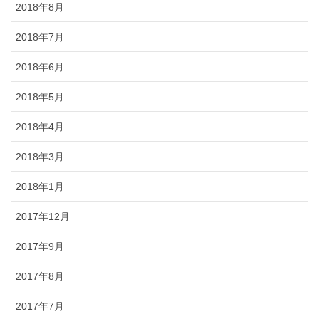
2018年8月
2018年7月
2018年6月
2018年5月
2018年4月
2018年3月
2018年1月
2017年12月
2017年9月
2017年8月
2017年7月