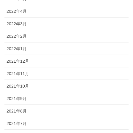
2022年4月
2022年3月
2022年2月
2022年1月
2021年12月
2021年11月
2021年10月
2021年9月
2021年8月
2021年7月