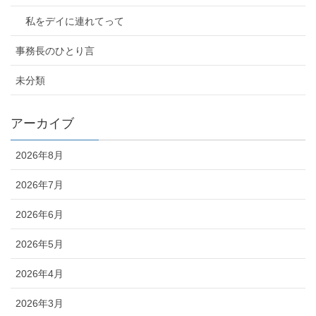
私をデイに連れてって
事務長のひとり言
未分類
アーカイブ
2026年8月
2026年7月
2026年6月
2026年5月
2026年4月
2026年3月