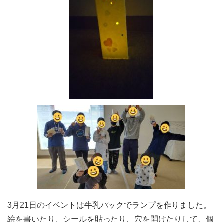
3月21日のイベントは牛乳パックでランプを作りました。
絵を書いたり、シールを貼ったり、穴を開けたりして、個