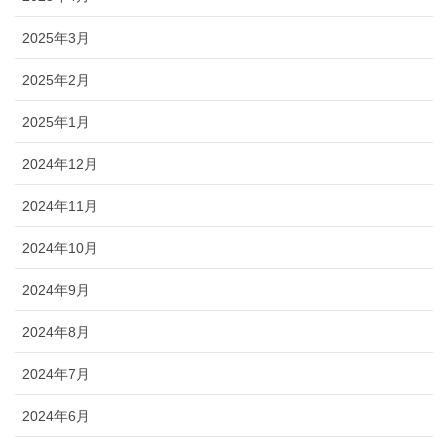
2025年3月
2025年2月
2025年1月
2024年12月
2024年11月
2024年10月
2024年9月
2024年8月
2024年7月
2024年6月