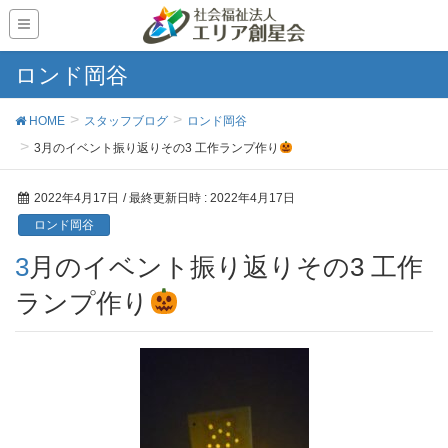
ロンド岡谷
HOME
スタッフブログ
ロンド岡谷
3月のイベント振り返りその3 工作ランプ作り
2022年4月17日
/ 最終更新日時 :
2022年4月17日
ロンド岡谷
3月のイベント振り返りその3 工作
ランプ作り