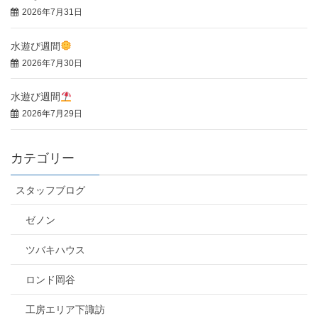
2026年7月31日
水遊び週間
2026年7月30日
水遊び週間
2026年7月29日
カテゴリー
スタッフブログ
ゼノン
ツバキハウス
ロンド岡谷
工房エリア下諏訪