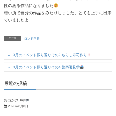
性のある作品になりました
暗い所で自分の作品をみたりしました、とても上手に出来
ていましたよ
カテゴリー
ロンド岡谷
3月のイベント振り返りその2 ちらし寿司作り
3月のイベント振り返りその4 警察署見学
最近の投稿
お出かけDay
2026年8月8日