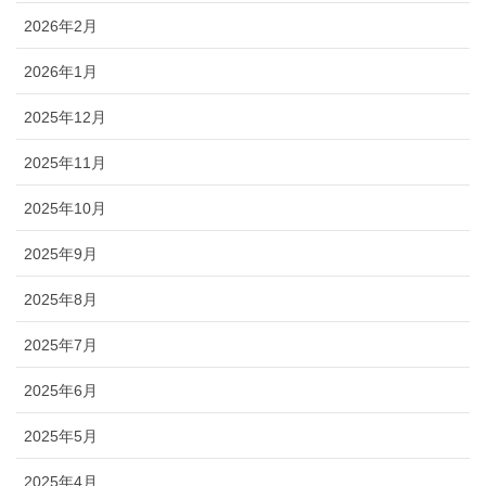
2026年2月
2026年1月
2025年12月
2025年11月
2025年10月
2025年9月
2025年8月
2025年7月
2025年6月
2025年5月
2025年4月